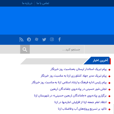
تماس با ما
درباره ما
آخرین اخبار
پیام تبریک استاندار لرستان به‌مناسبت روز خبرنگار
پیام تبریک مدیر جهاد کشاورزی ازنا به مناسبت روز خبرنگار
پیام رئیس اداره فرهنگ و ارشاد اسلامی ازنا به مناسبت روز خبرنگار
تجلی شور حسینی در پیاده‌روی جاماندگان اربعین
برگزاری پیاده‌روی «جاماندگان اربعین حسینی» در شهرستان ازنا
انتقاد امام جمعه ازنا از افزایش اجاره‌بها در ازنا
تاکید بر تسریع پروژه‌های آب و فاضلاب ازنا