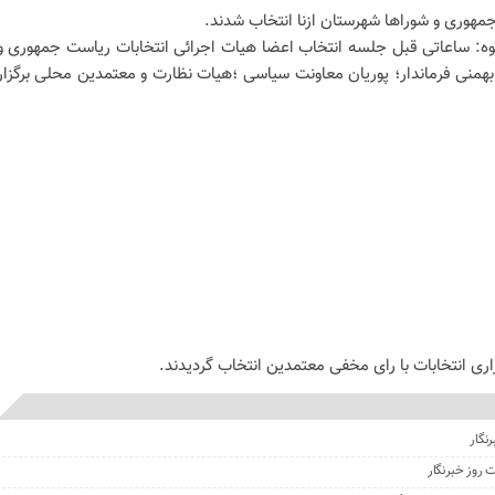
مهوری و شوراها شهرستان ازنا انتخاب شدند.
کوه: ساعاتی قبل جلسه انتخاب اعضا هیات اجرائی انتخابات ریاست جمهوری و
بهمنی فرماندار؛ پوریان معاونت سیاسی ؛هیات نظارت و معتمدین محلی برگزار
اری انتخابات با رای مخفی معتمدین انتخاب گردیدند.
نگار
 روز خبرنگار