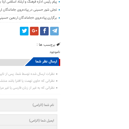
پیام رئیس اداره فرهنگ و ارشاد اسلامی ازنا ب
تجلی شور حسینی در پیاده‌روی جاماندگان ار
برگزاری پیاده‌روی «جاماندگان اربعین حسینی
برچسب ها :
ناموجود
ارسال نظر شما
نظرات ارسال شده توسط شما، پس از تایی
نظراتی که حاوی تهمت یا افترا باشد منتش
نظراتی که به غیر از زبان فارسی یا غیر مر