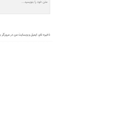
ذخیره نام، ایمیل و وبسایت من در مرورگر ب