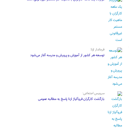
فرماندار ازنا:
توسعه هر کشور از آموزش و پرورش و مدرسه آغاز می‌شود
سرویس اجتماعی:
بازگشت کارگران فروآلیاژ ازنا پاسخ به مطالبه عمومی