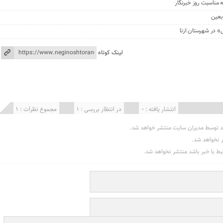
ه مناسبت روز خبرنگار
بعین
» در شهرستان ازنا
لینک کوتاه
انتشار یافته : 0
در انتظار بررسی : 1
مجموع نظرات : 1
د توسط مدیران سایت منتشر خواهد شد.
ر نخواهد شد.
تبط با خبر باشد منتشر نخواهد شد.