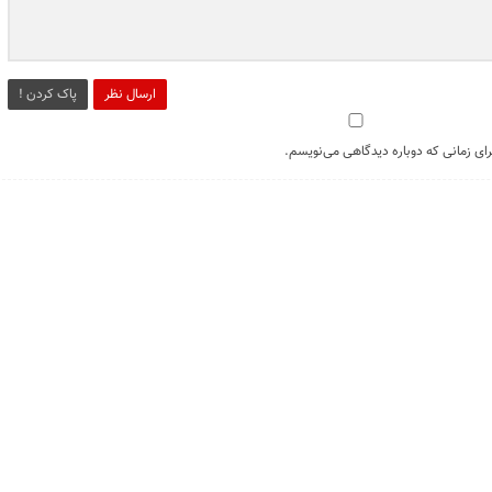
ارسال نظر
پاک کردن !
رای زمانی که دوباره دیدگاهی می‌نویسم.