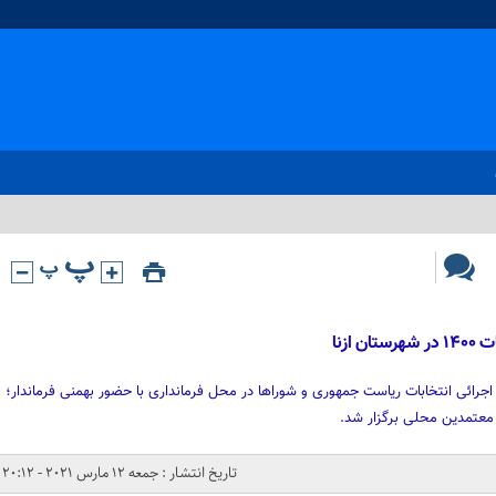
ازنا
رائی انتخابات ریاست جمهوری و شوراها در محل فرمانداری با حضور بهمنی فرماندار؛
معتمدین محلی برگزار شد.
تاریخ انتشار : جمعه 12 مارس 2021 - 20:12