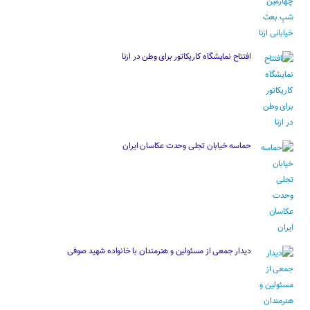
افتتاح نمایشگاه کاریکاتور برای وطن در ازنا
حماسه خیابان تجلی وحدت عکاسان ایران
دیدار جمعی از مسئولین و هنرمندان با خانواده شهید صوفی