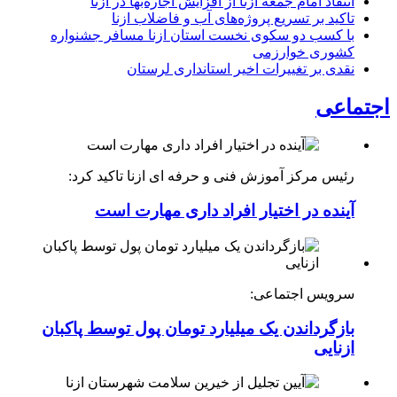
انتقاد امام جمعه ازنا از افزایش اجاره‌بها در ازنا
تاکید بر تسریع پروژه‌های آب و فاضلاب ازنا
با کسب دو سکوی نخست استان ازنا مسافر جشنواره
کشوری خوارزمی
نقدی بر تغییرات اخیر استانداری لرستان
اجتماعی
رئیس مرکز آموزش فنی و حرفه ای ازنا تاکید کرد:
آینده در اختیار افراد داری مهارت است
سرویس اجتماعی:
بازگرداندن یک میلیارد تومان پول توسط پاکبان
ازنایی