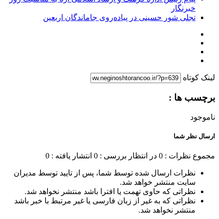
خبرنگار
تجلی شور حسینی در پیاده‌روی جاماندگان اربعین
لینک کوتاه
برچسب ها :
ناموجود
ارسال نظر شما
مجموع نظرات : 0
در انتظار بررسی : 0
انتشار یافته : 0
نظرات ارسال شده توسط شما، پس از تایید توسط مدیران
سایت منتشر خواهد شد.
نظراتی که حاوی تهمت یا افترا باشد منتشر نخواهد شد.
نظراتی که به غیر از زبان فارسی یا غیر مرتبط با خبر باشد
منتشر نخواهد شد.