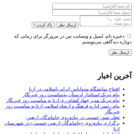
ارسال نظر
پاک کردن !
ذخیره نام، ایمیل و وبسایت من در مرورگر برای زمانی که
دوباره دیدگاهی می‌نویسم.
آخرین اخبار
افتتاح نمایشگاه مدولباس ایرانی،اسلامی در ازنا
پیام تبریک استاندار لرستان به‌مناسبت روز خبرنگار
پیام تبریک مدیر جهاد کشاورزی ازنا به مناسبت روز خبرنگار
پیام رئیس اداره فرهنگ و ارشاد اسلامی ازنا به مناسبت روز
خبرنگار
تجلی شور حسینی در پیاده‌روی جاماندگان اربعین
برگزاری پیاده‌روی «جاماندگان اربعین حسینی» در شهرستان
ازنا