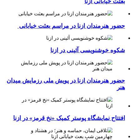
بعثت خیابانی ازنا
حضور هنرمندان ازنا در مراسم بعثت خیابانی
شکوه خوشنویسی آئینی در ازنا
حضور هنرمندان ازنا در پویش ملی رزمایش میدان
هنر
افتتاح نمایشگاه پوستر کمیک «نخ قرمز» در ازنا