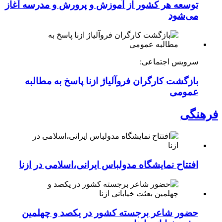
توسعه هر کشور از آموزش و پرورش و مدرسه آغاز
می‌شود
سرویس اجتماعی:
بازگشت کارگران فروآلیاژ ازنا پاسخ به مطالبه
عمومی
فرهنگی
افتتاح نمایشگاه مدولباس ایرانی،اسلامی در ازنا
حضور شاعر برجسته کشور در یکصد و چهلمین