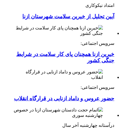
امتداد نیکوکاری
آیین تجلیل از خیرین سلامت شهرستان ازنا
سرویس اجتماعی:
خیرین ازنا همچنان پای کار سلامت در شرایط
جنگی کشور
سرویس اجتماعی:
حضور عروس و داماد ازنایی در قرارگاه انقلاب
درآستانه چهارشنبه آخر سال