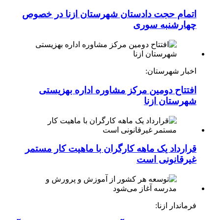
اتمام حجت دادستان شهرستان ازنا در خصوص
چهارشنبه ‌سوری
اخبار شهرستان:
افتتاح دومین مرکز مشاوره اداره بهزیستی
شهرستان ازنا
قرارداد یک ماهه کارگران با ماهیت کار مستمر
غیرقانونی است
فرماندار ازنا: