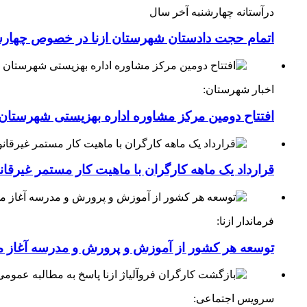
درآستانه چهارشنبه آخر سال
اتمام حجت دادستان شهرستان ازنا در خصوص چهارش
اخبار شهرستان:
افتتاح دومین مرکز مشاوره اداره بهزیستی شهرستان ا
قرارداد یک ماهه کارگران با ماهیت کار مستمر غیرقا
فرماندار ازنا:
توسعه هر کشور از آموزش و پرورش و مدرسه آغاز 
سرویس اجتماعی: