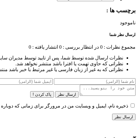
برچسب ها :
ناموجود
ارسال نظر شما
مجموع نظرات : 0
در انتظار بررسی : 0
انتشار یافته : 0
نظرات ارسال شده توسط شما، پس از تایید توسط مدیران سای
نظراتی که حاوی تهمت یا افترا باشد منتشر نخواهد شد.
نظراتی که به غیر از زبان فارسی یا غیر مرتبط با خبر باشد منت
ارسال نظر
پاک کردن !
ذخیره نام، ایمیل و وبسایت من در مرورگر برای زمانی که دوباره 