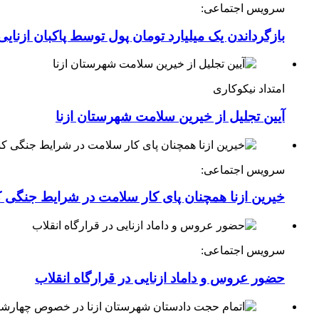
سرویس اجتماعی:
بازگرداندن یک میلیارد تومان پول توسط پاکبان ازنایی
امتداد نیکوکاری
آیین تجلیل از خیرین سلامت شهرستان ازنا
سرویس اجتماعی:
خیرین ازنا همچنان پای کار سلامت در شرایط جنگی 
سرویس اجتماعی:
حضور عروس و داماد ازنایی در قرارگاه انقلاب