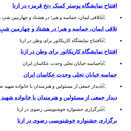
افتتاح نمایشگاه پوستر کمیک «نخ قرمز» در ازنا
تلاقی ایمان، حماسه و هنر؛ در هشتاد و چهارمین شبِ 
افتتاح نمایشگاه کاریکاتور برای وطن در ازنا
حماسه خیابان تجلی وحدت عکاسان ایران
دیدار جمعی از مسئولین و هنرمندان با خانواده شهی
برگزاری جشنواره خوشنویسی رضوی در ازنا