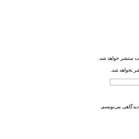
ت منتشر خواهد شد.
شر نخواهد شد.
دیدگاهی می‌نویسم.