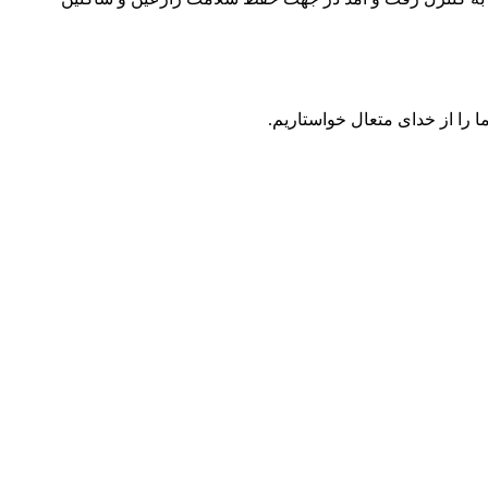
 را از خدای متعال خواستاریم.