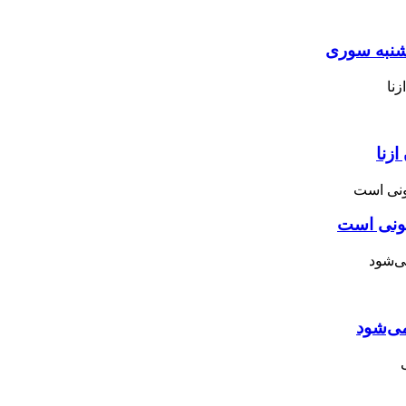
نبه ‌سوری
زنا
نونی است
می‌شود