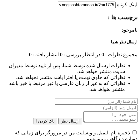
لینک کوتاه
برچسب ها :
ناموجود
ارسال نظر شما
مجموع نظرات : 0
در انتظار بررسی : 0
انتشار یافته : 0
نظرات ارسال شده توسط شما، پس از تایید توسط مدیران
سایت منتشر خواهد شد.
نظراتی که حاوی تهمت یا افترا باشد منتشر نخواهد شد.
نظراتی که به غیر از زبان فارسی یا غیر مرتبط با خبر باشد
منتشر نخواهد شد.
ارسال نظر
پاک کردن !
ذخیره نام، ایمیل و وبسایت من در مرورگر برای زمانی که
دوباره دیدگاهی می‌نویسم.