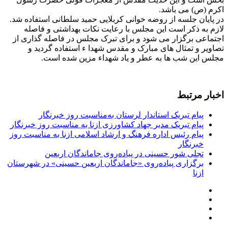
اکرم (ص) می باشد.
در پایان جلسه از روضه خوانی کربلایی حمید سلطانی استفاده شد.
لازم به ذکر است این مجلس با رعایت نکات بهداشتی و فاصله
اجتماعی برگزار می شود و برای تبرک مجلس در فاصله گذاری از
تصاویر و تمثال های مبارک و مقدس شهدا ء استفاده گردید و
مجلس این شب ها به عطر و یاد شهداء مزین شده است.
اخبار مرتبط
پیام تبریک استاندار لرستان به‌مناسبت روز خبرنگار
پیام تبریک مدیر جهاد کشاورزی ازنا به مناسبت روز خبرنگار
پیام رئیس اداره فرهنگ و ارشاد اسلامی ازنا به مناسبت روز
خبرنگار
تجلی شور حسینی در پیاده‌روی جاماندگان اربعین
برگزاری پیاده‌روی «جاماندگان اربعین حسینی» در شهرستان
ازنا