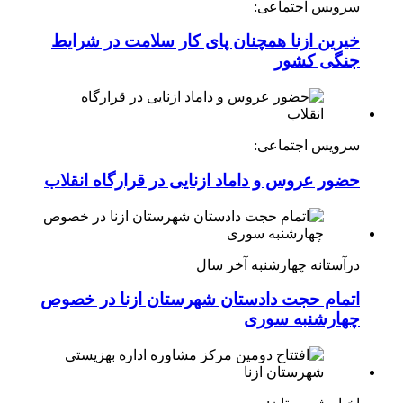
سرویس اجتماعی:
خیرین ازنا همچنان پای کار سلامت در شرایط
جنگی کشور
سرویس اجتماعی:
حضور عروس و داماد ازنایی در قرارگاه انقلاب
درآستانه چهارشنبه آخر سال
اتمام حجت دادستان شهرستان ازنا در خصوص
چهارشنبه ‌سوری