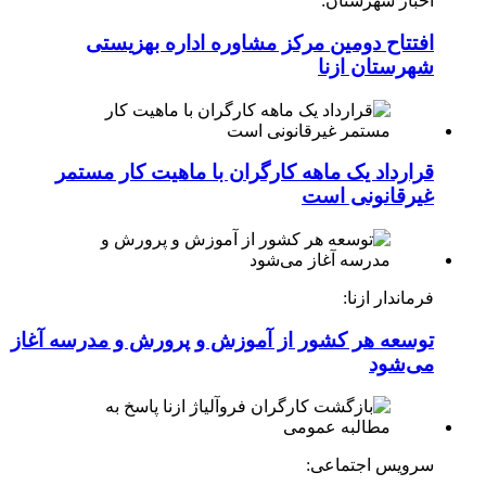
اخبار شهرستان:
افتتاح دومین مرکز مشاوره اداره بهزیستی
شهرستان ازنا
قرارداد یک ماهه کارگران با ماهیت کار مستمر
غیرقانونی است
فرماندار ازنا:
توسعه هر کشور از آموزش و پرورش و مدرسه آغاز
می‌شود
سرویس اجتماعی: