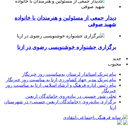
دیدار جمعی از مسئولین و هنرمندان با خانواده
شهید صوفی
برگزاری جشنواره خوشنویسی رضوی در ازنا
جدید
محبوب
پیام تبریک استاندار لرستان به‌مناسبت روز خبرنگار
پیام تبریک مدیر جهاد کشاورزی ازنا به مناسبت روز خبرنگار
پیام رئیس اداره فرهنگ و ارشاد اسلامی ازنا به مناسبت روز
خبرنگار
تجلی شور حسینی در پیاده‌روی جاماندگان اربعین
برگزاری پیاده‌روی «جاماندگان اربعین حسینی» در شهرستان
ازنا