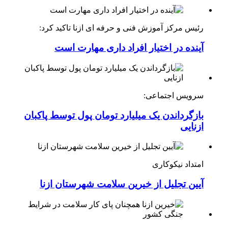
رئیس مرکز آموزش فنی و حرفه ای ازنا تاکید کرد:
آینده در اختیار افراد داری مهارت است
سرویس اجتماعی:
بازگرداندن یک میلیارد تومان پول توسط پاکبان
ازنایی
امتداد نیکوکاری
آیین تجلیل از خیرین سلامت شهرستان ازنا