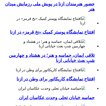
حضور هنرمندان ازنا در پویش ملی رزمایش میدان
هنر
افتتاح نمایشگاه پوستر کمیک «نخ قرمز» در ازنا
تلاقی ایمان، حماسه و هنر؛ در هشتاد و چهارمین
شبِ بعث خیابانی ازنا
افتتاح نمایشگاه کاریکاتور برای وطن در ازنا
حماسه خیابان تجلی وحدت عکاسان ایران