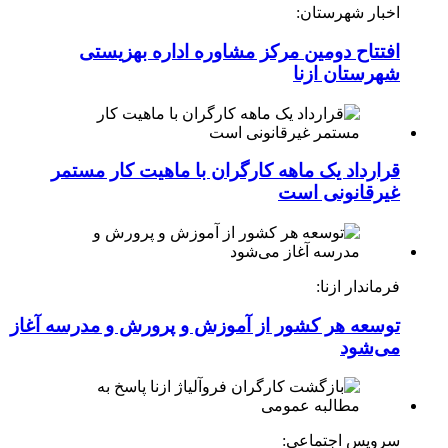
اخبار شهرستان:
افتتاح دومین مرکز مشاوره اداره بهزیستی
شهرستان ازنا
قرارداد یک ماهه کارگران با ماهیت کار مستمر
غیرقانونی است
فرماندار ازنا:
توسعه هر کشور از آموزش و پرورش و مدرسه آغاز
می‌شود
سرویس اجتماعی: