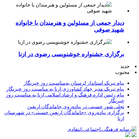
دیدار جمعی از مسئولین و هنرمندان با خانواده
شهید صوفی
برگزاری جشنواره خوشنویسی رضوی در ازنا
جدید
محبوب
پیام تبریک استاندار لرستان به‌مناسبت روز خبرنگار
پیام تبریک مدیر جهاد کشاورزی ازنا به مناسبت روز خبرنگار
پیام رئیس اداره فرهنگ و ارشاد اسلامی ازنا به مناسبت روز
خبرنگار
تجلی شور حسینی در پیاده‌روی جاماندگان اربعین
برگزاری پیاده‌روی «جاماندگان اربعین حسینی» در شهرستان
ازنا