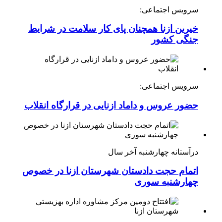
سرویس اجتماعی:
خیرین ازنا همچنان پای کار سلامت در شرایط
جنگی کشور
سرویس اجتماعی:
حضور عروس و داماد ازنایی در قرارگاه انقلاب
درآستانه چهارشنبه آخر سال
اتمام حجت دادستان شهرستان ازنا در خصوص
چهارشنبه ‌سوری