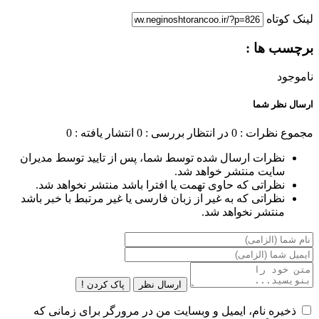
لینک کوتاه
برچسب ها :
ناموجود
ارسال نظر شما
مجموع نظرات : 0
در انتظار بررسی : 0
انتشار یافته : 0
نظرات ارسال شده توسط شما، پس از تایید توسط مدیران
سایت منتشر خواهد شد.
نظراتی که حاوی تهمت یا افترا باشد منتشر نخواهد شد.
نظراتی که به غیر از زبان فارسی یا غیر مرتبط با خبر باشد
منتشر نخواهد شد.
ارسال نظر
پاک کردن !
ذخیره نام، ایمیل و وبسایت من در مرورگر برای زمانی که