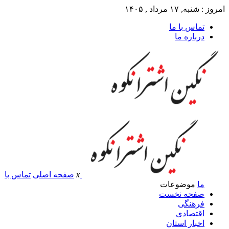
امروز : شنبه, ۱۷ مرداد , ۱۴۰۵
تماس با ما
درباره ما
x
صفحه اصلی
تماس با
ما
موضوعات
صفحه نخست
فرهنگی
اقتصادی
اخبار استان