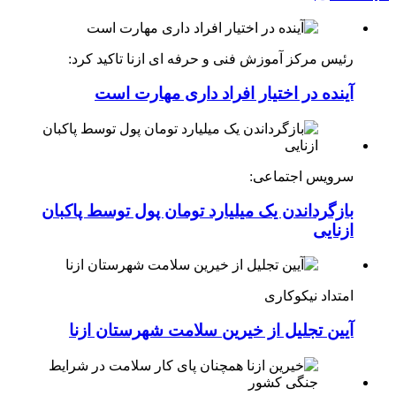
رئیس مرکز آموزش فنی و حرفه ای ازنا تاکید کرد:
آینده در اختیار افراد داری مهارت است
سرویس اجتماعی:
بازگرداندن یک میلیارد تومان پول توسط پاکبان
ازنایی
امتداد نیکوکاری
آیین تجلیل از خیرین سلامت شهرستان ازنا