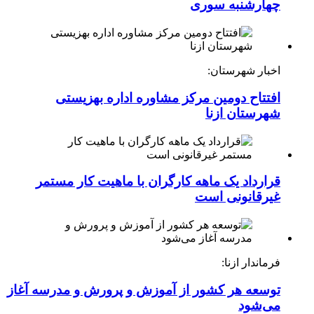
چهارشنبه ‌سوری
اخبار شهرستان:
افتتاح دومین مرکز مشاوره اداره بهزیستی
شهرستان ازنا
قرارداد یک ماهه کارگران با ماهیت کار مستمر
غیرقانونی است
فرماندار ازنا:
توسعه هر کشور از آموزش و پرورش و مدرسه آغاز
می‌شود