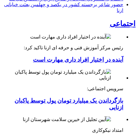
حضور شاعر برجسته کشور در یکصد و چهلمین بعثت خیابانی
ازنا
اجتماعی
رئیس مرکز آموزش فنی و حرفه ای ازنا تاکید کرد:
آینده در اختیار افراد داری مهارت است
سرویس اجتماعی:
بازگرداندن یک میلیارد تومان پول توسط پاکبان
ازنایی
امتداد نیکوکاری