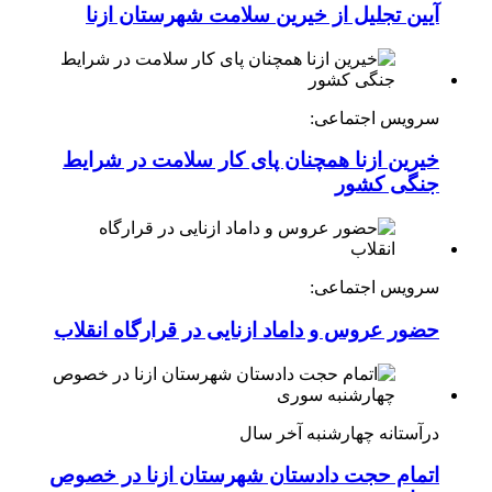
آیین تجلیل از خیرین سلامت شهرستان ازنا
سرویس اجتماعی:
خیرین ازنا همچنان پای کار سلامت در شرایط
جنگی کشور
سرویس اجتماعی:
حضور عروس و داماد ازنایی در قرارگاه انقلاب
درآستانه چهارشنبه آخر سال
اتمام حجت دادستان شهرستان ازنا در خصوص