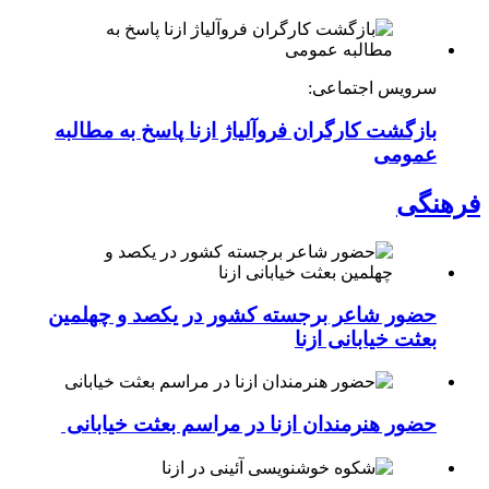
سرویس اجتماعی:
بازگشت کارگران فروآلیاژ ازنا پاسخ به مطالبه
عمومی
فرهنگی
حضور شاعر برجسته کشور در یکصد و چهلمین
بعثت خیابانی ازنا
حضور هنرمندان ازنا در مراسم بعثت خیابانی