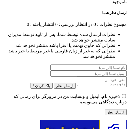
ناموجود
ارسال نظر شما
مجموع نظرات : 0
در انتظار بررسی : 0
انتشار یافته : 0
نظرات ارسال شده توسط شما، پس از تایید توسط مدیران
سایت منتشر خواهد شد.
نظراتی که حاوی تهمت یا افترا باشد منتشر نخواهد شد.
نظراتی که به غیر از زبان فارسی یا غیر مرتبط با خبر باشد
منتشر نخواهد شد.
ارسال نظر
پاک کردن !
ذخیره نام، ایمیل و وبسایت من در مرورگر برای زمانی که
دوباره دیدگاهی می‌نویسم.