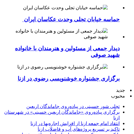
حماسه خیابان تجلی وحدت عکاسان ایران
دیدار جمعی از مسئولین و هنرمندان با خانواده
شهید صوفی
برگزاری جشنواره خوشنویسی رضوی در ازنا
جدید
محبوب
تجلی شور حسینی در پیاده‌روی جاماندگان اربعین
برگزاری پیاده‌روی «جاماندگان اربعین حسینی» در شهرستان
ازنا
انتقاد امام جمعه ازنا از افزایش اجاره‌بها در ازنا
تاکید بر تسریع پروژه‌های آب و فاضلاب ازنا