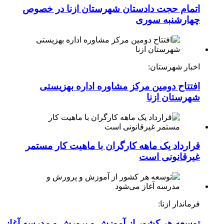
اتمام حجت دادستان شهرستان ازنا در خصوص
چهارشنبه ‌سوری
اخبار شهرستان:
افتتاح دومین مرکز مشاوره اداره بهزیستی
شهرستان ازنا
قرارداد یک ماهه کارگران با ماهیت کار مستمر
غیرقانونی است
فرماندار ازنا:
توسعه هر کشور از آموزش و پرورش و مدرسه آغاز