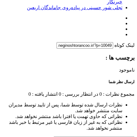
خبرنگار
تجلی شور حسینی در پیاده‌روی جاماندگان اربعین
لینک کوتاه
برچسب ها :
ناموجود
ارسال نظر شما
مجموع نظرات : 0
در انتظار بررسی : 0
انتشار یافته : 0
نظرات ارسال شده توسط شما، پس از تایید توسط مدیران
سایت منتشر خواهد شد.
نظراتی که حاوی تهمت یا افترا باشد منتشر نخواهد شد.
نظراتی که به غیر از زبان فارسی یا غیر مرتبط با خبر باشد
منتشر نخواهد شد.