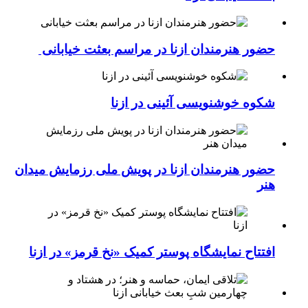
حضور هنرمندان ازنا در مراسم بعثت خیابانی
شکوه خوشنویسی آئینی در ازنا
حضور هنرمندان ازنا در پویش ملی رزمایش میدان
هنر
افتتاح نمایشگاه پوستر کمیک «نخ قرمز» در ازنا