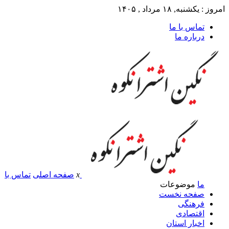
امروز : یکشنبه, ۱۸ مرداد , ۱۴۰۵
تماس با ما
درباره ما
x
صفحه اصلی
تماس با
ما
موضوعات
صفحه نخست
فرهنگی
اقتصادی
اخبار استان