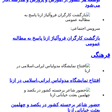
می‌شود
سرویس اجتماعی:
بازگشت کارگران فروآلیاژ ازنا پاسخ به مطالبه
عمومی
فرهنگی
افتتاح نمایشگاه مدولباس ایرانی،اسلامی در ازنا
حضور شاعر برجسته کشور در یکصد و چهلمین
بعثت خیابانی ازنا