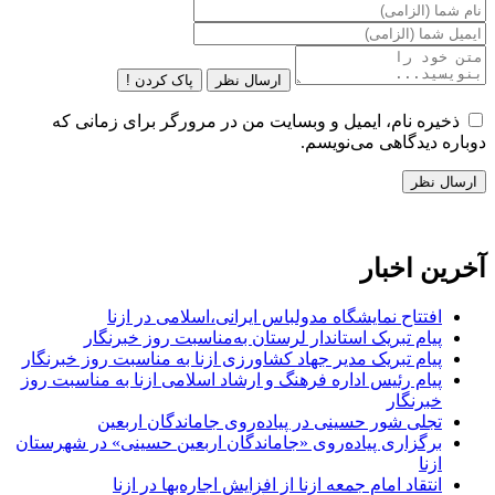
ارسال نظر
پاک کردن !
ذخیره نام، ایمیل و وبسایت من در مرورگر برای زمانی که
دوباره دیدگاهی می‌نویسم.
آخرین اخبار
افتتاح نمایشگاه مدولباس ایرانی،اسلامی در ازنا
پیام تبریک استاندار لرستان به‌مناسبت روز خبرنگار
پیام تبریک مدیر جهاد کشاورزی ازنا به مناسبت روز خبرنگار
پیام رئیس اداره فرهنگ و ارشاد اسلامی ازنا به مناسبت روز
خبرنگار
تجلی شور حسینی در پیاده‌روی جاماندگان اربعین
برگزاری پیاده‌روی «جاماندگان اربعین حسینی» در شهرستان
ازنا
انتقاد امام جمعه ازنا از افزایش اجاره‌بها در ازنا