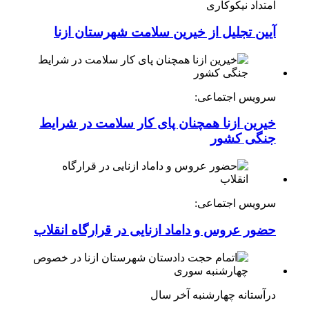
امتداد نیکوکاری
آیین تجلیل از خیرین سلامت شهرستان ازنا
سرویس اجتماعی:
خیرین ازنا همچنان پای کار سلامت در شرایط
جنگی کشور
سرویس اجتماعی:
حضور عروس و داماد ازنایی در قرارگاه انقلاب
درآستانه چهارشنبه آخر سال