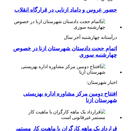
حضور عروس و داماد ازنایی در قرارگاه انقلاب
درآستانه چهارشنبه آخر سال
اتمام حجت دادستان شهرستان ازنا در خصوص
چهارشنبه ‌سوری
اخبار شهرستان:
افتتاح دومین مرکز مشاوره اداره بهزیستی
شهرستان ازنا
قرارداد یک ماهه کارگران با ماهیت کار مستمر