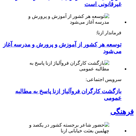
غیرقانونی است
فرماندار ازنا:
توسعه هر کشور از آموزش و پرورش و مدرسه آغاز
می‌شود
سرویس اجتماعی:
بازگشت کارگران فروآلیاژ ازنا پاسخ به مطالبه
عمومی
فرهنگی