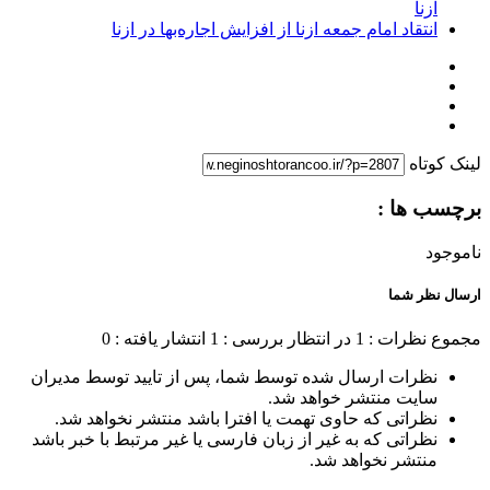
ازنا
انتقاد امام جمعه ازنا از افزایش اجاره‌بها در ازنا
لینک کوتاه
برچسب ها :
ناموجود
ارسال نظر شما
مجموع نظرات : 1
در انتظار بررسی : 1
انتشار یافته : 0
نظرات ارسال شده توسط شما، پس از تایید توسط مدیران
سایت منتشر خواهد شد.
نظراتی که حاوی تهمت یا افترا باشد منتشر نخواهد شد.
نظراتی که به غیر از زبان فارسی یا غیر مرتبط با خبر باشد
منتشر نخواهد شد.