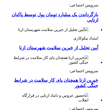
سرویس اجتماعی:
بازگرداندن یک میلیارد تومان پول توسط پاکبان
ازنایی
امتداد نیکوکاری
آیین تجلیل از خیرین سلامت شهرستان ازنا
سرویس اجتماعی:
خیرین ازنا همچنان پای کار سلامت در شرایط
جنگی کشور
سرویس اجتماعی: