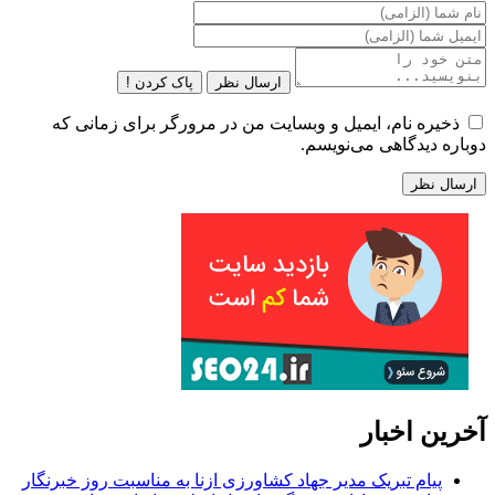
ارسال نظر
پاک کردن !
ذخیره نام، ایمیل و وبسایت من در مرورگر برای زمانی که
دوباره دیدگاهی می‌نویسم.
آخرین اخبار
پیام تبریک مدیر جهاد کشاورزی ازنا به مناسبت روز خبرنگار