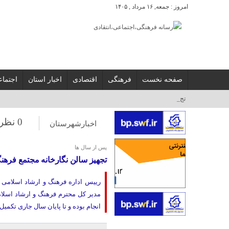
امروز : جمعه, ۱۶ مرداد , ۱۴۰۵
صفحه نخست
فرهنگی
اقتصادی
اخبار استان
اجتما
تجلی شور حسینی _
0 نظر
اخبارشهرستان
پس از سال ها
تجهیز سالن نگارخانه مجتمع فرهن
رييس اداره فرهنگ و ارشاد اسلامی ش
مدیر کل محترم فرهنگ و ارشاد اسلامی 
انجام بوده و تا پایان سال جاری تکمیل