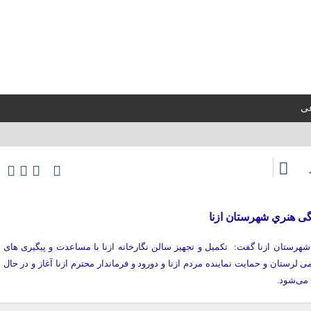
عی
گی هنري شهرستان ازنا
هرستان ازنا گفت: تکمیل و تجهیز سالن نگارخانه ازنا با مساعدت و پیگیری های
لرستان و حمایت نماینده مردم ازنا و دورود و فرماندار محترم ازنا آغاز و در حال
 می‌شود.