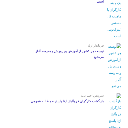
است
فرماندار ازنا:
توسعه هر کشور از آموزش و پرورش و مدرسه آغاز
می‌شود
سرویس اجتماعی:
بازگشت کارگران فروآلیاژ ازنا پاسخ به مطالبه عمومی