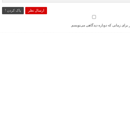
ارسال نظر
پاک کردن !
 برای زمانی که دوباره دیدگاهی می‌نویسم.