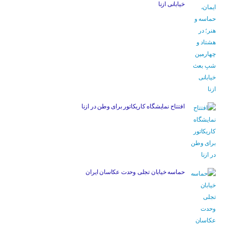
خیابانی ازنا
افتتاح نمایشگاه کاریکاتور برای وطن در ازنا
حماسه خیابان تجلی وحدت عکاسان ایران