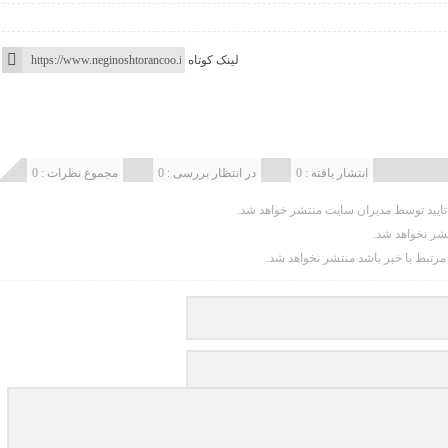
لینک کوتاه
انتشار یافته : 0
در انتظار بررسی : 0
مجموع نظرات : 0
یید توسط مدیران سایت منتشر خواهد شد.
تشر نخواهد شد.
 مرتبط با خبر باشد منتشر نخواهد شد.