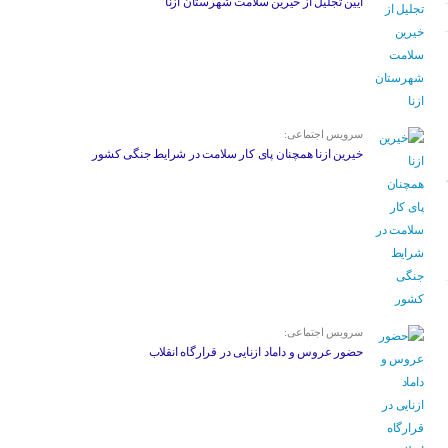
آیین تجلیل از خیرین سلامت شهرستان ازنا
سرویس اجتماعی:
خیرین ازنا همچنان پای کار سلامت در شرایط جنگی کشور
سرویس اجتماعی:
حضور عروس و داماد ازنایی در قرارگاه انقلاب