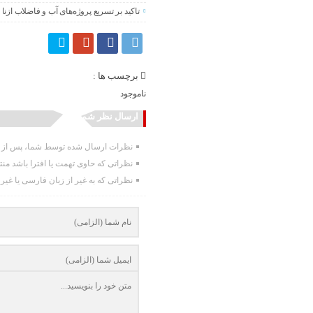
تاکید بر تسریع پروژه‌های آب و فاضلاب ازنا
برچسب ها :
ناموجود
ارسال نظر شما
نظرات ارسال شده توسط شما، پس از تا
نظراتی که حاوی تهمت یا افترا باشد من
نظراتی که به غیر از زبان فارسی یا غیر