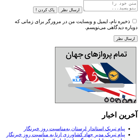
ارسال نظر
پاک کردن !
ذخیره نام، ایمیل و وبسایت من در مرورگر برای زمانی که
دوباره دیدگاهی می‌نویسم.
آخرین اخبار
پیام تبریک استاندار لرستان به‌مناسبت روز خبرنگار
پیام تبریک مدیر جهاد کشاورزی ازنا به مناسبت روز خبرنگار