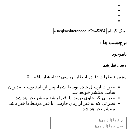
لینک کوتاه
برچسب ها :
ناموجود
ارسال نظر شما
مجموع نظرات : 0
در انتظار بررسی : 0
انتشار یافته : 0
نظرات ارسال شده توسط شما، پس از تایید توسط مدیران
سایت منتشر خواهد شد.
نظراتی که حاوی تهمت یا افترا باشد منتشر نخواهد شد.
نظراتی که به غیر از زبان فارسی یا غیر مرتبط با خبر باشد
منتشر نخواهد شد.