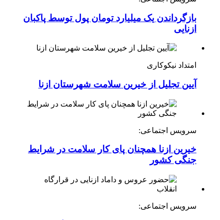
بازگرداندن یک میلیارد تومان پول توسط پاکبان
ازنایی
امتداد نیکوکاری
آیین تجلیل از خیرین سلامت شهرستان ازنا
سرویس اجتماعی:
خیرین ازنا همچنان پای کار سلامت در شرایط
جنگی کشور
سرویس اجتماعی: