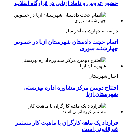
حضور عروس و داماد ازنایی در قرارگاه انقلاب
درآستانه چهارشنبه آخر سال
اتمام حجت دادستان شهرستان ازنا در خصوص
چهارشنبه ‌سوری
اخبار شهرستان:
افتتاح دومین مرکز مشاوره اداره بهزیستی
شهرستان ازنا
قرارداد یک ماهه کارگران با ماهیت کار مستمر
غیرقانونی است