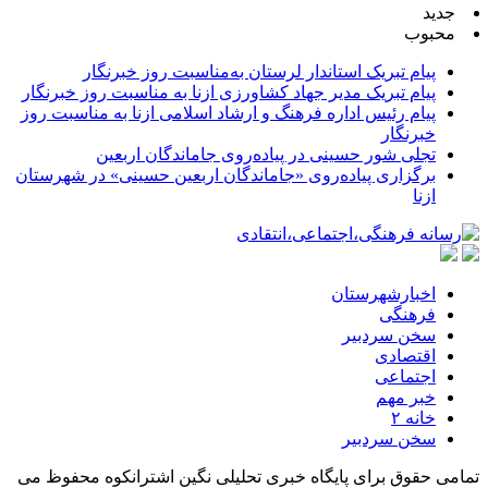
جدید
محبوب
پیام تبریک استاندار لرستان به‌مناسبت روز خبرنگار
پیام تبریک مدیر جهاد کشاورزی ازنا به مناسبت روز خبرنگار
پیام رئیس اداره فرهنگ و ارشاد اسلامی ازنا به مناسبت روز
خبرنگار
تجلی شور حسینی در پیاده‌روی جاماندگان اربعین
برگزاری پیاده‌روی «جاماندگان اربعین حسینی» در شهرستان
ازنا
اخبارشهرستان
فرهنگی
سخن سردبیر
اقتصادی
اجتماعی
خبر مهم
خانه ۲
سخن سردبیر
تمامی حقوق برای پایگاه خبری تحلیلی نگین اشترانکوه محفوظ می