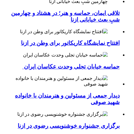
تلاقی ایمان، حماسه و هنر؛ در هشتاد و چهارمین
شبِ بعث خیابانی ازنا
افتتاح نمایشگاه کاریکاتور برای وطن در ازنا
حماسه خیابان تجلی وحدت عکاسان ایران
دیدار جمعی از مسئولین و هنرمندان با خانواده
شهید صوفی
برگزاری جشنواره خوشنویسی رضوی در ازنا