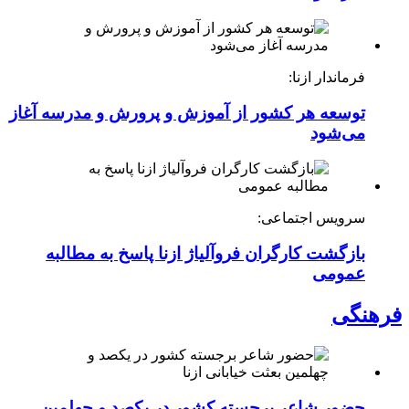
فرماندار ازنا:
توسعه هر کشور از آموزش و پرورش و مدرسه آغاز
می‌شود
سرویس اجتماعی:
بازگشت کارگران فروآلیاژ ازنا پاسخ به مطالبه
عمومی
فرهنگی
حضور شاعر برجسته کشور در یکصد و چهلمین