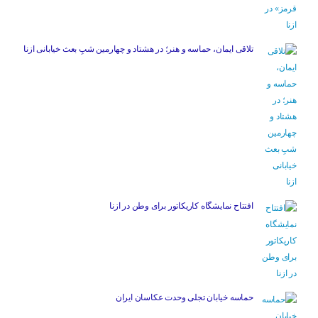
تلاقی ایمان، حماسه و هنر؛ در هشتاد و چهارمین شبِ بعث خیابانی ازنا
افتتاح نمایشگاه کاریکاتور برای وطن در ازنا
حماسه خیابان تجلی وحدت عکاسان ایران