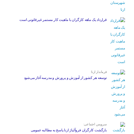
قرارداد یک ماهه کارگران با ماهیت کار مستمر غیرقانونی است
فرماندار ازنا:
توسعه هر کشور از آموزش و پرورش و مدرسه آغاز می‌شود
سرویس اجتماعی:
بازگشت کارگران فروآلیاژ ازنا پاسخ به مطالبه عمومی