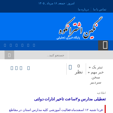
امروز : جمعه, ۱۶ مرداد , ۱۴۰۵
تماس با ما
درباره ما
0
تیتر یک
«
نظر
خبر مهم
«
سخن
سردبیر
اطلاعیه
تعطیلی مدارس و۲ساعت تاخیر ادارات دولتی
فردا شنبه ۱۲ اسفندماه فعالیت آموزشی کلیه مدارس استان در مقاطع