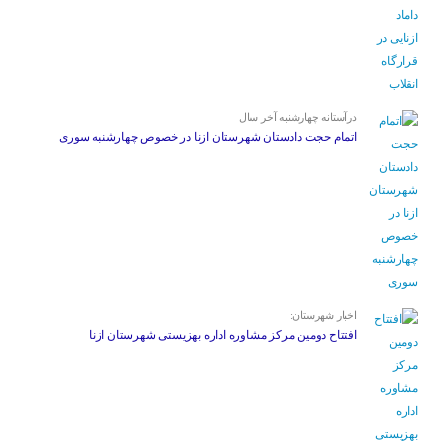
درآستانه چهارشنبه آخر سال
اتمام حجت دادستان شهرستان ازنا در خصوص چهارشنبه ‌سوری
اخبار شهرستان:
افتتاح دومین مرکز مشاوره اداره بهزیستی شهرستان ازنا