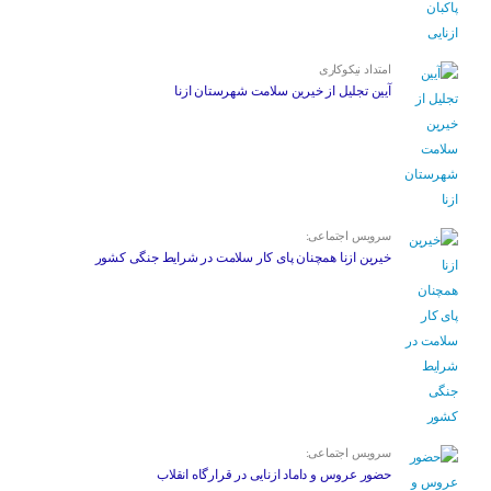
امتداد نیکوکاری
آیین تجلیل از خیرین سلامت شهرستان ازنا
سرویس اجتماعی:
خیرین ازنا همچنان پای کار سلامت در شرایط جنگی کشور
سرویس اجتماعی:
حضور عروس و داماد ازنایی در قرارگاه انقلاب