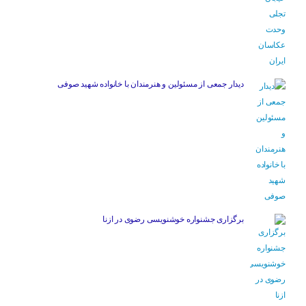
دیدار جمعی از مسئولین و هنرمندان با خانواده شهید صوفی
برگزاری جشنواره خوشنویسی رضوی در ازنا