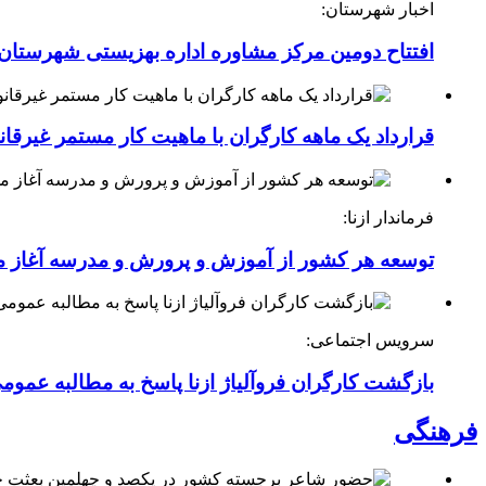
اخبار شهرستان:
افتتاح دومین مرکز مشاوره اداره بهزیستی شهرستان ا
قرارداد یک ماهه کارگران با ماهیت کار مستمر غیرقا
فرماندار ازنا:
توسعه هر کشور از آموزش و پرورش و مدرسه آغاز 
سرویس اجتماعی:
بازگشت کارگران فروآلیاژ ازنا پاسخ به مطالبه عموم
فرهنگی