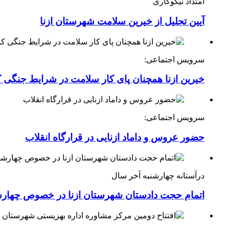
امتداد نیکوکاری
آیین تجلیل از خیرین سلامت شهرستان ازنا
سرویس اجتماعی:
خیرین ازنا همچنان پای کار سلامت در شرایط جنگی 
سرویس اجتماعی:
حضور عروس و داماد ازنایی در قرارگاه انقلاب
درآستانه چهارشنبه آخر سال
اتمام حجت دادستان شهرستان ازنا در خصوص چهارش