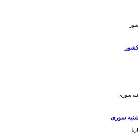
کشور
نبه ‌سوری