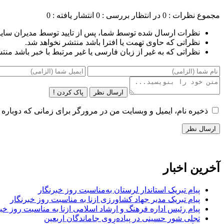
مجموع نظرات : 0
در انتظار بررسی : 0
انتشار یافته : 0
نظرات ارسال شده توسط شما، پس از تایید توسط مدیران سای
نظراتی که حاوی تهمت یا افترا باشد منتشر نخواهد شد.
نظراتی که به غیر از زبان فارسی یا غیر مرتبط با خبر باشد منت
ارسال نظر
پاک کردن !
ذخیره نام، ایمیل و وبسایت من در مرورگر برای زمانی که دوباره 
آخرین اخبار
پیام تبریک استاندار لرستان به‌مناسبت روز خبرنگار
پیام تبریک مدیر جهاد کشاورزی ازنا به مناسبت روز خبرنگار
پیام رئیس اداره فرهنگ و ارشاد اسلامی ازنا به مناسبت روز خب
تجلی شور حسینی در پیاده‌روی جاماندگان اربعین