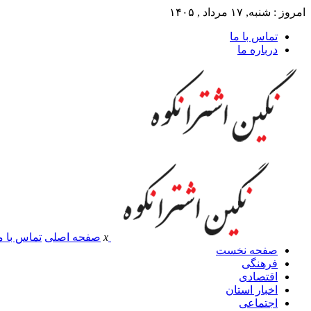
امروز : شنبه, ۱۷ مرداد , ۱۴۰۵
تماس با ما
درباره ما
x
صفحه اصلی
تماس با م
صفحه نخست
فرهنگی
اقتصادی
اخبار استان
اجتماعی