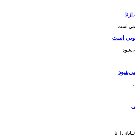
زنا
نونی است
می‌شود
ی