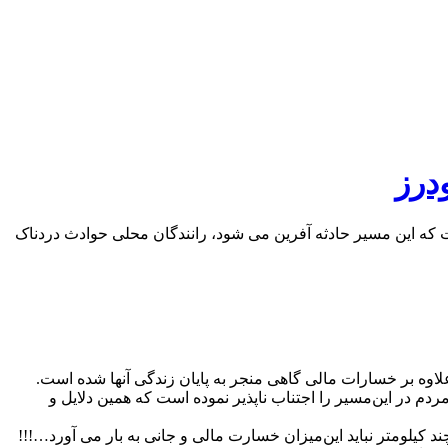
درز
 بار نیست که این‌ مسیر حادثه آفرین می شود، رانندگان محلی حوادث دردناک
علاوه بر خسارات مالی گاهی منجر به پایان زندگی آنها شده است.
دم در این‌مسیر را اجتناب ناپذیر نموده است که همین دلایل و
 کیلومتر نباید این‌میزان خسارت مالی و جانی به بار می آورد…!!!