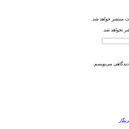
ت منتشر خواهد شد.
شر نخواهد شد.
دیدگاهی می‌نویسم.
رنگار