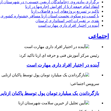
برگزاری پیاده‌روی «جاماندگان اربعین حسینی» در شهرستان ازن
انتقاد امام جمعه ازنا از افزایش اجاره‌بها در ازنا
تاکید بر تسریع پروژه‌های آب و فاضلاب ازنا
با کسب دو سکوی نخست استان ازنا مسافر جشنواره کشوری 
نقدی بر تغییرات اخیر استانداری لرستان
آینده در اختیار افراد داری مهارت است
اجتماعی
رئیس مرکز آموزش فنی و حرفه ای ازنا تاکید کرد:
آینده در اختیار افراد داری مهارت است
سرویس اجتماعی:
بازگرداندن یک میلیارد تومان پول توسط پاکبان ازنایی