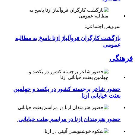
سرویس اجتماعی:
بازگشت کارگران فروآلیاژ ازنا پاسخ به مطالبه
عمومی
فرهنگی
حضور شاعر برجسته کشور در یکصد و چهلمین
بعثت خیابانی ازنا
حضور هنرمندان ازنا در مراسم بعثت خیابانی