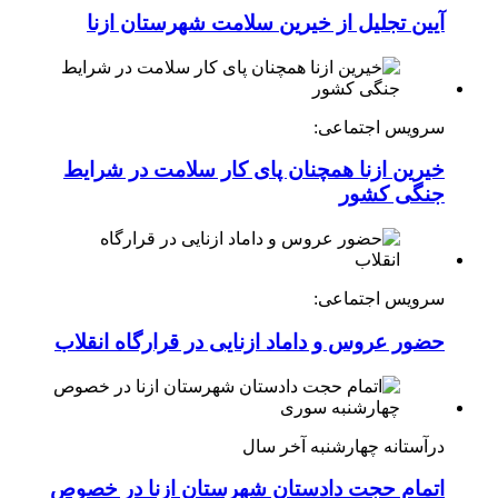
آیین تجلیل از خیرین سلامت شهرستان ازنا
سرویس اجتماعی:
خیرین ازنا همچنان پای کار سلامت در شرایط
جنگی کشور
سرویس اجتماعی:
حضور عروس و داماد ازنایی در قرارگاه انقلاب
درآستانه چهارشنبه آخر سال
اتمام حجت دادستان شهرستان ازنا در خصوص