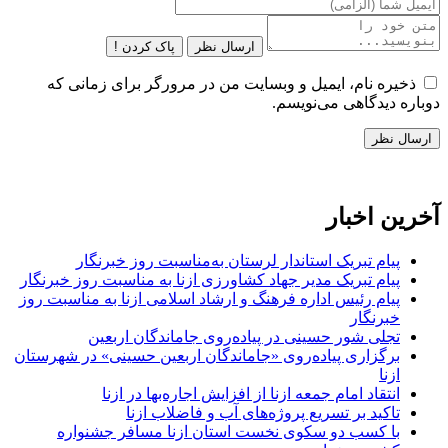
ارسال نظر
پاک کردن !
ذخیره نام، ایمیل و وبسایت من در مرورگر برای زمانی که
دوباره دیدگاهی می‌نویسم.
آخرین اخبار
پیام تبریک استاندار لرستان به‌مناسبت روز خبرنگار
پیام تبریک مدیر جهاد کشاورزی ازنا به مناسبت روز خبرنگار
پیام رئیس اداره فرهنگ و ارشاد اسلامی ازنا به مناسبت روز
خبرنگار
تجلی شور حسینی در پیاده‌روی جاماندگان اربعین
برگزاری پیاده‌روی «جاماندگان اربعین حسینی» در شهرستان
ازنا
انتقاد امام جمعه ازنا از افزایش اجاره‌بها در ازنا
تاکید بر تسریع پروژه‌های آب و فاضلاب ازنا
با کسب دو سکوی نخست استان ازنا مسافر جشنواره