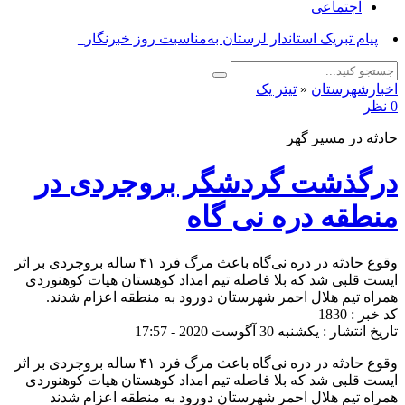
اجتماعی
پی_
اخبارشهرستان
«
تیتر یک
0 نظر
حادثه در مسیر گهر
درگذشت گردشگر بروجردی در
منطقه دره نی گاه
وقوع حادثه در دره نی‌گاه باعث مرگ فرد ۴۱ ساله بروجردی بر اثر
ایست قلبی شد که بلا فاصله تیم امداد کوهستان هیات کوهنوردی
همراه تیم هلال احمر شهرستان دورود به منطقه اعزام شدند.
کد خبر : 1830
تاریخ انتشار : یکشنبه 30 آگوست 2020 - 17:57
وقوع حادثه در دره نی‌گاه باعث مرگ فرد ۴۱ ساله بروجردی بر اثر
ایست قلبی شد که بلا فاصله تیم امداد کوهستان هیات کوهنوردی
همراه تیم هلال احمر شهرستان دورود به منطقه اعزام شدند