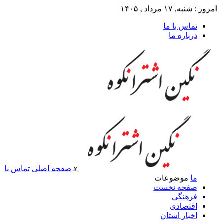
امروز : شنبه, ۱۷ مرداد , ۱۴۰۵
تماس با ما
درباره ما
x
صفحه اصلی
تماس با
ما
موضوعات
صفحه نخست
فرهنگی
اقتصادی
اخبار استان