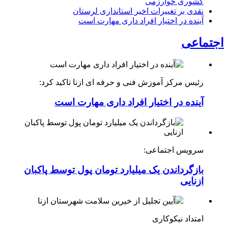
کشوری خوارزمی
نقدی بر تغییرات اخیر استانداری لرستان
آینده در اختیار افراد داری مهارت است
اجتماعی
رئیس مرکز آموزش فنی و حرفه ای ازنا تاکید کرد:
آینده در اختیار افراد داری مهارت است
سرویس اجتماعی:
بازگرداندن یک میلیارد تومان پول توسط پاکبان
ازنایی
امتداد نیکوکاری