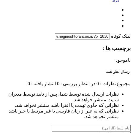
لینک کوتاه
برچسب ها :
ناموجود
ارسال نظر شما
مجموع نظرات : 0
در انتظار بررسی : 0
انتشار یافته : 0
نظرات ارسال شده توسط شما، پس از تایید توسط مدیران
سایت منتشر خواهد شد.
نظراتی که حاوی تهمت یا افترا باشد منتشر نخواهد شد.
نظراتی که به غیر از زبان فارسی یا غیر مرتبط با خبر باشد
منتشر نخواهد شد.