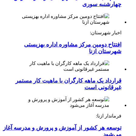
چهارشنبه ‌سوری
اخبار شهرستان:
افتتاح دومین مرکز مشاوره اداره بهزیستی
شهرستان ازنا
قرارداد یک ماهه کارگران با ماهیت کار مستمر
غیرقانونی است
فرماندار ازنا:
توسعه هر کشور از آموزش و پرورش و مدرسه آغاز
می‌شود