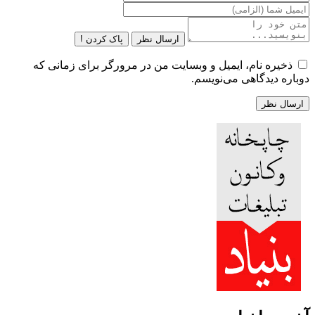
ارسال نظر
پاک کردن !
ذخیره نام، ایمیل و وبسایت من در مرورگر برای زمانی که
دوباره دیدگاهی می‌نویسم.