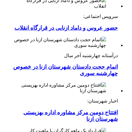
سرویس اجتماعی:
حضور عروس و داماد ازنایی در قرارگاه انقلاب
درآستانه چهارشنبه آخر سال
اتمام حجت دادستان شهرستان ازنا در خصوص
چهارشنبه ‌سوری
اخبار شهرستان:
افتتاح دومین مرکز مشاوره اداره بهزیستی
شهرستان ازنا