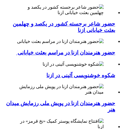
حضور شاعر برجسته کشور در یکصد و چهلمین
بعثت خیابانی ازنا
حضور هنرمندان ازنا در مراسم بعثت خیابانی
شکوه خوشنویسی آئینی در ازنا
حضور هنرمندان ازنا در پویش ملی رزمایش میدان
هنر