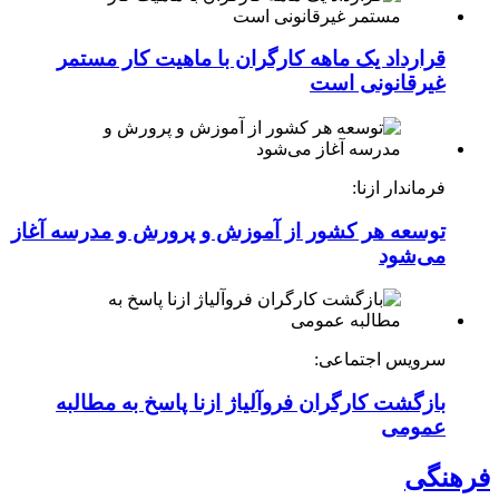
قرارداد یک ماهه کارگران با ماهیت کار مستمر
غیرقانونی است
فرماندار ازنا:
توسعه هر کشور از آموزش و پرورش و مدرسه آغاز
می‌شود
سرویس اجتماعی:
بازگشت کارگران فروآلیاژ ازنا پاسخ به مطالبه
عمومی
فرهنگی