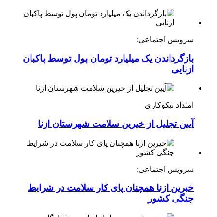
سرویس اجتماعی:
بازگرداندن یک میلیارد تومان پول توسط پاکبان
ازنایی
امتداد نیکوکاری
آیین تجلیل از خیرین سلامت شهرستان ازنا
سرویس اجتماعی:
خیرین ازنا همچنان پای کار سلامت در شرایط
جنگی کشور