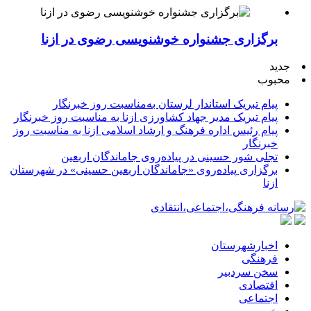
برگزاری جشنواره خوشنویسی رضوی در ازنا
جدید
محبوب
پیام تبریک استاندار لرستان به‌مناسبت روز خبرنگار
پیام تبریک مدیر جهاد کشاورزی ازنا به مناسبت روز خبرنگار
پیام رئیس اداره فرهنگ و ارشاد اسلامی ازنا به مناسبت روز
خبرنگار
تجلی شور حسینی در پیاده‌روی جاماندگان اربعین
برگزاری پیاده‌روی «جاماندگان اربعین حسینی» در شهرستان
ازنا
اخبارشهرستان
فرهنگی
سخن سردبیر
اقتصادی
اجتماعی