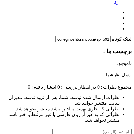
ازنا
لینک کوتاه
برچسب ها :
ناموجود
ارسال نظر شما
مجموع نظرات : 0
در انتظار بررسی : 0
انتشار یافته : 0
نظرات ارسال شده توسط شما، پس از تایید توسط مدیران
سایت منتشر خواهد شد.
نظراتی که حاوی تهمت یا افترا باشد منتشر نخواهد شد.
نظراتی که به غیر از زبان فارسی یا غیر مرتبط با خبر باشد
منتشر نخواهد شد.