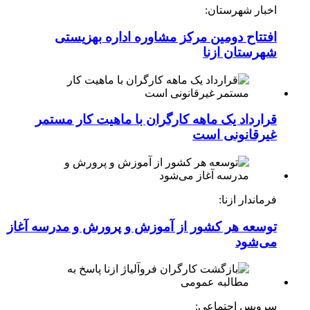
اخبار شهرستان:
افتتاح دومین مرکز مشاوره اداره بهزیستی
شهرستان ازنا
قرارداد یک ماهه کارگران با ماهیت کار مستمر
غیرقانونی است
فرماندار ازنا:
توسعه هر کشور از آموزش و پرورش و مدرسه آغاز
می‌شود
سرویس اجتماعی: