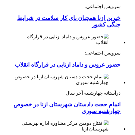
سرویس اجتماعی:
خیرین ازنا همچنان پای کار سلامت در شرایط
جنگی کشور
سرویس اجتماعی:
حضور عروس و داماد ازنایی در قرارگاه انقلاب
درآستانه چهارشنبه آخر سال
اتمام حجت دادستان شهرستان ازنا در خصوص
چهارشنبه ‌سوری