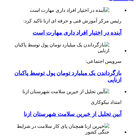
رئیس مرکز آموزش فنی و حرفه ای ازنا تاکید کرد:
آینده در اختیار افراد داری مهارت است
سرویس اجتماعی:
بازگرداندن یک میلیارد تومان پول توسط پاکبان
ازنایی
امتداد نیکوکاری
آیین تجلیل از خیرین سلامت شهرستان ازنا