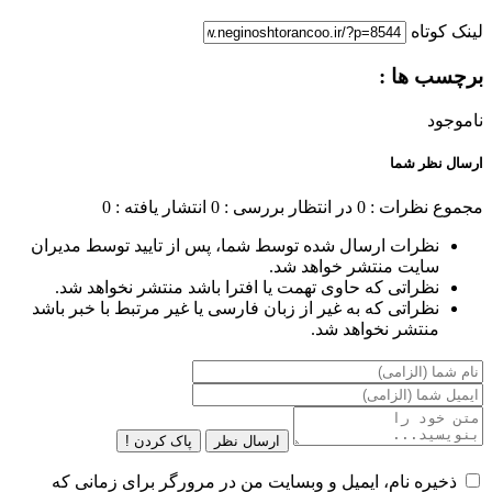
لینک کوتاه
برچسب ها :
ناموجود
ارسال نظر شما
مجموع نظرات : 0
در انتظار بررسی : 0
انتشار یافته : 0
نظرات ارسال شده توسط شما، پس از تایید توسط مدیران
سایت منتشر خواهد شد.
نظراتی که حاوی تهمت یا افترا باشد منتشر نخواهد شد.
نظراتی که به غیر از زبان فارسی یا غیر مرتبط با خبر باشد
منتشر نخواهد شد.
ارسال نظر
پاک کردن !
ذخیره نام، ایمیل و وبسایت من در مرورگر برای زمانی که