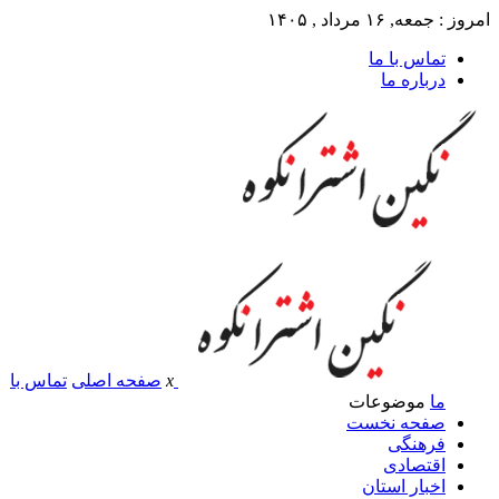
امروز : جمعه, ۱۶ مرداد , ۱۴۰۵
تماس با ما
درباره ما
x
صفحه اصلی
تماس با
ما
موضوعات
صفحه نخست
فرهنگی
اقتصادی
اخبار استان