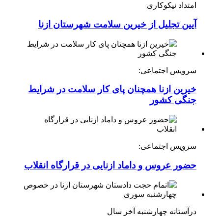
امتداد نیکوکاری
آیین تجلیل از خیرین سلامت شهرستان ازنا
سرویس اجتماعی:
خیرین ازنا همچنان پای کار سلامت در شرایط
جنگی کشور
سرویس اجتماعی:
حضور عروس و داماد ازنایی در قرارگاه انقلاب
درآستانه چهارشنبه آخر سال