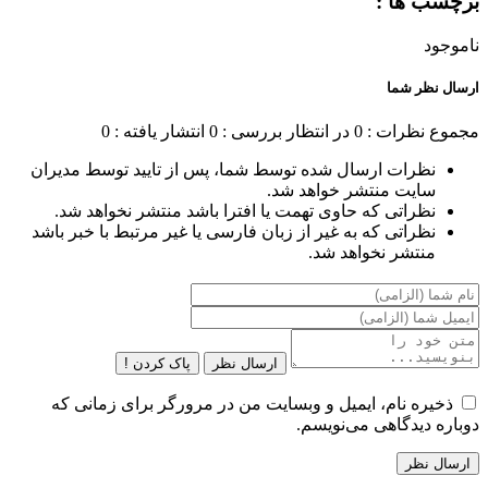
برچسب ها :
ناموجود
ارسال نظر شما
مجموع نظرات : 0
در انتظار بررسی : 0
انتشار یافته : 0
نظرات ارسال شده توسط شما، پس از تایید توسط مدیران
سایت منتشر خواهد شد.
نظراتی که حاوی تهمت یا افترا باشد منتشر نخواهد شد.
نظراتی که به غیر از زبان فارسی یا غیر مرتبط با خبر باشد
منتشر نخواهد شد.
ارسال نظر
پاک کردن !
ذخیره نام، ایمیل و وبسایت من در مرورگر برای زمانی که
دوباره دیدگاهی می‌نویسم.