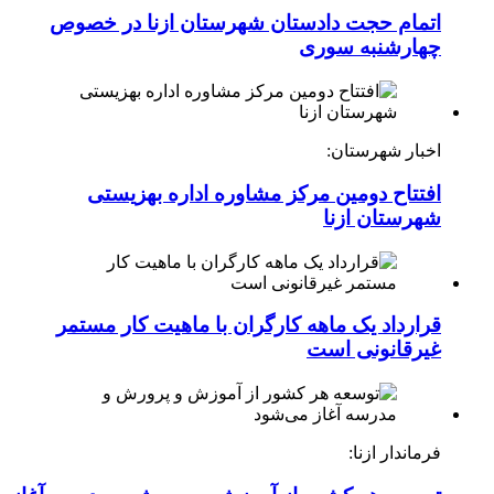
اتمام حجت دادستان شهرستان ازنا در خصوص
چهارشنبه ‌سوری
اخبار شهرستان:
افتتاح دومین مرکز مشاوره اداره بهزیستی
شهرستان ازنا
قرارداد یک ماهه کارگران با ماهیت کار مستمر
غیرقانونی است
فرماندار ازنا: