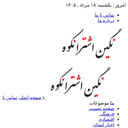
امروز : یکشنبه, ۱۸ مرداد , ۱۴۰۵
تماس با ما
درباره ما
x
صفحه اصلی
تماس با
ما
موضوعات
صفحه نخست
فرهنگی
اقتصادی
اخبار استان