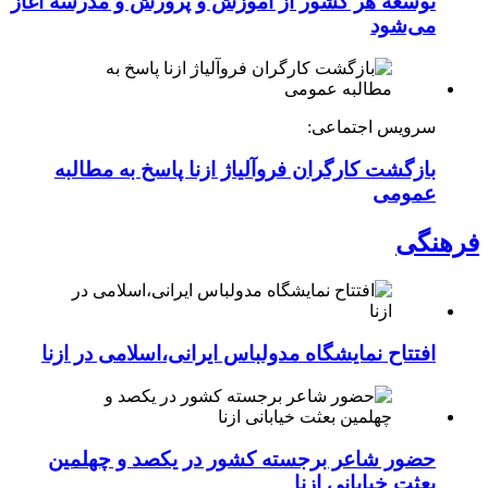
توسعه هر کشور از آموزش و پرورش و مدرسه آغاز
می‌شود
سرویس اجتماعی:
بازگشت کارگران فروآلیاژ ازنا پاسخ به مطالبه
عمومی
فرهنگی
افتتاح نمایشگاه مدولباس ایرانی،اسلامی در ازنا
حضور شاعر برجسته کشور در یکصد و چهلمین
بعثت خیابانی ازنا