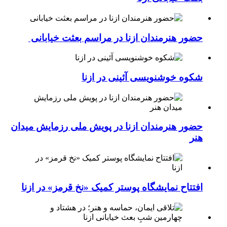
حضور هنرمندان ازنا در مراسم بعثت خیابانی
شکوه خوشنویسی آئینی در ازنا
حضور هنرمندان ازنا در پویش ملی رزمایش میدان
هنر
افتتاح نمایشگاه پوستر کمیک «نخ قرمز» در ازنا