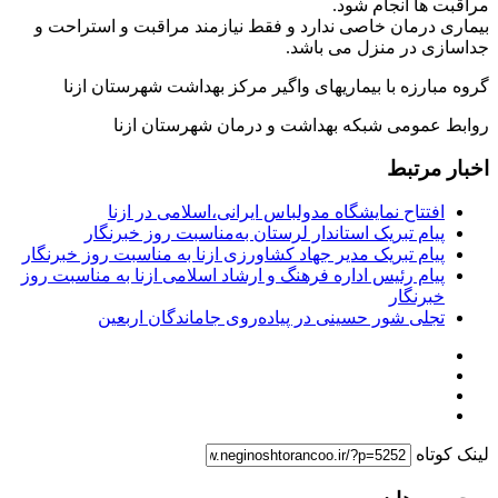
مراقبت ها انجام شود.
بیماری درمان خاصی ندارد و فقط نیازمند مراقبت و استراحت و
جداسازی در منزل می باشد.
گروه مبارزه با بیماریهای واگیر مرکز بهداشت شهرستان ازنا
روابط عمومی شبکه بهداشت و درمان شهرستان ازنا
اخبار مرتبط
افتتاح نمایشگاه مدولباس ایرانی،اسلامی در ازنا
پیام تبریک استاندار لرستان به‌مناسبت روز خبرنگار
پیام تبریک مدیر جهاد کشاورزی ازنا به مناسبت روز خبرنگار
پیام رئیس اداره فرهنگ و ارشاد اسلامی ازنا به مناسبت روز
خبرنگار
تجلی شور حسینی در پیاده‌روی جاماندگان اربعین
لینک کوتاه