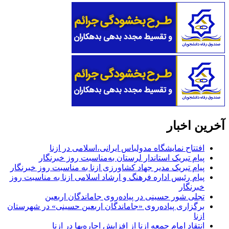
آخرین اخبار
افتتاح نمایشگاه مدولباس ایرانی،اسلامی در ازنا
پیام تبریک استاندار لرستان به‌مناسبت روز خبرنگار
پیام تبریک مدیر جهاد کشاورزی ازنا به مناسبت روز خبرنگار
پیام رئیس اداره فرهنگ و ارشاد اسلامی ازنا به مناسبت روز
خبرنگار
تجلی شور حسینی در پیاده‌روی جاماندگان اربعین
برگزاری پیاده‌روی «جاماندگان اربعین حسینی» در شهرستان
ازنا
انتقاد امام جمعه ازنا از افزایش اجاره‌بها در ازنا