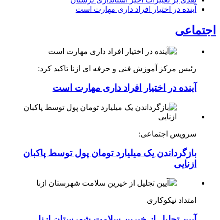
آینده در اختیار افراد داری مهارت است
اجتماعی
رئیس مرکز آموزش فنی و حرفه ای ازنا تاکید کرد:
آینده در اختیار افراد داری مهارت است
سرویس اجتماعی:
بازگرداندن یک میلیارد تومان پول توسط پاکبان
ازنایی
امتداد نیکوکاری
آیین تجلیل از خیرین سلامت شهرستان ازنا