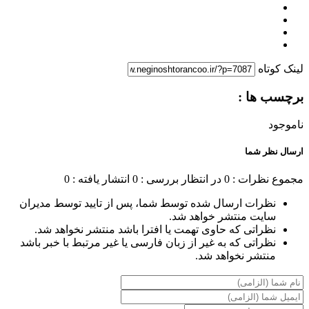
لینک کوتاه
برچسب ها :
ناموجود
ارسال نظر شما
مجموع نظرات : 0
در انتظار بررسی : 0
انتشار یافته : 0
نظرات ارسال شده توسط شما، پس از تایید توسط مدیران
سایت منتشر خواهد شد.
نظراتی که حاوی تهمت یا افترا باشد منتشر نخواهد شد.
نظراتی که به غیر از زبان فارسی یا غیر مرتبط با خبر باشد
منتشر نخواهد شد.