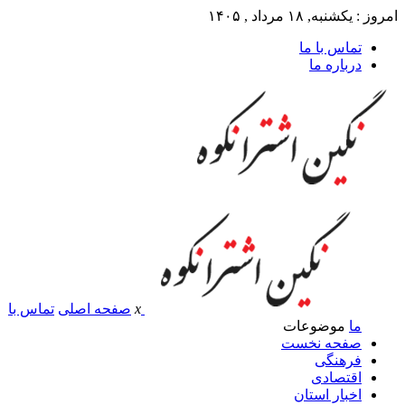
امروز : یکشنبه, ۱۸ مرداد , ۱۴۰۵
تماس با ما
درباره ما
x
صفحه اصلی
تماس با
ما
موضوعات
صفحه نخست
فرهنگی
اقتصادی
اخبار استان