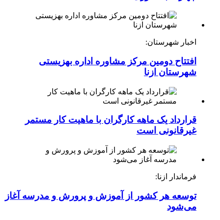
اخبار شهرستان:
افتتاح دومین مرکز مشاوره اداره بهزیستی
شهرستان ازنا
قرارداد یک ماهه کارگران با ماهیت کار مستمر
غیرقانونی است
فرماندار ازنا:
توسعه هر کشور از آموزش و پرورش و مدرسه آغاز
می‌شود