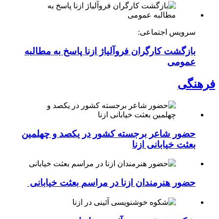
سرویس اجتماعی:
بازگشت کارگران فروآلیاژ ازنا پاسخ به مطالبه
عمومی
فرهنگی
حضور شاعر برجسته کشور در یکصد و چهلمین
بعثت خیابانی ازنا
حضور هنرمندان ازنا در مراسم بعثت خیابانی