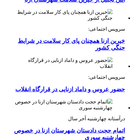
سرویس اجتماعی:
خیرین ازنا همچنان پای کار سلامت در شرایط
جنگی کشور
سرویس اجتماعی:
حضور عروس و داماد ازنایی در قرارگاه انقلاب
درآستانه چهارشنبه آخر سال
اتمام حجت دادستان شهرستان ازنا در خصوص
چهارشنبه ‌سوری