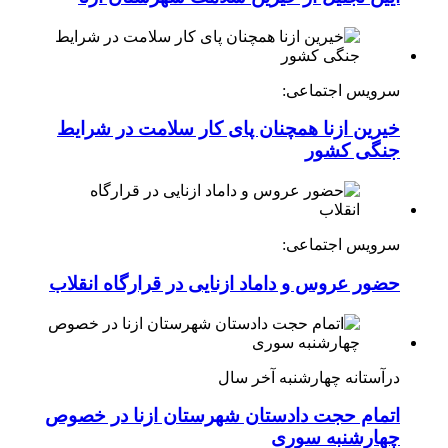
سرویس اجتماعی:
خیرین ازنا همچنان پای کار سلامت در شرایط
جنگی کشور
سرویس اجتماعی:
حضور عروس و داماد ازنایی در قرارگاه انقلاب
درآستانه چهارشنبه آخر سال
اتمام حجت دادستان شهرستان ازنا در خصوص
چهارشنبه ‌سوری