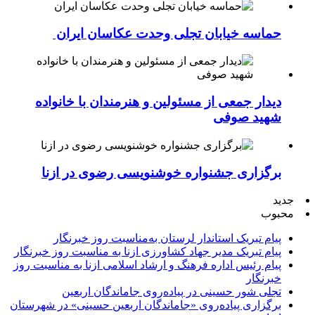
حماسه خیابان تجلی وحدت عکاسان ایران
دیدار جمعی از مسئولین و هنرمندان با خانواده
شهید صوفی
برگزاری جشنواره خوشنویسی رضوی در ازنا
جدید
محبوب
پیام تبریک استاندار لرستان به‌مناسبت روز خبرنگار
پیام تبریک مدیر جهاد کشاورزی ازنا به مناسبت روز خبرنگار
پیام رئیس اداره فرهنگ و ارشاد اسلامی ازنا به مناسبت روز
خبرنگار
تجلی شور حسینی در پیاده‌روی جاماندگان اربعین
برگزاری پیاده‌روی «جاماندگان اربعین حسینی» در شهرستان