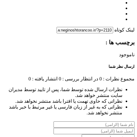
لینک کوتاه
برچسب ها :
ناموجود
ارسال نظر شما
مجموع نظرات : 0
در انتظار بررسی : 0
انتشار یافته : 0
نظرات ارسال شده توسط شما، پس از تایید توسط مدیران
سایت منتشر خواهد شد.
نظراتی که حاوی تهمت یا افترا باشد منتشر نخواهد شد.
نظراتی که به غیر از زبان فارسی یا غیر مرتبط با خبر باشد
منتشر نخواهد شد.