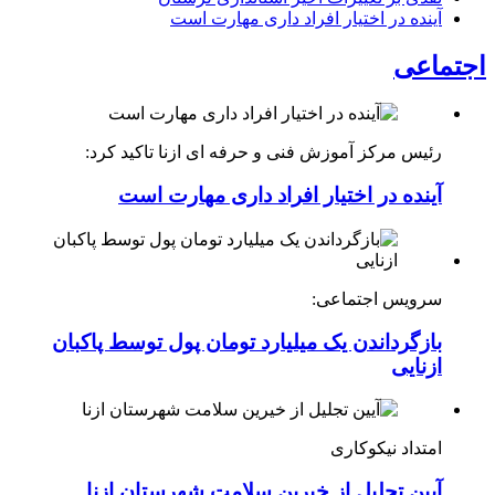
آینده در اختیار افراد داری مهارت است
اجتماعی
رئیس مرکز آموزش فنی و حرفه ای ازنا تاکید کرد:
آینده در اختیار افراد داری مهارت است
سرویس اجتماعی:
بازگرداندن یک میلیارد تومان پول توسط پاکبان
ازنایی
امتداد نیکوکاری
آیین تجلیل از خیرین سلامت شهرستان ازنا