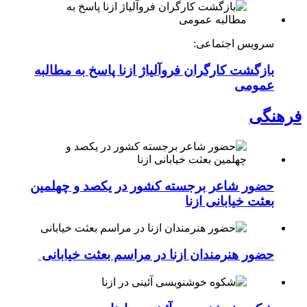
سرویس اجتماعی:
بازگشت کارگران فروآلیاژ ازنا پاسخ به مطالبه
عمومی
فرهنگی
حضور شاعر برجسته کشور در یکصد و چهلمین
بعثت خیابانی ازنا
حضور هنرمندان ازنا در مراسم بعثت خیابانی