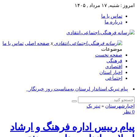
امروز : شنبه, ۱۷ مرداد , ۱۴۰۵
تماس با ما
درباره ما
x
صفحه اصلی
تماس با ما
موضوعات
صفحه نخست
فرهنگی
اقتصادی
اخبار استان
اجتماعی
پیا_
اخبارشهرستان
«
تیتر یک
0 نظر
پیام رییس اداره فرهنگ و ارشاد