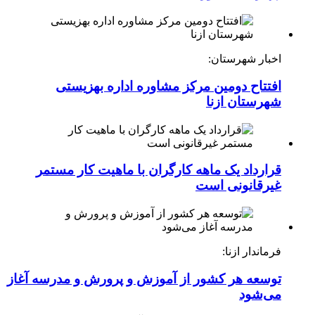
اخبار شهرستان:
افتتاح دومین مرکز مشاوره اداره بهزیستی
شهرستان ازنا
قرارداد یک ماهه کارگران با ماهیت کار مستمر
غیرقانونی است
فرماندار ازنا:
توسعه هر کشور از آموزش و پرورش و مدرسه آغاز
می‌شود