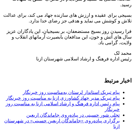
رسید.
بسیجی برای عقیده و ارزش های سازنده جهاد می کند، برای عدالت
تلاش و کوشش می نماید و هدفی جز رضای خدا ندارد.
فرا رسیدن روز بسیج مستضعفان، بر بسیجیان، این یادگاران عزیز
سال های آتش و خون، این مدافعان بابصیرت آرمانهای انقلاب و
ولایت، گرامی باد.
محمد لک
رئیس اداره فرهنگ و ارشاد اسلامی شهرستان ازنا
اخبار مرتبط
پیام تبریک استاندار لرستان به‌مناسبت روز خبرنگار
پیام تبریک مدیر جهاد کشاورزی ازنا به مناسبت روز خبرنگار
پیام رئیس اداره فرهنگ و ارشاد اسلامی ازنا به مناسبت روز
خبرنگار
تجلی شور حسینی در پیاده‌روی جاماندگان اربعین
برگزاری پیاده‌روی «جاماندگان اربعین حسینی» در شهرستان
ازنا