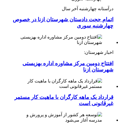
درآستانه چهارشنبه آخر سال
اتمام حجت دادستان شهرستان ازنا در خصوص
چهارشنبه ‌سوری
اخبار شهرستان:
افتتاح دومین مرکز مشاوره اداره بهزیستی
شهرستان ازنا
قرارداد یک ماهه کارگران با ماهیت کار مستمر
غیرقانونی است