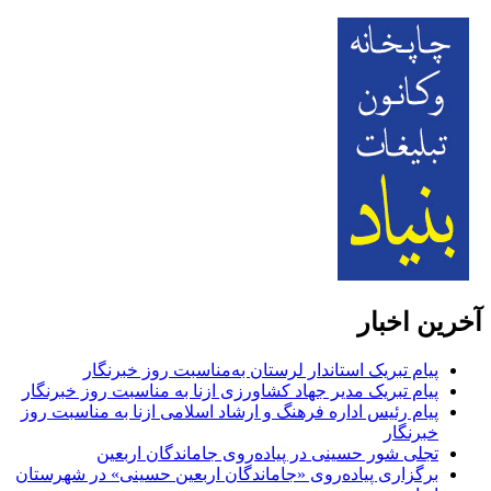
آخرین اخبار
پیام تبریک استاندار لرستان به‌مناسبت روز خبرنگار
پیام تبریک مدیر جهاد کشاورزی ازنا به مناسبت روز خبرنگار
پیام رئیس اداره فرهنگ و ارشاد اسلامی ازنا به مناسبت روز
خبرنگار
تجلی شور حسینی در پیاده‌روی جاماندگان اربعین
برگزاری پیاده‌روی «جاماندگان اربعین حسینی» در شهرستان