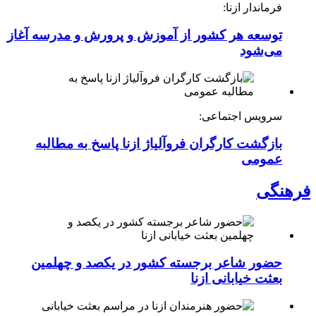
فرماندار ازنا:
توسعه هر کشور از آموزش و پرورش و مدرسه آغاز
می‌شود
سرویس اجتماعی:
بازگشت کارگران فروآلیاژ ازنا پاسخ به مطالبه
عمومی
فرهنگی
حضور شاعر برجسته کشور در یکصد و چهلمین
بعثت خیابانی ازنا