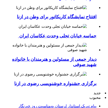
افتتاح نمایشگاه کاریکاتور برای وطن در ازنا
حماسه خیابان تجلی وحدت عکاسان ایران
دیدار جمعی از مسئولین و هنرمندان با خانواده
شهید صوفی
برگزاری جشنواره خوشنویسی رضوی در ازنا
جدید
محبوب
پیام تبریک استاندار لرستان به‌مناسبت روز خبرنگار