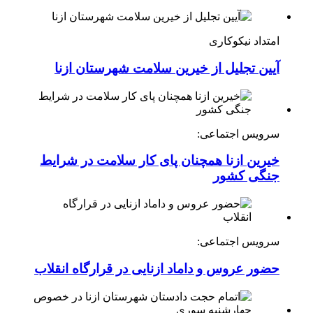
امتداد نیکوکاری
آیین تجلیل از خیرین سلامت شهرستان ازنا
سرویس اجتماعی:
خیرین ازنا همچنان پای کار سلامت در شرایط
جنگی کشور
سرویس اجتماعی:
حضور عروس و داماد ازنایی در قرارگاه انقلاب