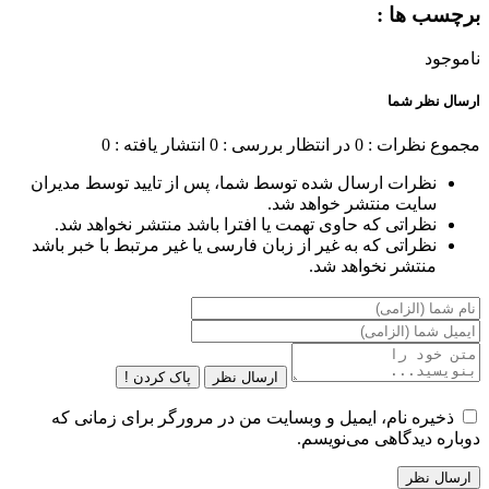
برچسب ها :
ناموجود
ارسال نظر شما
مجموع نظرات : 0
در انتظار بررسی : 0
انتشار یافته : 0
نظرات ارسال شده توسط شما، پس از تایید توسط مدیران
سایت منتشر خواهد شد.
نظراتی که حاوی تهمت یا افترا باشد منتشر نخواهد شد.
نظراتی که به غیر از زبان فارسی یا غیر مرتبط با خبر باشد
منتشر نخواهد شد.
ارسال نظر
پاک کردن !
ذخیره نام، ایمیل و وبسایت من در مرورگر برای زمانی که
دوباره دیدگاهی می‌نویسم.