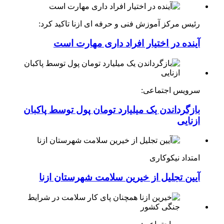
رئیس مرکز آموزش فنی و حرفه ای ازنا تاکید کرد:
آینده در اختیار افراد داری مهارت است
سرویس اجتماعی:
بازگرداندن یک میلیارد تومان پول توسط پاکبان
ازنایی
امتداد نیکوکاری
آیین تجلیل از خیرین سلامت شهرستان ازنا