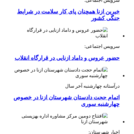
سرویس اجتماعی:
خیرین ازنا همچنان پای کار سلامت در شرایط
جنگی کشور
سرویس اجتماعی:
حضور عروس و داماد ازنایی در قرارگاه انقلاب
درآستانه چهارشنبه آخر سال
اتمام حجت دادستان شهرستان ازنا در خصوص
چهارشنبه ‌سوری
اخبار شهرستان: