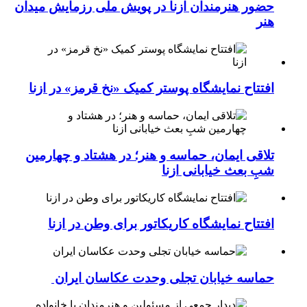
حضور هنرمندان ازنا در پویش ملی رزمایش میدان
هنر
افتتاح نمایشگاه پوستر کمیک «نخ قرمز» در ازنا
تلاقی ایمان، حماسه و هنر؛ در هشتاد و چهارمین
شبِ بعث خیابانی ازنا
افتتاح نمایشگاه کاریکاتور برای وطن در ازنا
حماسه خیابان تجلی وحدت عکاسان ایران