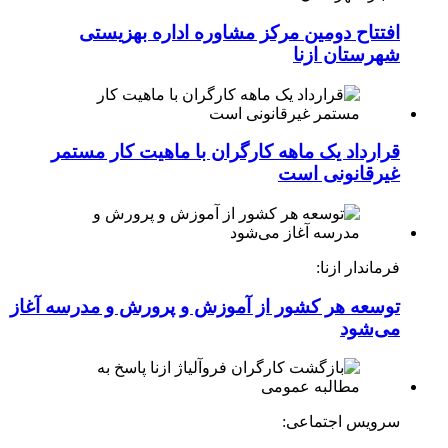
افتتاح دومین مرکز مشاوره اداره بهزیستی
شهرستان ازنا
قرارداد یک ماهه کارگران با ماهیت کار مستمر
غیرقانونی است
فرماندار ازنا:
توسعه هر کشور از آموزش و پرورش و مدرسه آغاز
می‌شود
سرویس اجتماعی: