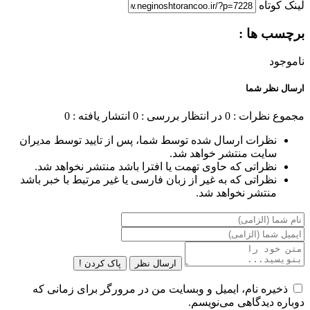
لینک کوتاه
برچسب ها :
ناموجود
ارسال نظر شما
مجموع نظرات : 0
در انتظار بررسی : 0
انتشار یافته : 0
نظرات ارسال شده توسط شما، پس از تایید توسط مدیران
سایت منتشر خواهد شد.
نظراتی که حاوی تهمت یا افترا باشد منتشر نخواهد شد.
نظراتی که به غیر از زبان فارسی یا غیر مرتبط با خبر باشد
منتشر نخواهد شد.
ارسال نظر
پاک کردن !
ذخیره نام، ایمیل و وبسایت من در مرورگر برای زمانی که
دوباره دیدگاهی می‌نویسم.