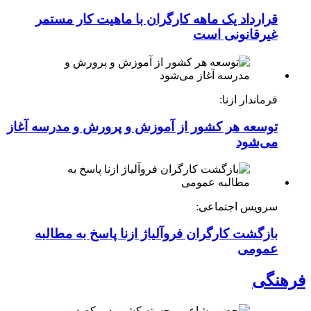
قرارداد یک ماهه کارگران با ماهیت کار مستمر
غیرقانونی است
فرماندار ازنا:
توسعه هر کشور از آموزش و پرورش و مدرسه آغاز
می‌شود
سرویس اجتماعی:
بازگشت کارگران فروآلیاژ ازنا پاسخ به مطالبه
عمومی
فرهنگی