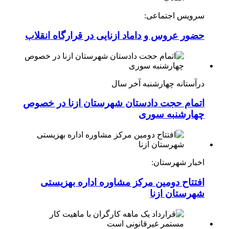
سرویس اجتماعی:
حضور عروس و داماد ازنایی در قرارگاه انقلاب
درآستانه چهارشنبه آخر سال
اتمام حجت دادستان شهرستان ازنا در خصوص
چهارشنبه ‌سوری
اخبار شهرستان:
افتتاح دومین مرکز مشاوره اداره بهزیستی
شهرستان ازنا