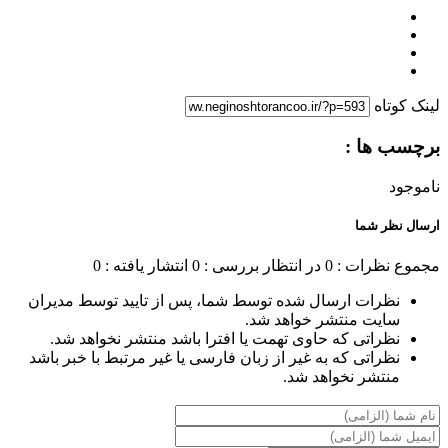
لینک کوتاه
برچسب ها :
ناموجود
ارسال نظر شما
مجموع نظرات : 0
در انتظار بررسی : 0
انتشار یافته : 0
نظرات ارسال شده توسط شما، پس از تایید توسط مدیران
سایت منتشر خواهد شد.
نظراتی که حاوی تهمت یا افترا باشد منتشر نخواهد شد.
نظراتی که به غیر از زبان فارسی یا غیر مرتبط با خبر باشد
منتشر نخواهد شد.