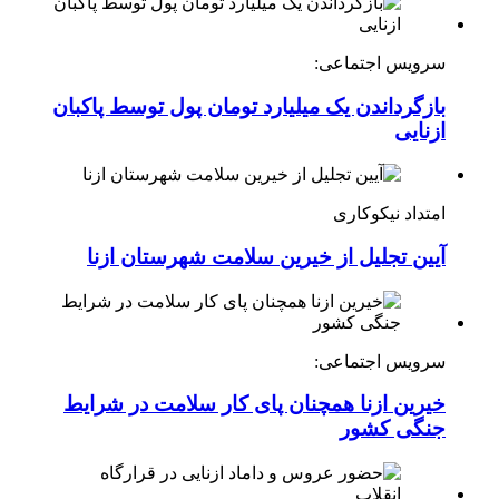
سرویس اجتماعی:
بازگرداندن یک میلیارد تومان پول توسط پاکبان
ازنایی
امتداد نیکوکاری
آیین تجلیل از خیرین سلامت شهرستان ازنا
سرویس اجتماعی:
خیرین ازنا همچنان پای کار سلامت در شرایط
جنگی کشور