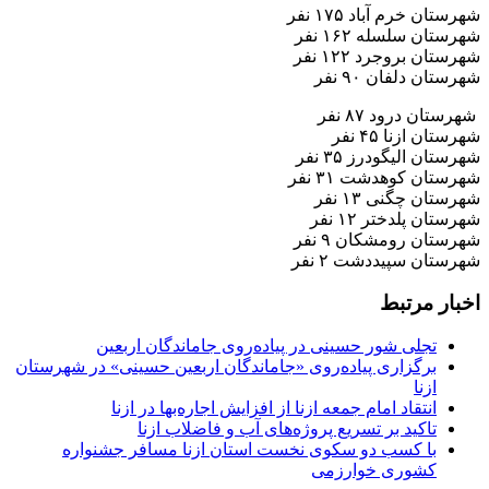
شهرستان خرم آباد ۱۷۵ نفر
شهرستان سلسله ۱۶۲ نفر
شهرستان بروجرد ۱۲۲ نفر
شهرستان دلفان ۹۰ نفر
شهرستان درود ۸۷ نفر
شهرستان ازنا ۴۵ نفر
شهرستان الیگودرز ۳۵ نفر
شهرستان کوهدشت ۳۱ نفر
شهرستان چگنی ۱۳ نفر
شهرستان پلدختر ۱۲ نفر
شهرستان رومشکان ۹ نفر
شهرستان سپیددشت ۲ نفر
اخبار مرتبط
تجلی شور حسینی در پیاده‌روی جاماندگان اربعین
برگزاری پیاده‌روی «جاماندگان اربعین حسینی» در شهرستان
ازنا
انتقاد امام جمعه ازنا از افزایش اجاره‌بها در ازنا
تاکید بر تسریع پروژه‌های آب و فاضلاب ازنا
با کسب دو سکوی نخست استان ازنا مسافر جشنواره
کشوری خوارزمی