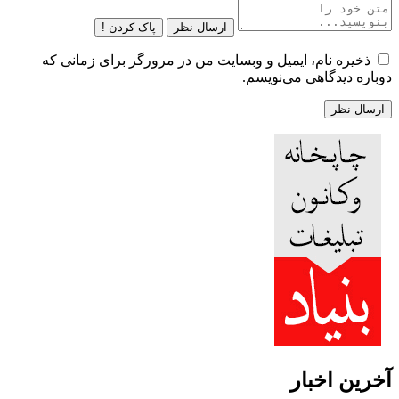
ارسال نظر
پاک کردن !
ذخیره نام، ایمیل و وبسایت من در مرورگر برای زمانی که
دوباره دیدگاهی می‌نویسم.
آخرین اخبار