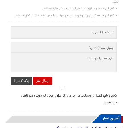
شد.
نظراتی که حاوی تهمت یا افترا باشد منتشر نخواهد شد.
نظراتی که به غیر از زبان فارسی یا غیر مرتبط با خبر باشد منتشر نخواهد شد.
ارسال نظر
پاک کردن !
ذخیره نام، ایمیل و وبسایت من در مرورگر برای زمانی که دوباره دیدگاهی
می‌نویسم.
آخرین اخبار