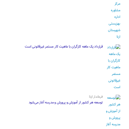
قرارداد یک ماهه کارگران با ماهیت کار مستمر غیرقانونی است
فرماندار ازنا:
توسعه هر کشور از آموزش و پرورش و مدرسه آغاز می‌شود