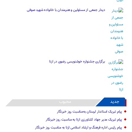
دیدار جمعی از مسئولین و هنرمندان با خانواده شهید صوفی
برگزاری جشنواره خوشنویسی رضوی در ازنا
جدید
محبوب
پیام تبریک استاندار لرستان به‌مناسبت روز خبرنگار
پیام تبریک مدیر جهاد کشاورزی ازنا به مناسبت روز خبرنگار
پیام رئیس اداره فرهنگ و ارشاد اسلامی ازنا به مناسبت روز خبرنگار