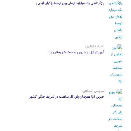
بازگرداندن یک میلیارد تومان پول توسط پاکبان ازنایی
امتداد نیکوکاری
آیین تجلیل از خیرین سلامت شهرستان ازنا
سرویس اجتماعی:
خیرین ازنا همچنان پای کار سلامت در شرایط جنگی کشور