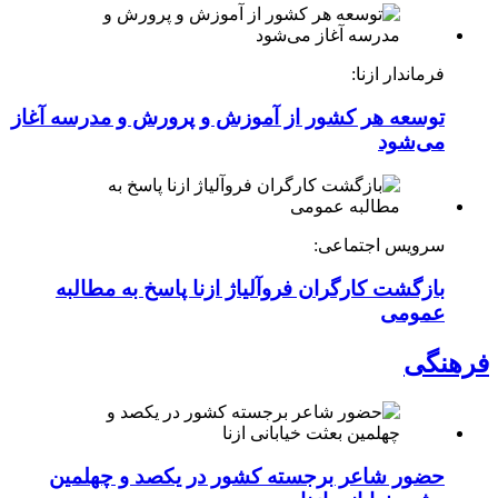
فرماندار ازنا:
توسعه هر کشور از آموزش و پرورش و مدرسه آغاز
می‌شود
سرویس اجتماعی:
بازگشت کارگران فروآلیاژ ازنا پاسخ به مطالبه
عمومی
فرهنگی
حضور شاعر برجسته کشور در یکصد و چهلمین