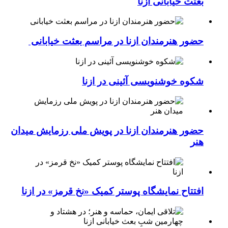
بعثت خیابانی ازنا
حضور هنرمندان ازنا در مراسم بعثت خیابانی
شکوه خوشنویسی آئینی در ازنا
حضور هنرمندان ازنا در پویش ملی رزمایش میدان
هنر
افتتاح نمایشگاه پوستر کمیک «نخ قرمز» در ازنا