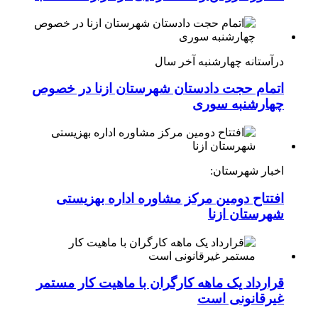
درآستانه چهارشنبه آخر سال
اتمام حجت دادستان شهرستان ازنا در خصوص
چهارشنبه ‌سوری
اخبار شهرستان:
افتتاح دومین مرکز مشاوره اداره بهزیستی
شهرستان ازنا
قرارداد یک ماهه کارگران با ماهیت کار مستمر
غیرقانونی است