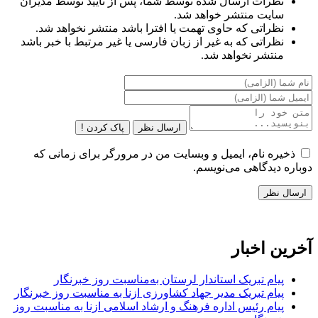
نظرات ارسال شده توسط شما، پس از تایید توسط مدیران
سایت منتشر خواهد شد.
نظراتی که حاوی تهمت یا افترا باشد منتشر نخواهد شد.
نظراتی که به غیر از زبان فارسی یا غیر مرتبط با خبر باشد
منتشر نخواهد شد.
ارسال نظر
پاک کردن !
ذخیره نام، ایمیل و وبسایت من در مرورگر برای زمانی که
دوباره دیدگاهی می‌نویسم.
آخرین اخبار
پیام تبریک استاندار لرستان به‌مناسبت روز خبرنگار
پیام تبریک مدیر جهاد کشاورزی ازنا به مناسبت روز خبرنگار
پیام رئیس اداره فرهنگ و ارشاد اسلامی ازنا به مناسبت روز