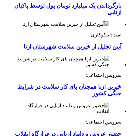
بازگرداندن یک میلیارد تومان پول توسط پاکبان
ازنایی
امتداد نیکوکاری
آیین تجلیل از خیرین سلامت شهرستان ازنا
سرویس اجتماعی:
خیرین ازنا همچنان پای کار سلامت در شرایط
جنگی کشور
سرویس اجتماعی:
حضور عروس و داماد ازنایی در قرارگاه انقلاب