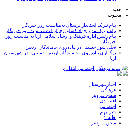
جدید
محبوب
پیام تبریک استاندار لرستان به‌مناسبت روز خبرنگار
پیام تبریک مدیر جهاد کشاورزی ازنا به مناسبت روز خبرنگار
پیام رئیس اداره فرهنگ و ارشاد اسلامی ازنا به مناسبت روز
خبرنگار
تجلی شور حسینی در پیاده‌روی جاماندگان اربعین
برگزاری پیاده‌روی «جاماندگان اربعین حسینی» در شهرستان
ازنا
اخبارشهرستان
فرهنگی
سخن سردبیر
اقتصادی
اجتماعی
خبر مهم
خانه ۲
سخن سردبیر