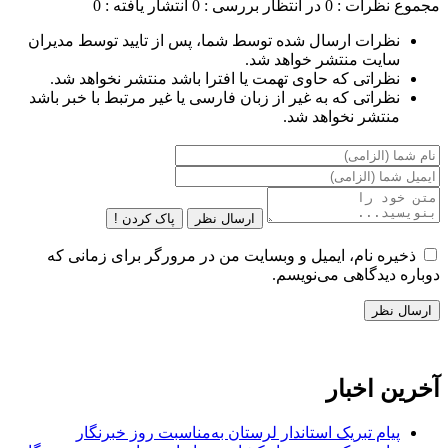
مجموع نظرات : 0
در انتظار بررسی : 0
انتشار یافته : 0
نظرات ارسال شده توسط شما، پس از تایید توسط مدیران
سایت منتشر خواهد شد.
نظراتی که حاوی تهمت یا افترا باشد منتشر نخواهد شد.
نظراتی که به غیر از زبان فارسی یا غیر مرتبط با خبر باشد
منتشر نخواهد شد.
ارسال نظر
پاک کردن !
ذخیره نام، ایمیل و وبسایت من در مرورگر برای زمانی که
دوباره دیدگاهی می‌نویسم.
آخرین اخبار
پیام تبریک استاندار لرستان به‌مناسبت روز خبرنگار