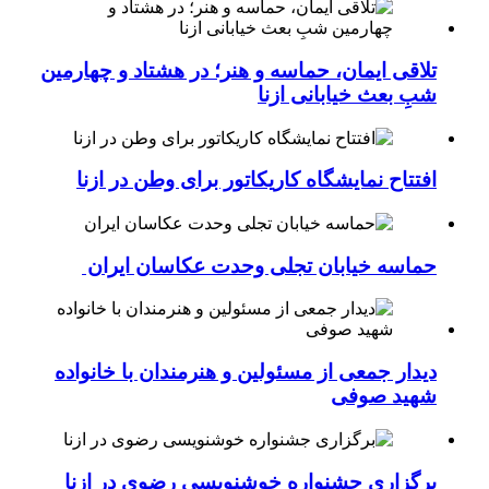
تلاقی ایمان، حماسه و هنر؛ در هشتاد و چهارمین
شبِ بعث خیابانی ازنا
افتتاح نمایشگاه کاریکاتور برای وطن در ازنا
حماسه خیابان تجلی وحدت عکاسان ایران
دیدار جمعی از مسئولین و هنرمندان با خانواده
شهید صوفی
برگزاری جشنواره خوشنویسی رضوی در ازنا