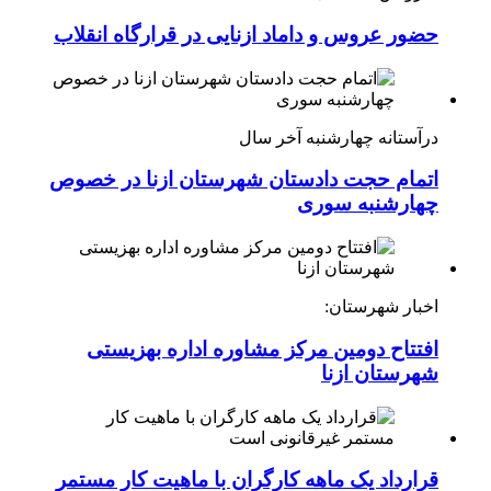
حضور عروس و داماد ازنایی در قرارگاه انقلاب
درآستانه چهارشنبه آخر سال
اتمام حجت دادستان شهرستان ازنا در خصوص
چهارشنبه ‌سوری
اخبار شهرستان:
افتتاح دومین مرکز مشاوره اداره بهزیستی
شهرستان ازنا
قرارداد یک ماهه کارگران با ماهیت کار مستمر