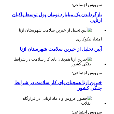
سرویس اجتماعی:
بازگرداندن یک میلیارد تومان پول توسط پاکبان
ازنایی
امتداد نیکوکاری
آیین تجلیل از خیرین سلامت شهرستان ازنا
سرویس اجتماعی:
خیرین ازنا همچنان پای کار سلامت در شرایط
جنگی کشور
سرویس اجتماعی: