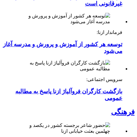
غیرقانونی است
فرماندار ازنا:
توسعه هر کشور از آموزش و پرورش و مدرسه آغاز
می‌شود
سرویس اجتماعی:
بازگشت کارگران فروآلیاژ ازنا پاسخ به مطالبه
عمومی
فرهنگی