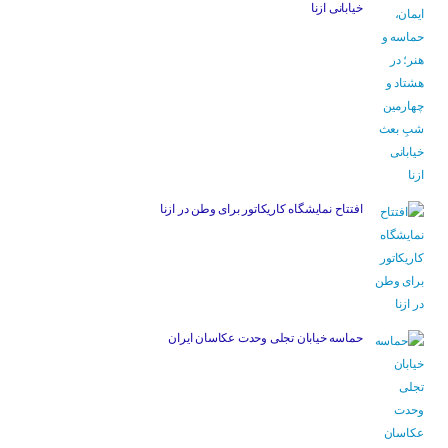
خیابانی ازنا
افتتاح نمایشگاه کاریکاتور برای وطن در ازنا
حماسه خیابان تجلی وحدت عکاسان ایران