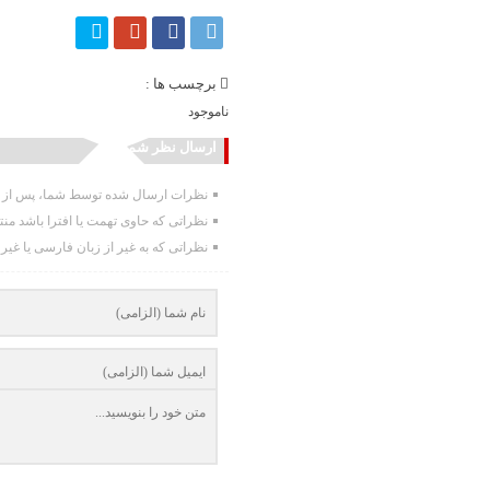
برچسب ها :
ناموجود
ارسال نظر شما
نظرات ارسال شده توسط شما، پس از تا
نظراتی که حاوی تهمت یا افترا باشد من
نظراتی که به غیر از زبان فارسی یا غیر