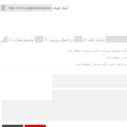
لینک کوتاه
انتشار یافته : 0
در انتظار بررسی : 4
مجموع نظرات : 4
یید توسط مدیران سایت منتشر خواهد شد.
تشر نخواهد شد.
 مرتبط با خبر باشد منتشر نخواهد شد.