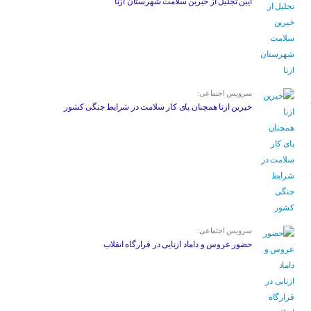
آیین تجلیل از خیرین سلامت شهرستان ازنا
سرویس اجتماعی:
خیرین ازنا همچنان پای کار سلامت در شرایط جنگی کشور
سرویس اجتماعی:
حضور عروس و داماد ازنایی در قرارگاه انقلاب