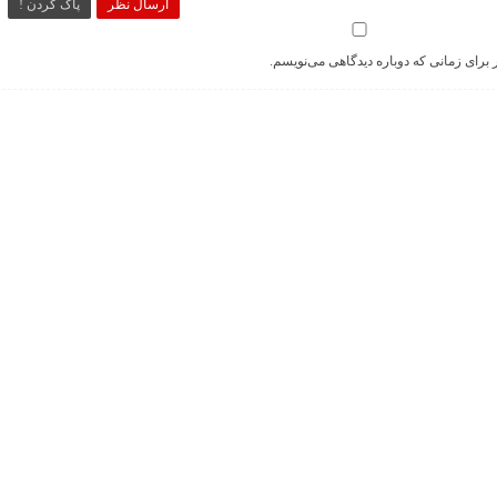
ارسال نظر
پاک کردن !
 برای زمانی که دوباره دیدگاهی می‌نویسم.