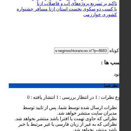
تاکید بر تسریع پروژه‌های آب و فاضلاب ازنا
با کسب دو سکوی نخست استان ازنا مسافر جشنواره
کشوری خوارزمی
لینک کوتاه
برچسب ها :
ناموجود
ارسال نظر شما
مجموع نظرات : 1
در انتظار بررسی : 1
انتشار یافته : 0
نظرات ارسال شده توسط شما، پس از تایید توسط
مدیران سایت منتشر خواهد شد.
نظراتی که حاوی تهمت یا افترا باشد منتشر نخواهد شد.
نظراتی که به غیر از زبان فارسی یا غیر مرتبط با خبر
باشد منتشر نخواهد شد.