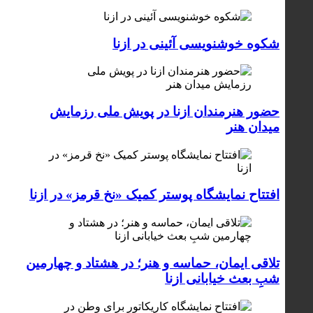
شکوه خوشنویسی آئینی در ازنا
حضور هنرمندان ازنا در پویش ملی رزمایش
میدان هنر
افتتاح نمایشگاه پوستر کمیک «نخ قرمز» در ازنا
تلاقی ایمان، حماسه و هنر؛ در هشتاد و چهارمین
شبِ بعث خیابانی ازنا