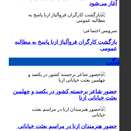
آغاز می‌شود
سرویس اجتماعی:
بازگشت کارگران فروآلیاژ ازنا پاسخ به مطالبه
عمومی
فرهنگی
حضور شاعر برجسته کشور در یکصد و چهلمین
بعثت خیابانی ازنا
حضور هنرمندان ازنا در مراسم بعثت خیابانی