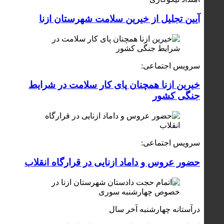
آیین تجلیل از خیرین سلامت شهرستان ازنا
سرویس اجتماعی:
خیرین ازنا همچنان پای کار سلامت در شرایط
جنگی کشور
سرویس اجتماعی:
حضور عروس و داماد ازنایی در قرارگاه انقلاب
درآستانه چهارشنبه آخر سال