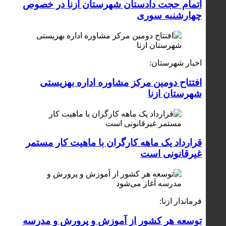
اتمام حجت دادستان شهرستان ازنا در خصوص
چهارشنبه ‌سوری
اخبار شهرستان:
افتتاح دومین مرکز مشاوره اداره بهزیستی
شهرستان ازنا
قرارداد یک ماهه کارگران با ماهیت کار مستمر
غیرقانونی است
فرماندار ازنا:
توسعه هر کشور از آموزش و پرورش و مدرسه