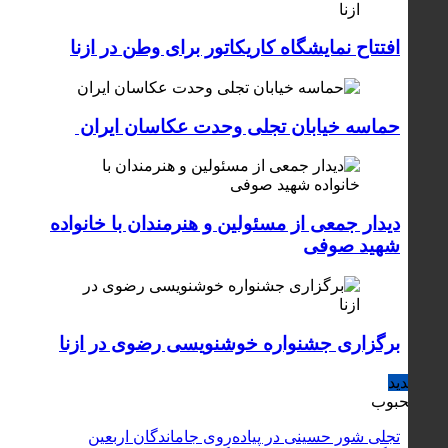
افتتاح نمایشگاه کاریکاتور برای وطن در ازنا
حماسه خیابان تجلی وحدت عکاسان ایران
دیدار جمعی از مسئولین و هنرمندان با خانواده
شهید صوفی
برگزاری جشنواره خوشنویسی رضوی در ازنا
جدید
محبوب
تجلی شور حسینی در پیاده‌روی جاماندگان اربعین