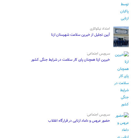
امتداد نیکوکاری
آیین تجلیل از خیرین سلامت شهرستان ازنا
سرویس اجتماعی:
خیرین ازنا همچنان پای کار سلامت در شرایط جنگی کشور
سرویس اجتماعی:
حضور عروس و داماد ازنایی در قرارگاه انقلاب