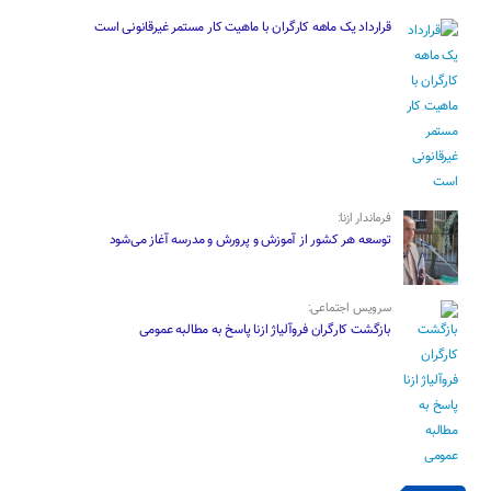
قرارداد یک ماهه کارگران با ماهیت کار مستمر غیرقانونی است
فرماندار ازنا:
توسعه هر کشور از آموزش و پرورش و مدرسه آغاز می‌شود
سرویس اجتماعی:
بازگشت کارگران فروآلیاژ ازنا پاسخ به مطالبه عمومی