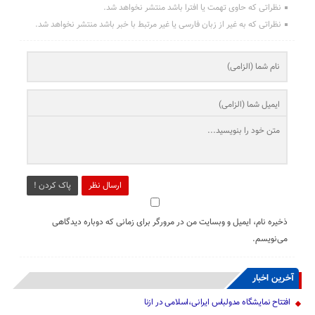
نظراتی که حاوی تهمت یا افترا باشد منتشر نخواهد شد.
نظراتی که به غیر از زبان فارسی یا غیر مرتبط با خبر باشد منتشر نخواهد شد.
ارسال نظر
پاک کردن !
ذخیره نام، ایمیل و وبسایت من در مرورگر برای زمانی که دوباره دیدگاهی
می‌نویسم.
آخرین اخبار
افتتاح نمایشگاه مدولباس ایرانی،اسلامی در ازنا