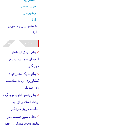
خوشنویسی رضوی در
ازنا
جدید
محبوب
پیام تبریک استاندار
لرستان به‌مناسبت روز
خبرنگار
پیام تبریک مدیر جهاد
کشاورزی ازنا به مناسبت
روز خبرنگار
پیام رئیس اداره فرهنگ و
ارشاد اسلامی ازنا به
مناسبت روز خبرنگار
تجلی شور حسینی در
پیاده‌روی جاماندگان اربعین