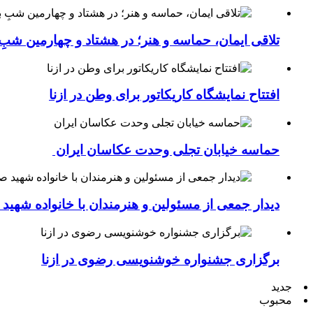
تلاقی ایمان، حماسه و هنر؛ در هشتاد و چهارمین شبِ 
افتتاح نمایشگاه کاریکاتور برای وطن در ازنا
حماسه خیابان تجلی وحدت عکاسان ایران
دیدار جمعی از مسئولین و هنرمندان با خانواده شهی
برگزاری جشنواره خوشنویسی رضوی در ازنا
جدید
محبوب