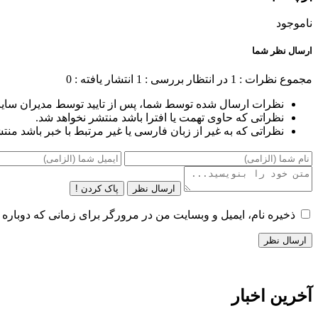
ناموجود
ارسال نظر شما
مجموع نظرات : 1
در انتظار بررسی : 1
انتشار یافته : 0
نظرات ارسال شده توسط شما، پس از تایید توسط مدیران سای
نظراتی که حاوی تهمت یا افترا باشد منتشر نخواهد شد.
نظراتی که به غیر از زبان فارسی یا غیر مرتبط با خبر باشد منت
ارسال نظر
پاک کردن !
ذخیره نام، ایمیل و وبسایت من در مرورگر برای زمانی که دوباره 
آخرین اخبار