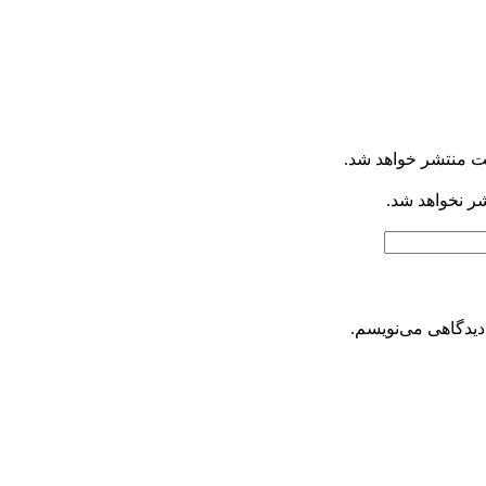
ت منتشر خواهد شد.
شر نخواهد شد.
دیدگاهی می‌نویسم.