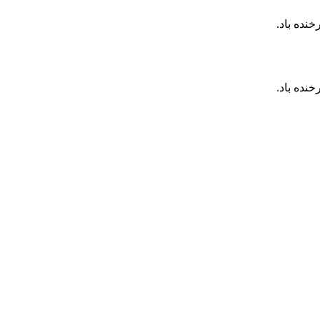
نده باد.
نده باد.