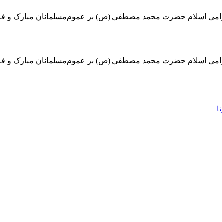
گرامی اسلام حضرت ‌محمد مصطفی (ص) بر عموم‌مسلمانان مبارک و فرخ
گرامی اسلام حضرت ‌محمد مصطفی (ص) بر عموم‌مسلمانان مبارک و فرخ
ا