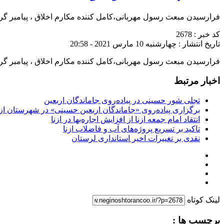
فرارسیدن مبعث رسول مهربانی،‌کامل کننده مکارم اخلاق ، پیامبر 
کد خبر : 2678
تاریخ انتشار : چهارشنبه 10 مارس 2021 - 20:58
فرارسیدن مبعث رسول مهربانی،‌کامل کننده مکارم اخلاق ، پیامبر 
اخبار مرتبط
تجلی شور حسینی در پیاده‌روی جاماندگان اربعین
برگزاری پیاده‌روی «جاماندگان اربعین حسینی» در شهرستان ازن
انتقاد امام جمعه ازنا از افزایش اجاره‌بها در ازنا
تاکید بر تسریع پروژه‌های آب و فاضلاب ازنا
نقدی بر تغییرات اخیر استانداری لرستان
لینک کوتاه
برچسب ها :