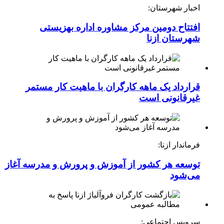
اخبار شهرستان:
افتتاح دومین مرکز مشاوره اداره بهزیستی
شهرستان ازنا
قرارداد یک ماهه کارگران با ماهیت کار مستمر
غیرقانونی است
فرماندار ازنا:
توسعه هر کشور از آموزش و پرورش و مدرسه آغاز
می‌شود
سرویس اجتماعی: