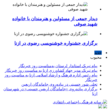
دیدار جمعی از مسئولین و هنرمندان با خانواده
شهید صوفی
برگزاری جشنواره خوشنویسی رضوی در ازنا
جدید
محبوب
پیام تبریک استاندار لرستان به‌مناسبت روز خبرنگار
پیام تبریک مدیر جهاد کشاورزی ازنا به مناسبت روز خبرنگار
پیام رئیس اداره فرهنگ و ارشاد اسلامی ازنا به مناسبت روز
خبرنگار
تجلی شور حسینی در پیاده‌روی جاماندگان اربعین
برگزاری پیاده‌روی «جاماندگان اربعین حسینی» در شهرستان
ازنا