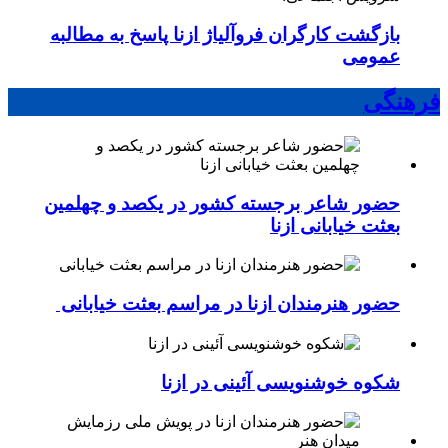
بازگشت کارگران فروآلیاژ ازنا پاسخ به مطالبه
عمومی
فرهنگی
حضور شاعر برجسته کشور در یکصد و چهلمین
بعثت خیابانی ازنا
حضور هنرمندان ازنا در مراسم بعثت خیابانی
شکوه خوشنویسی آئینی در ازنا