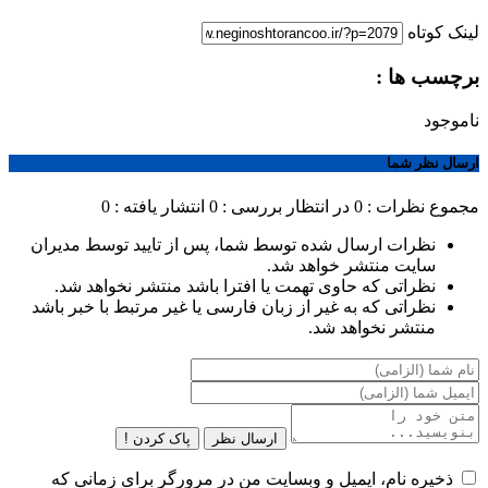
لینک کوتاه
برچسب ها :
ناموجود
ارسال نظر شما
مجموع نظرات : 0
در انتظار بررسی : 0
انتشار یافته : 0
نظرات ارسال شده توسط شما، پس از تایید توسط مدیران
سایت منتشر خواهد شد.
نظراتی که حاوی تهمت یا افترا باشد منتشر نخواهد شد.
نظراتی که به غیر از زبان فارسی یا غیر مرتبط با خبر باشد
منتشر نخواهد شد.
ارسال نظر
پاک کردن !
ذخیره نام، ایمیل و وبسایت من در مرورگر برای زمانی که