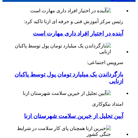
رئیس مرکز آموزش فنی و حرفه ای ازنا تاکید کرد:
آینده در اختیار افراد داری مهارت است
سرویس اجتماعی:
بازگرداندن یک میلیارد تومان پول توسط پاکبان
ازنایی
امتداد نیکوکاری
آیین تجلیل از خیرین سلامت شهرستان ازنا