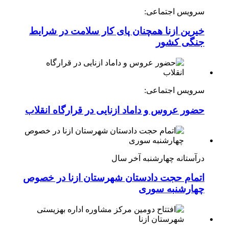
سرویس اجتماعی:
خیرین ازنا همچنان پای کار سلامت در شرایط
جنگی کشور
سرویس اجتماعی:
حضور عروس و داماد ازنایی در قرارگاه انقلاب
درآستانه چهارشنبه آخر سال
اتمام حجت دادستان شهرستان ازنا در خصوص
چهارشنبه ‌سوری