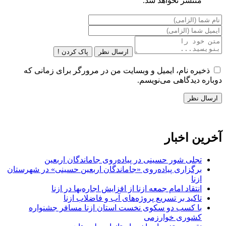
منتشر نخواهد شد.
ارسال نظر
پاک کردن !
ذخیره نام، ایمیل و وبسایت من در مرورگر برای زمانی که
دوباره دیدگاهی می‌نویسم.
آخرین اخبار
تجلی شور حسینی در پیاده‌روی جاماندگان اربعین
برگزاری پیاده‌روی «جاماندگان اربعین حسینی» در شهرستان
ازنا
انتقاد امام جمعه ازنا از افزایش اجاره‌بها در ازنا
تاکید بر تسریع پروژه‌های آب و فاضلاب ازنا
با کسب دو سکوی نخست استان ازنا مسافر جشنواره
کشوری خوارزمی