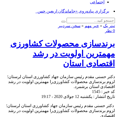
اجتماعی
برگزاری پیاده‌روی «جاماندگان اربعین حسینی» در_
تیتر یک
«
خبر مهم
«
سخن سردبیر
0 نظر
برندسازی محصولات کشاورزی‌
مهمترین اولویت در رشد
اقتصادی استان
دکتر حسنی مقدم رئیس سازمان جهاد کشاورزی استان لرستان؛
لزوم برندسازی محصولات کشاورزی‌را مهمترین اولویت در رشد
اقتصادی استان برشمرد.
کد خبر : 1545
تاریخ انتشار : یکشنبه 12 جولای 2020 - 19:17
‍ دکتر حسنی مقدم رئیس سازمان جهاد کشاورزی استان لرستان؛
لزوم برندسازی محصولات کشاورزی‌را مهمترین اولویت در رشد
اقتصادی