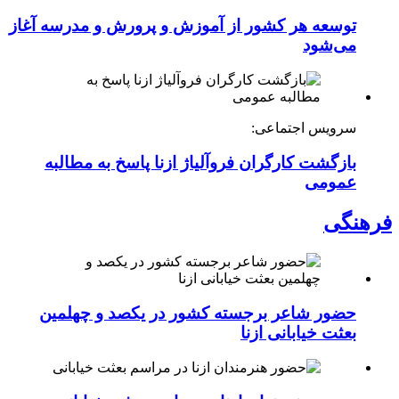
توسعه هر کشور از آموزش و پرورش و مدرسه آغاز
می‌شود
سرویس اجتماعی:
بازگشت کارگران فروآلیاژ ازنا پاسخ به مطالبه
عمومی
فرهنگی
حضور شاعر برجسته کشور در یکصد و چهلمین
بعثت خیابانی ازنا