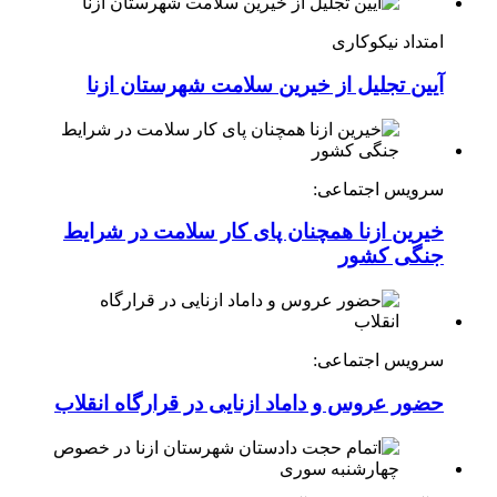
امتداد نیکوکاری
آیین تجلیل از خیرین سلامت شهرستان ازنا
سرویس اجتماعی:
خیرین ازنا همچنان پای کار سلامت در شرایط
جنگی کشور
سرویس اجتماعی:
حضور عروس و داماد ازنایی در قرارگاه انقلاب