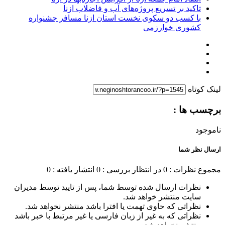
تاکید بر تسریع پروژه‌های آب و فاضلاب ازنا
با کسب دو سکوی نخست استان ازنا مسافر جشنواره
کشوری خوارزمی
لینک کوتاه
برچسب ها :
ناموجود
ارسال نظر شما
مجموع نظرات : 0
در انتظار بررسی : 0
انتشار یافته : 0
نظرات ارسال شده توسط شما، پس از تایید توسط مدیران
سایت منتشر خواهد شد.
نظراتی که حاوی تهمت یا افترا باشد منتشر نخواهد شد.
نظراتی که به غیر از زبان فارسی یا غیر مرتبط با خبر باشد