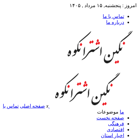
امروز : پنجشنبه, ۱۵ مرداد , ۱۴۰۵
تماس با ما
درباره ما
x
صفحه اصلی
تماس با
ما
موضوعات
صفحه نخست
فرهنگی
اقتصادی
اخبار استان