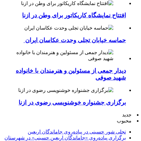
افتتاح نمایشگاه کاریکاتور برای وطن در ازنا
حماسه خیابان تجلی وحدت عکاسان ایران
دیدار جمعی از مسئولین و هنرمندان با خانواده
شهید صوفی
برگزاری جشنواره خوشنویسی رضوی در ازنا
جدید
محبوب
تجلی شور حسینی در پیاده‌روی جاماندگان اربعین
برگزاری پیاده‌روی «جاماندگان اربعین حسینی» در شهرستان