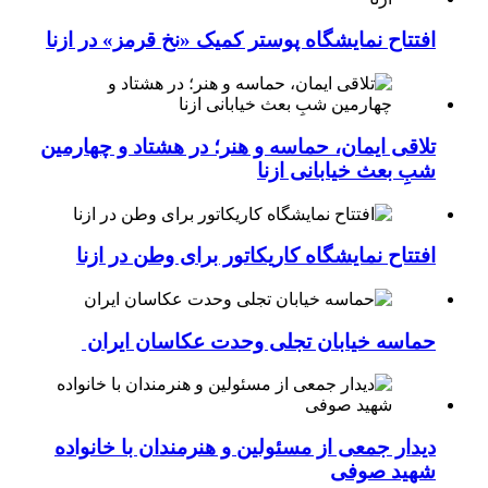
افتتاح نمایشگاه پوستر کمیک «نخ قرمز» در ازنا
تلاقی ایمان، حماسه و هنر؛ در هشتاد و چهارمین
شبِ بعث خیابانی ازنا
افتتاح نمایشگاه کاریکاتور برای وطن در ازنا
حماسه خیابان تجلی وحدت عکاسان ایران
دیدار جمعی از مسئولین و هنرمندان با خانواده