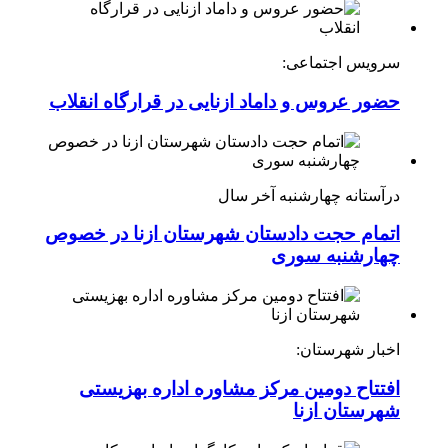
سرویس اجتماعی:
حضور عروس و داماد ازنایی در قرارگاه انقلاب
درآستانه چهارشنبه آخر سال
اتمام حجت دادستان شهرستان ازنا در خصوص
چهارشنبه ‌سوری
اخبار شهرستان:
افتتاح دومین مرکز مشاوره اداره بهزیستی
شهرستان ازنا