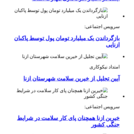
آینده در اختیار افراد داری مهارت است
سرویس اجتماعی:
بازگرداندن یک میلیارد تومان پول توسط پاکبان
ازنایی
امتداد نیکوکاری
آیین تجلیل از خیرین سلامت شهرستان ازنا
سرویس اجتماعی:
خیرین ازنا همچنان پای کار سلامت در شرایط
جنگی کشور