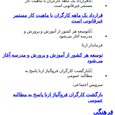
قرارداد یک ماهه کارگران با ماهیت کار مستمر
غیرقانونی است
فرماندار ازنا:
توسعه هر کشور از آموزش و پرورش و مدرسه آغاز
می‌شود
سرویس اجتماعی:
بازگشت کارگران فروآلیاژ ازنا پاسخ به مطالبه
عمومی