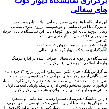
برگزاری نمایشگاه دیوار کوب
های سفالی
این نمایشگاه با هنرمندی سمیرا رضایی ،لیلا بیاتیان و مسعود
جانبزرگی با اجرای نقاشی و خوشنویسی برروی ظرف سفالی
زیبایی دوچندانی به این دیوار کوبها دادند . این نمایشگاه تا پایان خرداد
ماه پذیرای علاقمندان به آثار هنری می باشد.
کد خبر : 9086
تاریخ انتشار : چهارشنبه 11 ژوئن 2025 - 22:09
نمایشگاه دیوار کوبه های سفالی طراحی شده در اداره فرهنگ
وارشاد اسلامی شهرستان ازنا برگزار شد.
به گزارش پایگاه خبری نگین اشترانکوه امروز مورخ ۲۱ خرداد ماه
نمایشگاهی از دیوارکوب های طراحی و خوشنویسی شده توسط
هنرمندان به تعداد ۲۵ اثر به مناسبت عید عدیر خم در نگارخانه استاد
آریانپور با حضور محتشم رئیس اداره فرهنگ وارشاد اسلامی ازنا ،
حسنی شهردار و تعدادی از مسولان و هنرمندان برگزار گردید.
در این نمایشگاه هنرمندان سمیرا رضایی ،لیلا بیاتیان و مسعود
جانبزرگی هنرمندانه با اجرای نقاشی و خوشنویسی برروی ظرف