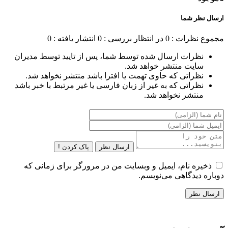
ناموجود
ارسال نظر شما
مجموع نظرات : 0
در انتظار بررسی : 0
انتشار یافته : 0
نظرات ارسال شده توسط شما، پس از تایید توسط مدیران
سایت منتشر خواهد شد.
نظراتی که حاوی تهمت یا افترا باشد منتشر نخواهد شد.
نظراتی که به غیر از زبان فارسی یا غیر مرتبط با خبر باشد
منتشر نخواهد شد.
ارسال نظر
پاک کردن !
ذخیره نام، ایمیل و وبسایت من در مرورگر برای زمانی که
دوباره دیدگاهی می‌نویسم.