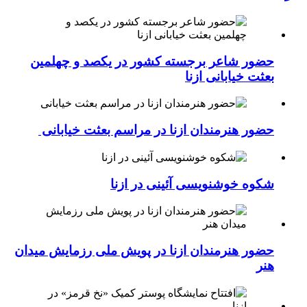
فرهنگی
حضور شاعر برجسته کشور در یکصد و چهلمین
بعثت خیابانی ازنا
حضور هنرمندان ازنا در مراسم بعثت خیابانی
شکوه خوشنویسی آئینی در ازنا
حضور هنرمندان ازنا در پویش ملی رزمایش میدان
هنر