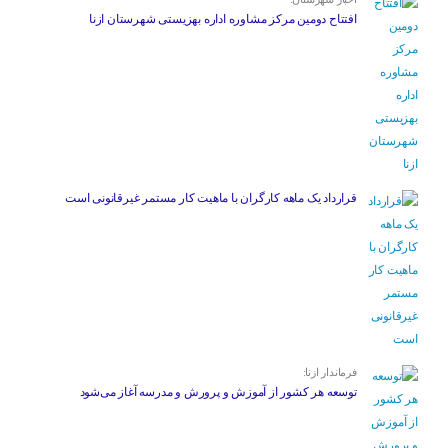
افتتاح دومین مرکز مشاوره اداره بهزیستی شهرستان ازنا
قرارداد یک ماهه کارگران با ماهیت کار مستمر غیرقانونی است
فرماندار ازنا:
توسعه هر کشور از آموزش و پرورش و مدرسه آغاز می‌شود