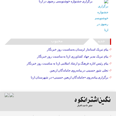
برگزاری جشنواره خوشنویسی رضوی در ازنا
جدید
محبوب
پیام تبریک استاندار لرستان به‌مناسبت روز خبرنگار
پیام تبریک مدیر جهاد کشاورزی ازنا به مناسبت روز خبرنگار
پیام رئیس اداره فرهنگ و ارشاد اسلامی ازنا به مناسبت روز خبرنگار
تجلی شور حسینی در پیاده‌روی جاماندگان اربعین
برگزاری پیاده‌روی «جاماندگان اربعین حسینی» در شهرستان ازنا