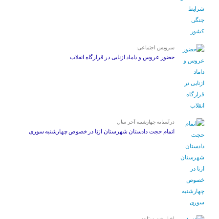
سرویس اجتماعی:
حضور عروس و داماد ازنایی در قرارگاه انقلاب
درآستانه چهارشنبه آخر سال
اتمام حجت دادستان شهرستان ازنا در خصوص چهارشنبه ‌سوری
اخبار شهرستان: