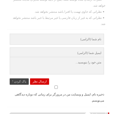
خواهد شد.
نظراتی که حاوی تهمت یا افترا باشد منتشر نخواهد شد.
نظراتی که به غیر از زبان فارسی یا غیر مرتبط با خبر باشد منتشر نخواهد
شد.
ارسال نظر
پاک کردن !
ذخیره نام، ایمیل و وبسایت من در مرورگر برای زمانی که دوباره دیدگاهی
می‌نویسم.