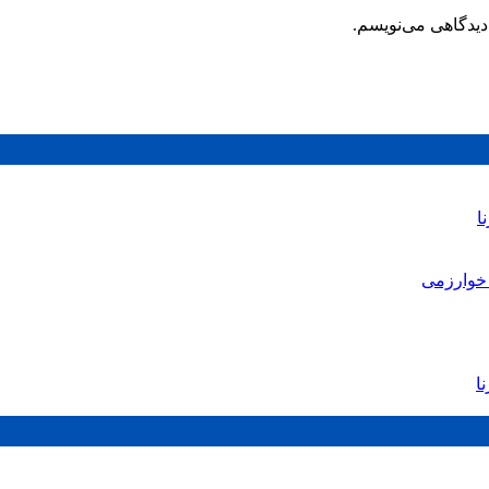
دیدگاهی می‌نویسم.
ا
خوارزمی
ا