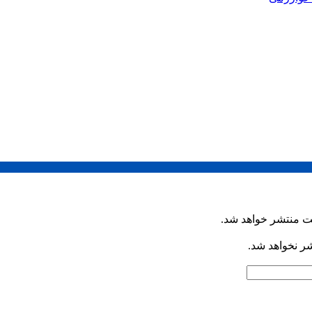
ت منتشر خواهد شد.
شر نخواهد شد.