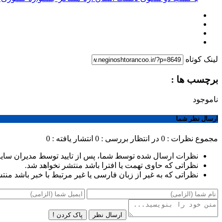
لینک کوتاه
برچسب ها :
ناموجود
ارسال نظر شما
مجموع نظرات : 0
در انتظار بررسی : 0
انتشار یافته : 0
نظرات ارسال شده توسط شما، پس از تایید توسط مدیران سای
نظراتی که حاوی تهمت یا افترا باشد منتشر نخواهد شد.
نظراتی که به غیر از زبان فارسی یا غیر مرتبط با خبر باشد منت
ارسال نظر
پاک کردن !