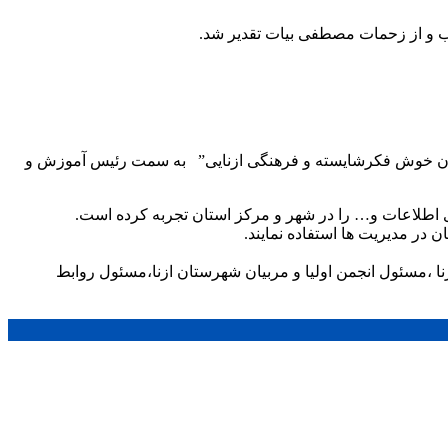
و از زحمات مصطفی بیات تقدیر شد.
ان خوش فکرشایسته و فرهنگی ازنایی” به سمت رئیس آموزش و
ی اطلاعات و… را در شهر و مرکز استان تجربه کرده است.
ن در مدیریت ها استفاده نمایند.
 ،مسئول انجمن اولیا و مربیان شهرستان ازنا،مسئول روابط