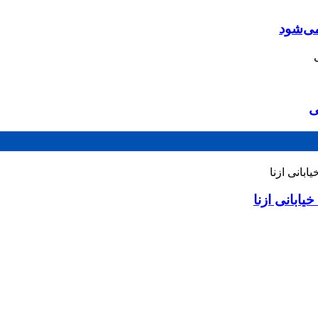
می‌شود
ی
ابانی ازنا