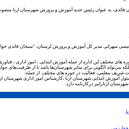
ئدی، به عنوان رئیس جدید آموزش و پرورش شهرستان ازنا منصوب 
عیسی سهرابی مدیر کل آموزش و پرورش لرستان، “سبحان قائدی جو
های مختلف این اداره از جمله آموزش ابتدایی ، امور اداری ، فناور
که می‌تواند الگویی برای سایر شهرستان‌ها باشد تا از ظرفیت‌های جوانا
ت شریف معلمی، فعالیت در حوزه های مختلف از جمله:
ل آموزش ابتدایی شهرستان ازنا ،کارشناس امور اداری شهرستان ازنا
ستان ازنارانیز درکارنامه دارد.
ا
خوارزمی