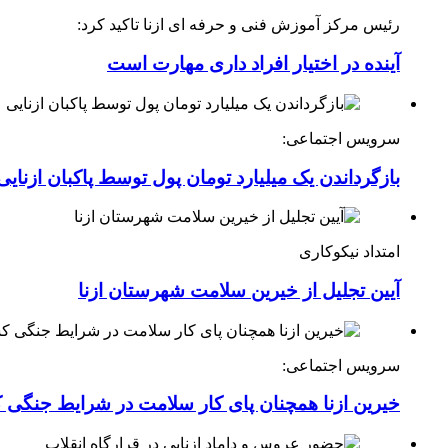
رئیس مرکز آموزش فنی و حرفه ای ازنا تاکید کرد:
آینده در اختیار افراد داری مهارت است
سرویس اجتماعی:
بازگرداندن یک میلیارد تومان پول توسط پاکبان ازنایی
امتداد نیکوکاری
آیین تجلیل از خیرین سلامت شهرستان ازنا
سرویس اجتماعی:
خیرین ازنا همچنان پای کار سلامت در شرایط جنگی 