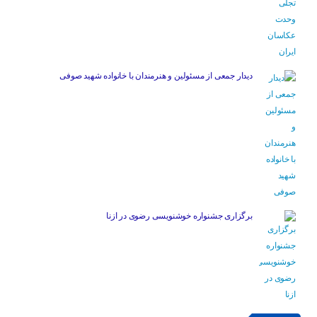
دیدار جمعی از مسئولین و هنرمندان با خانواده شهید صوفی
برگزاری جشنواره خوشنویسی رضوی در ازنا