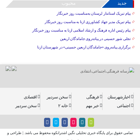
جدید
محبوب
پیام تبریک استاندار لرستان به‌مناسبت روز خبرنگار
پیام تبریک مدیر جهاد کشاورزی ازنا به مناسبت روز خبرنگار
پیام رئیس اداره فرهنگ و ارشاد اسلامی ازنا به مناسبت روز خبرنگار
تجلی شور حسینی در پیاده‌روی جاماندگان اربعین
برگزاری پیاده‌روی «جاماندگان اربعین حسینی» در شهرستان ازنا
اخبارشهرستان
فرهنگی
سخن سردبیر
اقتصادی
اجتماعی
خبر مهم
خانه ۲
سخن سردبیر
تمامی حقوق برای پایگاه خبری تحلیلی نگین اشترانکوه محفوظ می باشد. | طراحی و