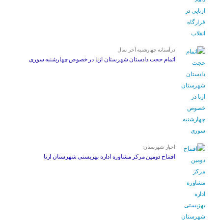
درآستانه چهارشنبه آخر سال
اتمام حجت دادستان شهرستان ازنا در خصوص چهارشنبه ‌سوری
اخبار شهرستان:
افتتاح دومین مرکز مشاوره اداره بهزیستی شهرستان ازنا