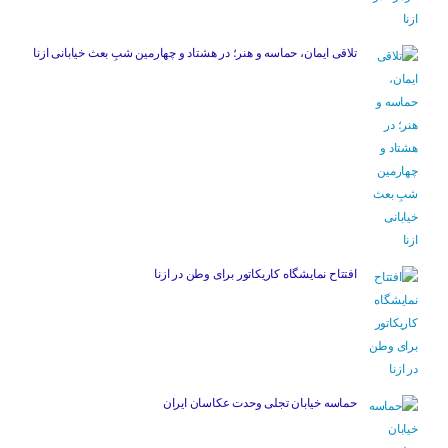
تلاقی ایمان، حماسه و هنر؛ در هشتاد و چهارمین شبِ بعث خیابانی ازنا
افتتاح نمایشگاه کاریکاتور برای وطن در ازنا
حماسه خیابان تجلی وحدت عکاسان ایران