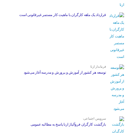
قرارداد یک ماهه کارگران با ماهیت کار مستمر غیرقانونی است
فرماندار ازنا:
توسعه هر کشور از آموزش و پرورش و مدرسه آغاز می‌شود
سرویس اجتماعی:
بازگشت کارگران فروآلیاژ ازنا پاسخ به مطالبه عمومی