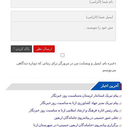
ارسال نظر
پاک کردن !
ذخیره نام، ایمیل و وبسایت من در مرورگر برای زمانی که دوباره دیدگاهی
می‌نویسم.
آخرین اخبار
پیام تبریک استاندار لرستان به‌مناسبت روز خبرنگار
پیام تبریک مدیر جهاد کشاورزی ازنا به مناسبت روز خبرنگار
پیام رئیس اداره فرهنگ و ارشاد اسلامی ازنا به مناسبت روز خبرنگار
تجلی شور حسینی در پیاده‌روی جاماندگان اربعین
برگزاری پیاده‌روی «جاماندگان اربعین حسینی» در شهرستان ازنا