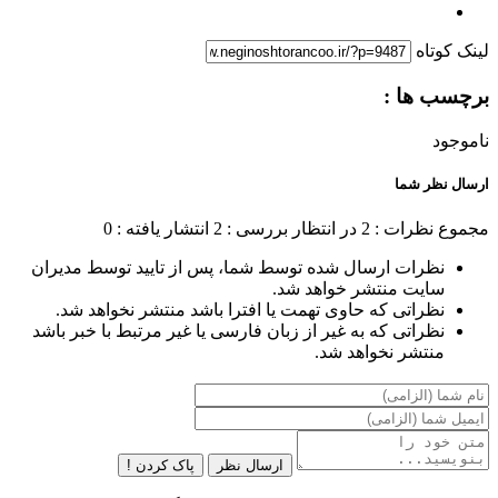
لینک کوتاه
برچسب ها :
ناموجود
ارسال نظر شما
مجموع نظرات : 2
در انتظار بررسی : 2
انتشار یافته : 0
نظرات ارسال شده توسط شما، پس از تایید توسط مدیران
سایت منتشر خواهد شد.
نظراتی که حاوی تهمت یا افترا باشد منتشر نخواهد شد.
نظراتی که به غیر از زبان فارسی یا غیر مرتبط با خبر باشد
منتشر نخواهد شد.
ارسال نظر
پاک کردن !