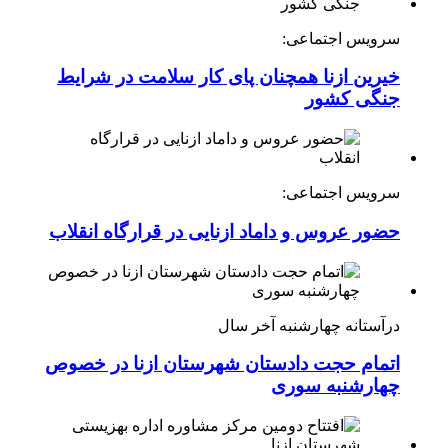
سرویس اجتماعی:
خیرین ازنا همچنان پای کار سلامت در شرایط
جنگی کشور
سرویس اجتماعی:
حضور عروس و داماد ازنایی در قرارگاه انقلاب
درآستانه چهارشنبه آخر سال
اتمام حجت دادستان شهرستان ازنا در خصوص
چهارشنبه ‌سوری