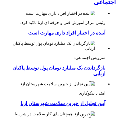
اجتماعی
رئیس مرکز آموزش فنی و حرفه ای ازنا تاکید کرد:
آینده در اختیار افراد داری مهارت است
سرویس اجتماعی:
بازگرداندن یک میلیارد تومان پول توسط پاکبان
ازنایی
امتداد نیکوکاری
آیین تجلیل از خیرین سلامت شهرستان ازنا