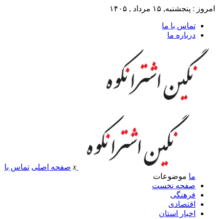
امروز : پنجشنبه, ۱۵ مرداد , ۱۴۰۵
تماس با ما
درباره ما
x
صفحه اصلی
تماس با
ما
موضوعات
صفحه نخست
فرهنگی
اقتصادی
اخبار استان