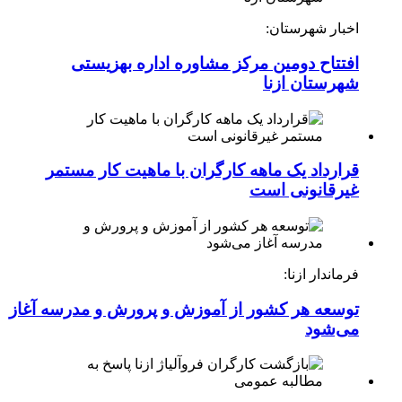
اخبار شهرستان:
افتتاح دومین مرکز مشاوره اداره بهزیستی
شهرستان ازنا
قرارداد یک ماهه کارگران با ماهیت کار مستمر
غیرقانونی است
فرماندار ازنا:
توسعه هر کشور از آموزش و پرورش و مدرسه آغاز
می‌شود