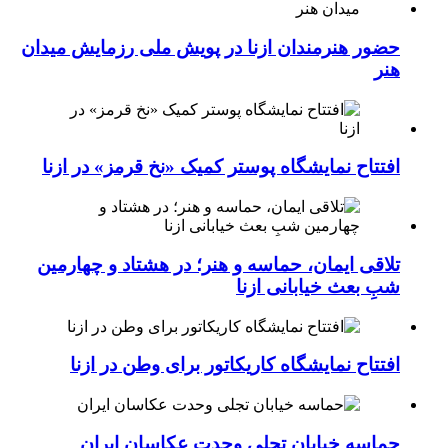
حضور هنرمندان ازنا در پویش ملی رزمایش میدان
هنر
افتتاح نمایشگاه پوستر کمیک «نخ قرمز» در ازنا
تلاقی ایمان، حماسه و هنر؛ در هشتاد و چهارمین
شبِ بعث خیابانی ازنا
افتتاح نمایشگاه کاریکاتور برای وطن در ازنا
حماسه خیابان تجلی وحدت عکاسان ایران