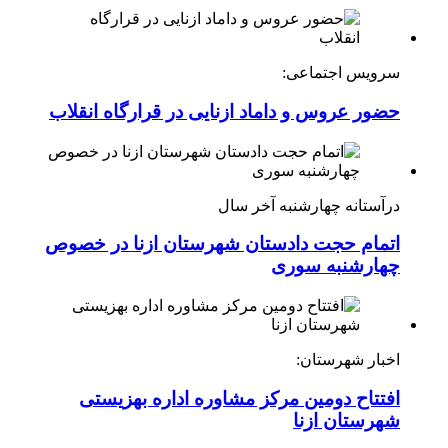
سرویس اجتماعی:
حضور عروس و داماد ازنایی در قرارگاه انقلاب
درآستانه چهارشنبه آخر سال
اتمام حجت دادستان شهرستان ازنا در خصوص
چهارشنبه ‌سوری
اخبار شهرستان:
افتتاح دومین مرکز مشاوره اداره بهزیستی
شهرستان ازنا