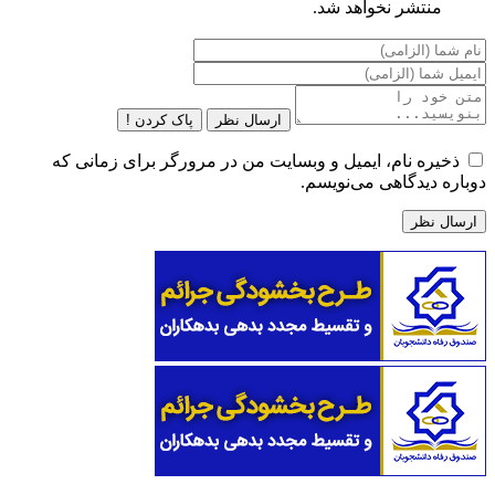
منتشر نخواهد شد.
ارسال نظر
پاک کردن !
ذخیره نام، ایمیل و وبسایت من در مرورگر برای زمانی که
دوباره دیدگاهی می‌نویسم.