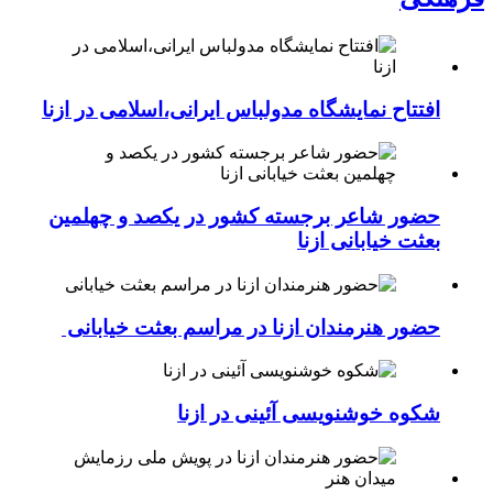
افتتاح نمایشگاه مدولباس ایرانی،اسلامی در ازنا
حضور شاعر برجسته کشور در یکصد و چهلمین
بعثت خیابانی ازنا
حضور هنرمندان ازنا در مراسم بعثت خیابانی
شکوه خوشنویسی آئینی در ازنا