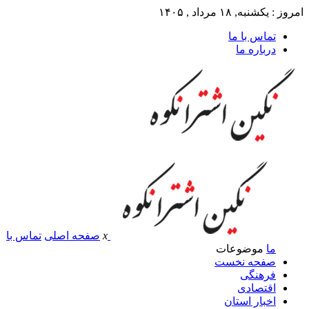
امروز : یکشنبه, ۱۸ مرداد , ۱۴۰۵
تماس با ما
درباره ما
x
صفحه اصلی
تماس با
ما
موضوعات
صفحه نخست
فرهنگی
اقتصادی
اخبار استان