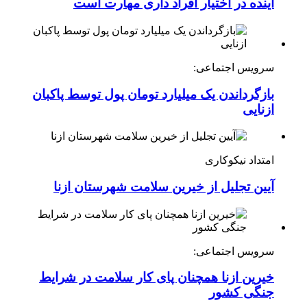
آینده در اختیار افراد داری مهارت است
سرویس اجتماعی:
بازگرداندن یک میلیارد تومان پول توسط پاکبان
ازنایی
امتداد نیکوکاری
آیین تجلیل از خیرین سلامت شهرستان ازنا
سرویس اجتماعی:
خیرین ازنا همچنان پای کار سلامت در شرایط
جنگی کشور