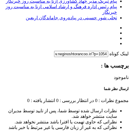
پیام تبریک مدیر جهاد کشاورزی ازنا به مناسبت روز خبرنگار
پیام رئیس اداره فرهنگ و ارشاد اسلامی ازنا به مناسبت روز
خبرنگار
تجلی شور حسینی در پیاده‌روی جاماندگان اربعین
لینک کوتاه
برچسب ها :
ناموجود
ارسال نظر شما
مجموع نظرات : 0
در انتظار بررسی : 0
انتشار یافته : 0
نظرات ارسال شده توسط شما، پس از تایید توسط مدیران
سایت منتشر خواهد شد.
نظراتی که حاوی تهمت یا افترا باشد منتشر نخواهد شد.
نظراتی که به غیر از زبان فارسی یا غیر مرتبط با خبر باشد