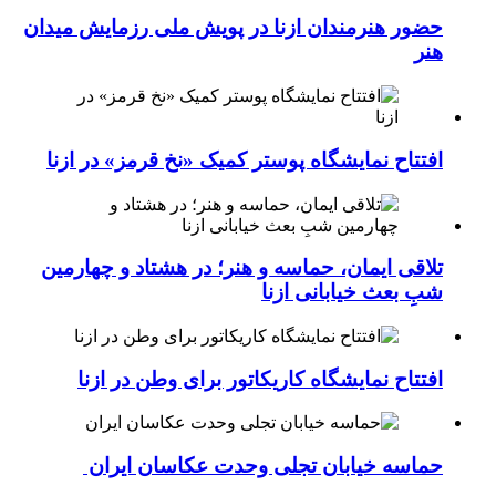
حضور هنرمندان ازنا در پویش ملی رزمایش میدان
هنر
افتتاح نمایشگاه پوستر کمیک «نخ قرمز» در ازنا
تلاقی ایمان، حماسه و هنر؛ در هشتاد و چهارمین
شبِ بعث خیابانی ازنا
افتتاح نمایشگاه کاریکاتور برای وطن در ازنا
حماسه خیابان تجلی وحدت عکاسان ایران