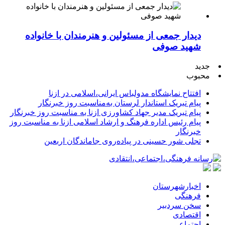
دیدار جمعی از مسئولین و هنرمندان با خانواده
شهید صوفی
جدید
محبوب
افتتاح نمایشگاه مدولباس ایرانی،اسلامی در ازنا
پیام تبریک استاندار لرستان به‌مناسبت روز خبرنگار
پیام تبریک مدیر جهاد کشاورزی ازنا به مناسبت روز خبرنگار
پیام رئیس اداره فرهنگ و ارشاد اسلامی ازنا به مناسبت روز
خبرنگار
تجلی شور حسینی در پیاده‌روی جاماندگان اربعین
اخبارشهرستان
فرهنگی
سخن سردبیر
اقتصادی
اجتماعی