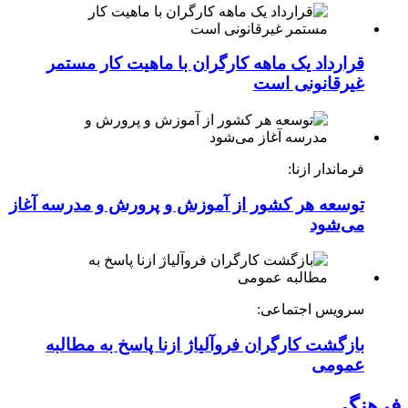
قرارداد یک ماهه کارگران با ماهیت کار مستمر
غیرقانونی است
فرماندار ازنا:
توسعه هر کشور از آموزش و پرورش و مدرسه آغاز
می‌شود
سرویس اجتماعی:
بازگشت کارگران فروآلیاژ ازنا پاسخ به مطالبه
عمومی
فرهنگی