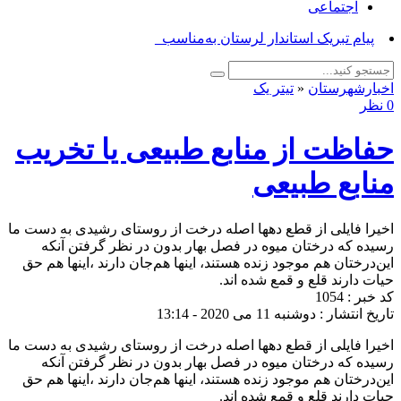
اجتماعی
پیام تبریک استاندار لرستان به‌مناسبت روز خ_
اخبارشهرستان
«
تیتر یک
0 نظر
حفاظت از منابع طبیعی یا تخریب
منابع طبیعی
اخیرا فایلی از قطع دهها اصله درخت از روستای رشیدی به دست ما
رسیده که درختان میوه در فصل بهار بدون در نظر گرفتن آنکه
این‌درختان هم موجود زنده هستند، اینها هم‌جان دارند ،اینها هم حق
حیات دارند قلع و قمع شده اند.
کد خبر : 1054
تاریخ انتشار : دوشنبه 11 می 2020 - 13:14
اخیرا فایلی از قطع دهها اصله درخت از روستای رشیدی به دست ما
رسیده که درختان میوه در فصل بهار بدون در نظر گرفتن آنکه
این‌درختان هم موجود زنده هستند، اینها هم‌جان دارند ،اینها هم حق
حیات دارند قلع و قمع شده اند.