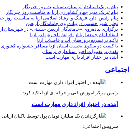
پیام تبریک استاندار لرستان به‌مناسبت روز خبرنگار
پیام تبریک مدیر جهاد کشاورزی ازنا به مناسبت روز خبرنگار
پیام رئیس اداره فرهنگ و ارشاد اسلامی ازنا به مناسبت روز خب
تجلی شور حسینی در پیاده‌روی جاماندگان اربعین
برگزاری پیاده‌روی «جاماندگان اربعین حسینی» در شهرستان ازن
انتقاد امام جمعه ازنا از افزایش اجاره‌بها در ازنا
تاکید بر تسریع پروژه‌های آب و فاضلاب ازنا
با کسب دو سکوی نخست استان ازنا مسافر جشنواره کشوری 
نقدی بر تغییرات اخیر استانداری لرستان
آینده در اختیار افراد داری مهارت است
اجتماعی
رئیس مرکز آموزش فنی و حرفه ای ازنا تاکید کرد:
آینده در اختیار افراد داری مهارت است
سرویس اجتماعی: