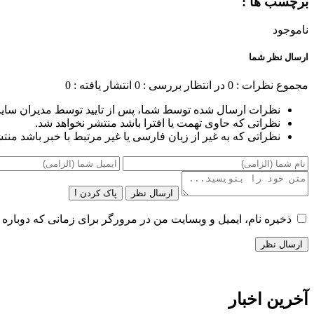
برچسب ها :
ناموجود
ارسال نظر شما
مجموع نظرات : 0
در انتظار بررسی : 0
انتشار یافته : 0
نظرات ارسال شده توسط شما، پس از تایید توسط مدیران سای
نظراتی که حاوی تهمت یا افترا باشد منتشر نخواهد شد.
نظراتی که به غیر از زبان فارسی یا غیر مرتبط با خبر باشد منت
ارسال نظر
پاک کردن !
ذخیره نام، ایمیل و وبسایت من در مرورگر برای زمانی که دوباره 
آخرین اخبار