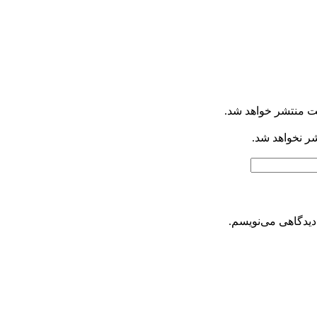
ت منتشر خواهد شد.
شر نخواهد شد.
دیدگاهی می‌نویسم.