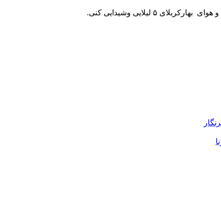
ی ۵ لیلایی وشیدایی کنی.
رنگار
ا