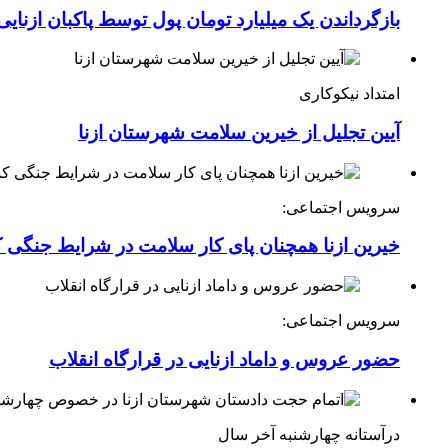
بازگرداندن یک میلیارد تومان پول توسط پاکبان ازنایی
امتداد نیکوکاری
آیین تجلیل از خیرین سلامت شهرستان ازنا
سرویس اجتماعی:
خیرین ازنا همچنان پای کار سلامت در شرایط جنگی 
سرویس اجتماعی:
حضور عروس و داماد ازنایی در قرارگاه انقلاب
درآستانه چهارشنبه آخر سال