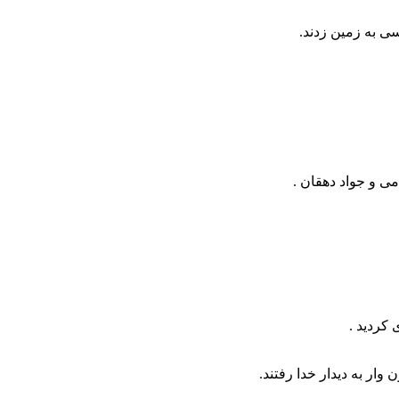
ی به زمین زدند.
ی و جواد دهقان .
ار به دیدار خدا رفتند.