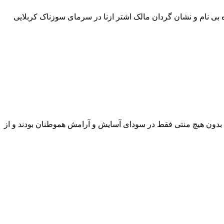
ده بی نام و نشان گردان مالک اشتر ازنا در سرمای سوزناک کربلایی
ش بدون هیچ منتی فقط در سودای آسایش و آرامش هموطنان بودند و از