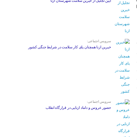
آیین تجلیل از خیرین سلامت شهرستان ازنا
سرویس اجتماعی:
خیرین ازنا همچنان پای کار سلامت در شرایط جنگی کشور
سرویس اجتماعی:
حضور عروس و داماد ازنایی در قرارگاه انقلاب