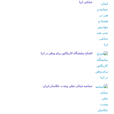
خیابانی ازنا
افتتاح نمایشگاه کاریکاتور برای وطن در ازنا
حماسه خیابان تجلی وحدت عکاسان ایران