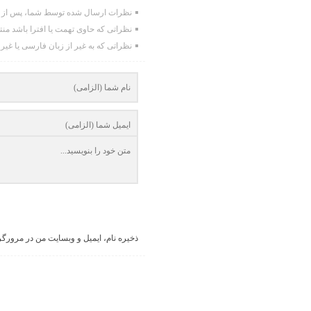
نظرات ارسال شده توسط شما، پس از تا
نظراتی که حاوی تهمت یا افترا باشد من
نظراتی که به غیر از زبان فارسی یا غیر
ذخیره نام، ایمیل و وبسایت من در مرورگر