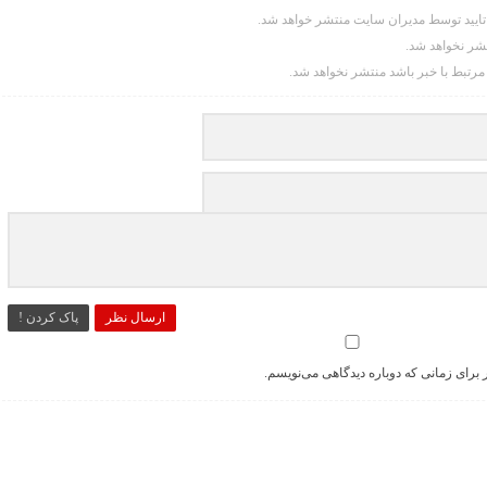
یید توسط مدیران سایت منتشر خواهد شد.
تشر نخواهد شد.
 مرتبط با خبر باشد منتشر نخواهد شد.
ارسال نظر
پاک کردن !
 برای زمانی که دوباره دیدگاهی می‌نویسم.