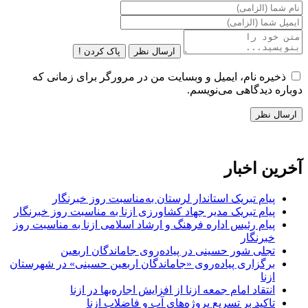
ارسال نظر
پاک کردن !
ذخیره نام، ایمیل و وبسایت من در مرورگر برای زمانی که
دوباره دیدگاهی می‌نویسم.
آخرین اخبار
پیام تبریک استاندار لرستان به‌مناسبت روز خبرنگار
پیام تبریک مدیر جهاد کشاورزی ازنا به مناسبت روز خبرنگار
پیام رئیس اداره فرهنگ و ارشاد اسلامی ازنا به مناسبت روز
خبرنگار
تجلی شور حسینی در پیاده‌روی جاماندگان اربعین
برگزاری پیاده‌روی «جاماندگان اربعین حسینی» در شهرستان
ازنا
انتقاد امام جمعه ازنا از افزایش اجاره‌بها در ازنا
تاکید بر تسریع پروژه‌های آب و فاضلاب ازنا