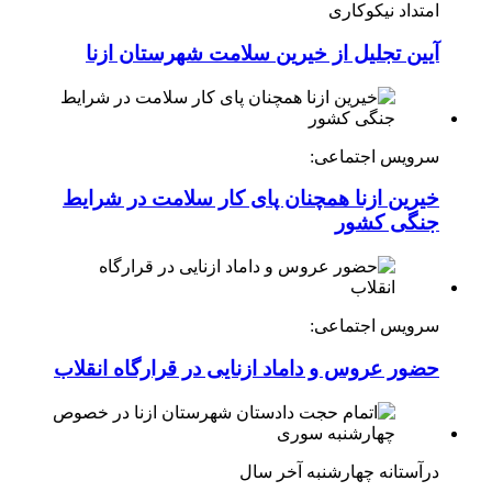
امتداد نیکوکاری
آیین تجلیل از خیرین سلامت شهرستان ازنا
سرویس اجتماعی:
خیرین ازنا همچنان پای کار سلامت در شرایط
جنگی کشور
سرویس اجتماعی:
حضور عروس و داماد ازنایی در قرارگاه انقلاب
درآستانه چهارشنبه آخر سال