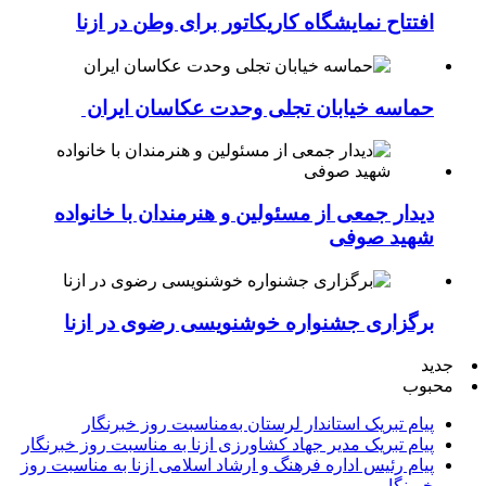
افتتاح نمایشگاه کاریکاتور برای وطن در ازنا
حماسه خیابان تجلی وحدت عکاسان ایران
دیدار جمعی از مسئولین و هنرمندان با خانواده
شهید صوفی
برگزاری جشنواره خوشنویسی رضوی در ازنا
جدید
محبوب
پیام تبریک استاندار لرستان به‌مناسبت روز خبرنگار
پیام تبریک مدیر جهاد کشاورزی ازنا به مناسبت روز خبرنگار
پیام رئیس اداره فرهنگ و ارشاد اسلامی ازنا به مناسبت روز
خبرنگار