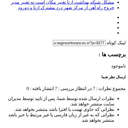
مشکل شبکه بهداشت ازنا تغییر مکان است نه تغییر مدیر
خروج راه آهن از مرکز شهر درد مشترک ازنا و دورود
لینک کوتاه
برچسب ها :
ناموجود
ارسال نظر شما
مجموع نظرات : 7
در انتظار بررسی : 7
انتشار یافته : 0
نظرات ارسال شده توسط شما، پس از تایید توسط مدیران
سایت منتشر خواهد شد.
نظراتی که حاوی تهمت یا افترا باشد منتشر نخواهد شد.
نظراتی که به غیر از زبان فارسی یا غیر مرتبط با خبر باشد
منتشر نخواهد شد.