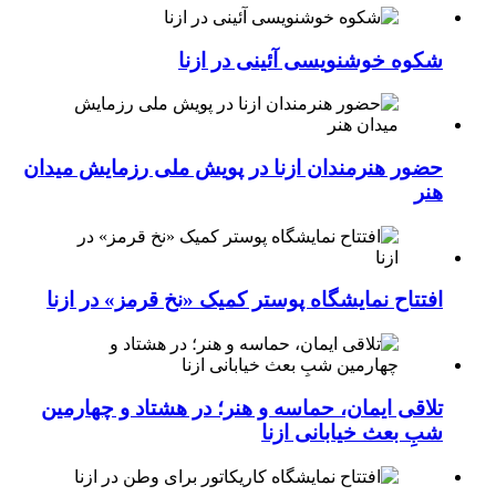
شکوه خوشنویسی آئینی در ازنا
حضور هنرمندان ازنا در پویش ملی رزمایش میدان
هنر
افتتاح نمایشگاه پوستر کمیک «نخ قرمز» در ازنا
تلاقی ایمان، حماسه و هنر؛ در هشتاد و چهارمین
شبِ بعث خیابانی ازنا