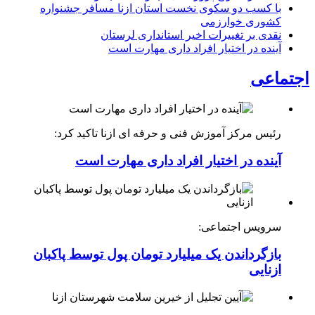
با کسب دو سکوی نخست استان ازنا مسافر جشنواره
کشوری خوارزمی
نقدی بر تغییرات اخیر استانداری لرستان
آینده در اختیار افراد داری مهارت است
اجتماعی
رئیس مرکز آموزش فنی و حرفه ای ازنا تاکید کرد:
آینده در اختیار افراد داری مهارت است
سرویس اجتماعی:
بازگرداندن یک میلیارد تومان پول توسط پاکبان
ازنایی