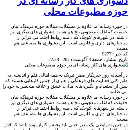
دشواری های کار رسانه ای در
حوزه مطبوعات محلی
در حوزه رسانه اما علاوه بر مشکلات مبتلابه حوزه فرهنگ، بیان
حقیقت که اغلب معجونی تلخ هم هست دشواری های دیگری نیز
داشته، در شهرهای کوچک که دامنه روابط اجتماعی فراتر از
ساختارهای اداری و قانونی است، این دشواری ها مضاعف هم‌
هست.
کد خبر : 9277
تاریخ انتشار : جمعه 8 آگوست 2025 - 22:28
در آستانه روز خبرنگار ضمن تبریک به همه اهالی قلم و اندیشه، به
طور کلی فعالیت های فرهنگی و هنری از جنس کارهایی هستند که
بیش از استعداد و انگیزه های مالی، عشق و علاقه منحصر به خود را
می طلبند.
در حوزه رسانه اما علاوه بر مشکلات مبتلابه حوزه فرهنگ، بیان
حقیقت که اغلب معجونی تلخ هم هست دشواری های دیگری نیز
داشته، در شهرهای کوچک که دامنه روابط اجتماعی فراتر از
ساختارهای اداری و قانونی است، این دشواری ها مضاعف هم‌
هست.
در چنین شرایطی یک مدیر خیلی باید پخته و کارآزموده باشد که قدر