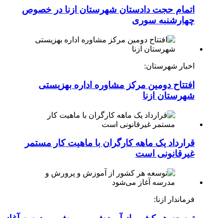
اتمام حجت دادستان شهرستان ازنا در خصوص
چهارشنبه ‌سوری
اخبار شهرستان:
افتتاح دومین مرکز مشاوره اداره بهزیستی
شهرستان ازنا
قرارداد یک ماهه کارگران با ماهیت کار مستمر
غیرقانونی است
فرماندار ازنا: