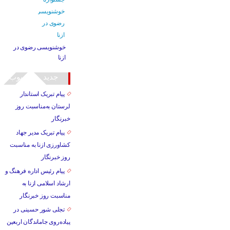
خوشنویسی رضوی در
ازنا
جدید
محبوب
پیام تبریک استاندار
لرستان به‌مناسبت روز
خبرنگار
پیام تبریک مدیر جهاد
کشاورزی ازنا به مناسبت
روز خبرنگار
پیام رئیس اداره فرهنگ و
ارشاد اسلامی ازنا به
مناسبت روز خبرنگار
تجلی شور حسینی در
پیاده‌روی جاماندگان اربعین