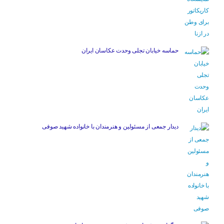
حماسه خیابان تجلی وحدت عکاسان ایران
دیدار جمعی از مسئولین و هنرمندان با خانواده شهید صوفی