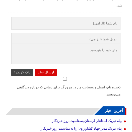
شد.
ارسال نظر
پاک کردن !
ذخیره نام، ایمیل و وبسایت من در مرورگر برای زمانی که دوباره دیدگاهی
می‌نویسم.
آخرین اخبار
پیام تبریک استاندار لرستان به‌مناسبت روز خبرنگار
پیام تبریک مدیر جهاد کشاورزی ازنا به مناسبت روز خبرنگار