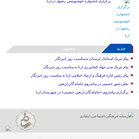
برگزاری جشنواره خوشنویسی رضوی در ازنا
جدید
محبوب
پیام تبریک استاندار لرستان به‌مناسبت روز خبرنگار
پیام تبریک مدیر جهاد کشاورزی ازنا به مناسبت روز خبرنگار
پیام رئیس اداره فرهنگ و ارشاد اسلامی ازنا به مناسبت روز خبرنگار
تجلی شور حسینی در پیاده‌روی جاماندگان اربعین
برگزاری پیاده‌روی «جاماندگان اربعین حسینی» در شهرستان ازنا