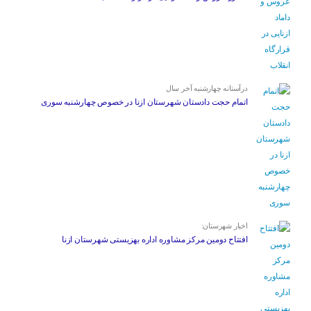
درآستانه چهارشنبه آخر سال
اتمام حجت دادستان شهرستان ازنا در خصوص چهارشنبه ‌سوری
اخبار شهرستان:
افتتاح دومین مرکز مشاوره اداره بهزیستی شهرستان ازنا