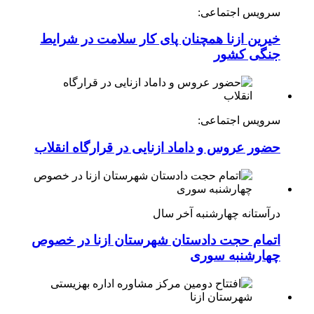
سرویس اجتماعی:
خیرین ازنا همچنان پای کار سلامت در شرایط
جنگی کشور
سرویس اجتماعی:
حضور عروس و داماد ازنایی در قرارگاه انقلاب
درآستانه چهارشنبه آخر سال
اتمام حجت دادستان شهرستان ازنا در خصوص
چهارشنبه ‌سوری