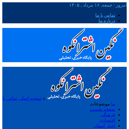
امروز : جمعه, ۱۶ مرداد , ۱۴۰۵
تماس با ما
درباره ما
x
صفحه اصلی
تماس با
ما
موضوعات
صفحه نخست
فرهنگی
اقتصادی
اخبار استان