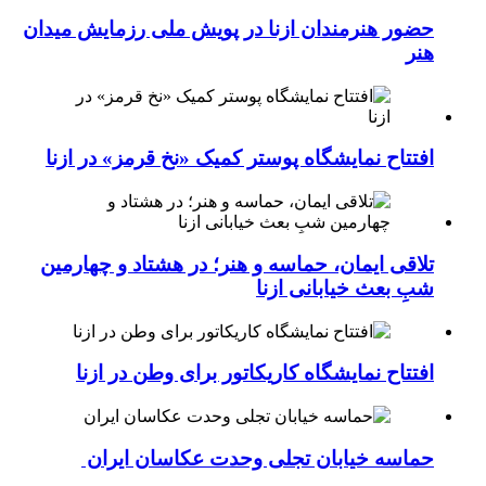
حضور هنرمندان ازنا در پویش ملی رزمایش میدان
هنر
افتتاح نمایشگاه پوستر کمیک «نخ قرمز» در ازنا
تلاقی ایمان، حماسه و هنر؛ در هشتاد و چهارمین
شبِ بعث خیابانی ازنا
افتتاح نمایشگاه کاریکاتور برای وطن در ازنا
حماسه خیابان تجلی وحدت عکاسان ایران