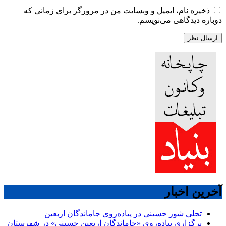
ارسال نظر
پاک کردن !
ذخیره نام، ایمیل و وبسایت من در مرورگر برای زمانی که
دوباره دیدگاهی می‌نویسم.
آخرین اخبار
تجلی شور حسینی در پیاده‌روی جاماندگان اربعین