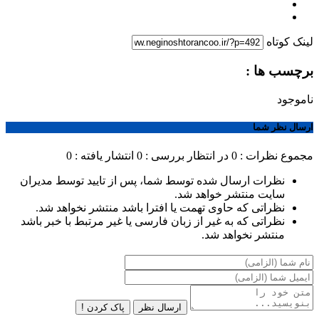
لینک کوتاه
برچسب ها :
ناموجود
ارسال نظر شما
مجموع نظرات : 0
در انتظار بررسی : 0
انتشار یافته : 0
نظرات ارسال شده توسط شما، پس از تایید توسط مدیران
سایت منتشر خواهد شد.
نظراتی که حاوی تهمت یا افترا باشد منتشر نخواهد شد.
نظراتی که به غیر از زبان فارسی یا غیر مرتبط با خبر باشد
منتشر نخواهد شد.