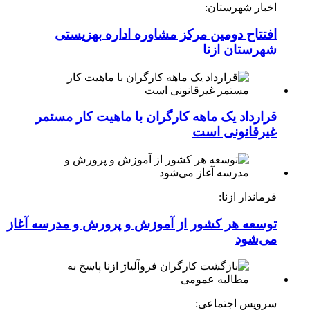
اخبار شهرستان:
افتتاح دومین مرکز مشاوره اداره بهزیستی
شهرستان ازنا
قرارداد یک ماهه کارگران با ماهیت کار مستمر
غیرقانونی است
فرماندار ازنا:
توسعه هر کشور از آموزش و پرورش و مدرسه آغاز
می‌شود