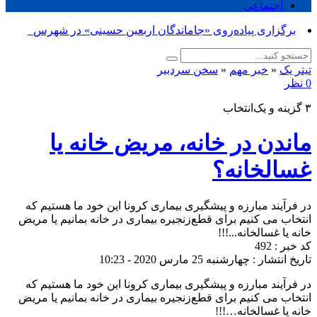
اجتماعی
برگزاری پیاده‌روی «جاماندگان اربعین حسینی» در شهرستان
ازن_
تیتر یک
«
خبر مهم
«
سخن سردبیر
0 نظر
۳ گزینه و یک‌انتخاب
ماندن در خانه، مریض خانه یا
غسالخانه؟
در فرآیند مبارزه و پیشگیری بیماری کرونا این خود ما هستیم که
انتخاب می کنیم برای قطع‌زنجیره بیماری در خانه بمانیم یا مریض
خانه یا غسالخانه...!!!
کد خبر : 492
تاریخ انتشار : چهارشنبه 25 مارس 2020 - 10:23
در فرآیند مبارزه و پیشگیری بیماری کرونا این خود ما هستیم که
انتخاب می کنیم برای قطع‌زنجیره بیماری در خانه بمانیم یا مریض