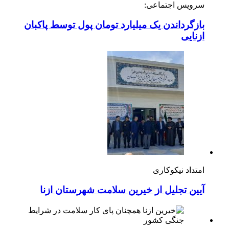
سرویس اجتماعی:
بازگرداندن یک میلیارد تومان پول توسط پاکبان
ازنایی
امتداد نیکوکاری
آیین تجلیل از خیرین سلامت شهرستان ازنا