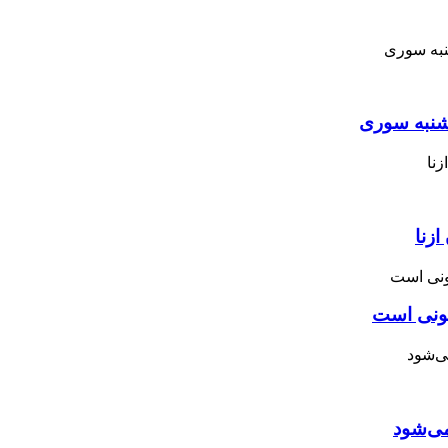
نبه ‌سوری
زنا
نونی است
می‌شود