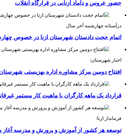
حضور عروس و داماد ازنایی در قرارگاه انقلاب
درآستانه چهارشنبه آخر سال
اتمام حجت دادستان شهرستان ازنا در خصوص چهارش
اخبار شهرستان:
افتتاح دومین مرکز مشاوره اداره بهزیستی شهرستان ا
قرارداد یک ماهه کارگران با ماهیت کار مستمر غیرقا
فرماندار ازنا:
توسعه هر کشور از آموزش و پرورش و مدرسه آغاز 