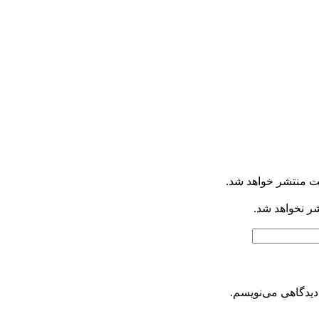
ت منتشر خواهد شد.
شر نخواهد شد.
دیدگاهی می‌نویسم.