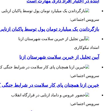
آینده در اختیار افراد داری مهارت است
سرویس اجتماعی:
بازگرداندن یک میلیارد تومان پول توسط پاکبان ازنایی
امتداد نیکوکاری
آیین تجلیل از خیرین سلامت شهرستان ازنا
سرویس اجتماعی:
خیرین ازنا همچنان پای کار سلامت در شرایط جنگی 
سرویس اجتماعی: