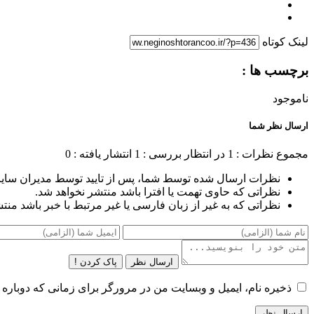
لینک کوتاه
برچسب ها :
ناموجود
ارسال نظر شما
مجموع نظرات : 1
در انتظار بررسی : 1
انتشار یافته : 0
نظرات ارسال شده توسط شما، پس از تایید توسط مدیران سای
نظراتی که حاوی تهمت یا افترا باشد منتشر نخواهد شد.
نظراتی که به غیر از زبان فارسی یا غیر مرتبط با خبر باشد منت
ارسال نظر
پاک کردن !
ذخیره نام، ایمیل و وبسایت من در مرورگر برای زمانی که دوباره 