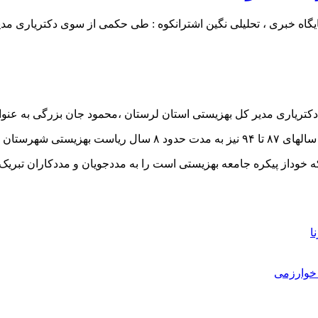
یگاه خبری ، تحلیلی نگین اشترانکوه : طی حکمی از سوی دکتریاری مد
ی دکتریاری مدیر کل بهزیستی استان لرستان ،محمود جان بزرگی به ع
ارنامه خود دارد.
 که خوداز پیکره جامعه بهزیستی است را به مددجویان و مددکاران تبریک
ا
خوارزمی