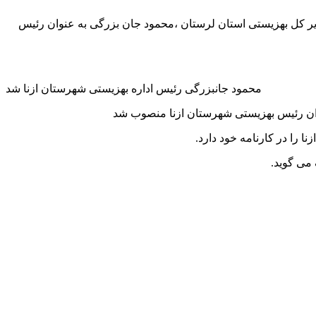
یر کل بهزیستی استان لرستان ،محمود جان بزرگی به عنوان رئيس
محمود جانبزرگی رئیس اداره بهزیستی شهرستان ازنا شد
نوان رئيس بهزیستی شهرستان ازنا منصوب شد
 می گوید.