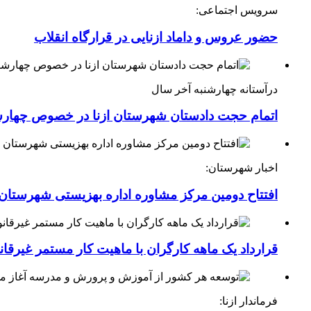
سرویس اجتماعی:
حضور عروس و داماد ازنایی در قرارگاه انقلاب
درآستانه چهارشنبه آخر سال
اتمام حجت دادستان شهرستان ازنا در خصوص چهارش
اخبار شهرستان:
افتتاح دومین مرکز مشاوره اداره بهزیستی شهرستان ا
قرارداد یک ماهه کارگران با ماهیت کار مستمر غیرقا
فرماندار ازنا: