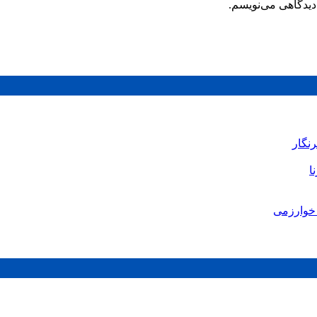
دیدگاهی می‌نویسم.
رنگار
ا
خوارزمی