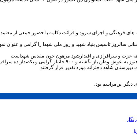
 های فرهنگی و اجرای سرود و قرائت دکلمه با حضور جمعی از معتمدین 
مین دهه عزت و سرافرازی و اقتدارشود مرهون خون مقدس شهداست
دبیرستان شاهد دخترانه مورد تقدیر قرار گرفتند
دیگر این‌مراسم بود.
رنگار
ا