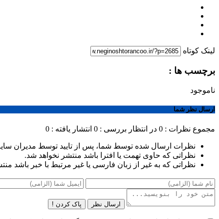
لینک کوتاه
برچسب ها :
ناموجود
ارسال نظر شما
مجموع نظرات : 0
در انتظار بررسی : 0
انتشار یافته : 0
نظرات ارسال شده توسط شما، پس از تایید توسط مدیران سای
نظراتی که حاوی تهمت یا افترا باشد منتشر نخواهد شد.
نظراتی که به غیر از زبان فارسی یا غیر مرتبط با خبر باشد منت
ارسال نظر
پاک کردن !