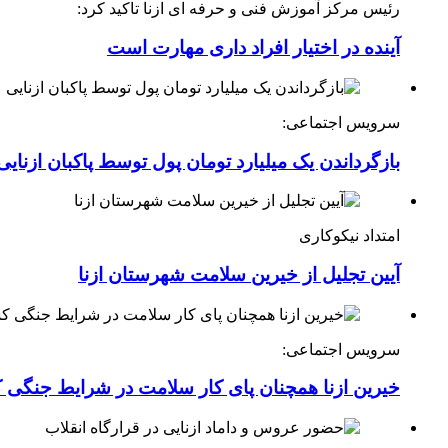
رئیس مرکز آموزش فنی و حرفه ای ازنا تاکید کرد:
آینده در اختیار افراد داری مهارت است
سرویس اجتماعی:
بازگرداندن یک میلیارد تومان پول توسط پاکبان ازنایی
امتداد نیکوکاری
آیین تجلیل از خیرین سلامت شهرستان ازنا
سرویس اجتماعی:
خیرین ازنا همچنان پای کار سلامت در شرایط جنگی 