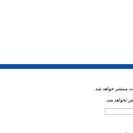
ت منتشر خواهد شد.
شر نخواهد شد.