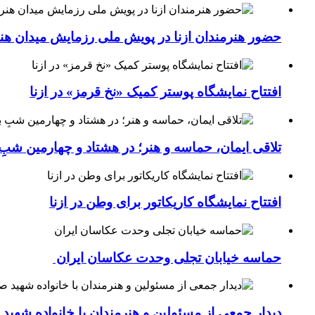
حضور هنرمندان ازنا در پویش ملی رزمایش میدان هن
افتتاح نمایشگاه پوستر کمیک «نخ قرمز» در ازنا
تلاقی ایمان، حماسه و هنر؛ در هشتاد و چهارمین شبِ 
افتتاح نمایشگاه کاریکاتور برای وطن در ازنا
حماسه خیابان تجلی وحدت عکاسان ایران
دیدار جمعی از مسئولین و هنرمندان با خانواده شهی