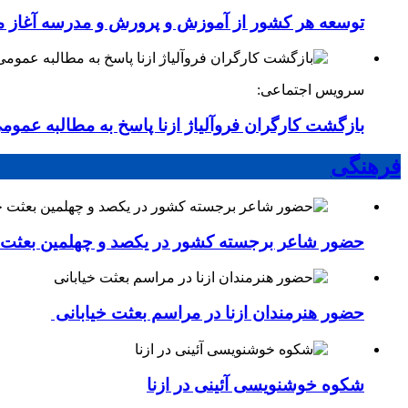
توسعه هر کشور از آموزش و پرورش و مدرسه آغاز 
سرویس اجتماعی:
بازگشت کارگران فروآلیاژ ازنا پاسخ به مطالبه عموم
فرهنگی
حضور شاعر برجسته کشور در یکصد و چهلمین بعثت خی
حضور هنرمندان ازنا در مراسم بعثت خیابانی
شکوه خوشنویسی آئینی در ازنا