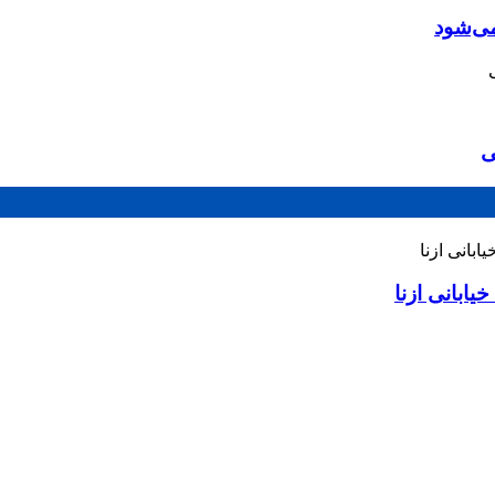
می‌شود
ی
ابانی ازنا