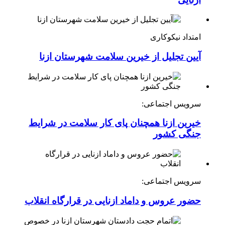
ازنایی
امتداد نیکوکاری
آیین تجلیل از خیرین سلامت شهرستان ازنا
سرویس اجتماعی:
خیرین ازنا همچنان پای کار سلامت در شرایط
جنگی کشور
سرویس اجتماعی:
حضور عروس و داماد ازنایی در قرارگاه انقلاب