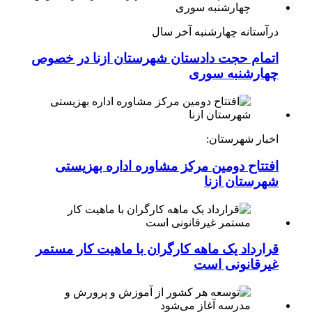
درآستانه چهارشنبه آخر سال
اتمام حجت دادستان شهرستان ازنا در خصوص
چهارشنبه ‌سوری
اخبار شهرستان:
افتتاح دومین مرکز مشاوره اداره بهزیستی
شهرستان ازنا
قرارداد یک ماهه کارگران با ماهیت کار مستمر
غیرقانونی است