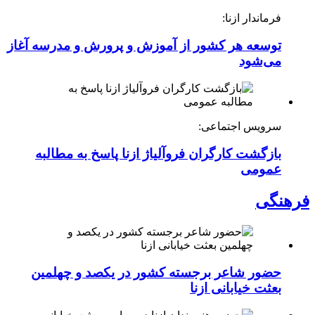
فرماندار ازنا:
توسعه هر کشور از آموزش و پرورش و مدرسه آغاز
می‌شود
سرویس اجتماعی:
بازگشت کارگران فروآلیاژ ازنا پاسخ به مطالبه
عمومی
فرهنگی
حضور شاعر برجسته کشور در یکصد و چهلمین
بعثت خیابانی ازنا