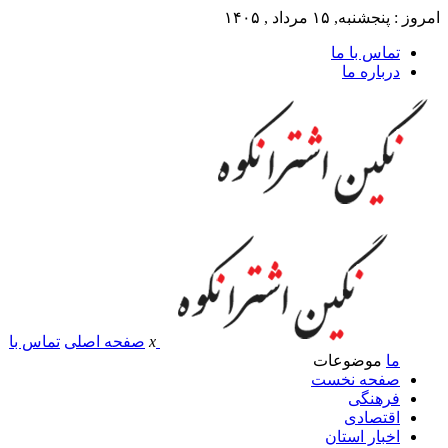
امروز : پنجشنبه, ۱۵ مرداد , ۱۴۰۵
تماس با ما
درباره ما
x
صفحه اصلی
تماس با
ما
موضوعات
صفحه نخست
فرهنگی
اقتصادی
اخبار استان