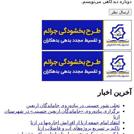
ذخیره نام، ایمیل و وبسایت من در مرورگر برای زمانی که
دوباره دیدگاهی می‌نویسم.
آخرین اخبار
تجلی شور حسینی در پیاده‌روی جاماندگان اربعین
برگزاری پیاده‌روی «جاماندگان اربعین حسینی» در شهرستان
ازنا
انتقاد امام جمعه ازنا از افزایش اجاره‌بها در ازنا
تاکید بر تسریع پروژه‌های آب و فاضلاب ازنا