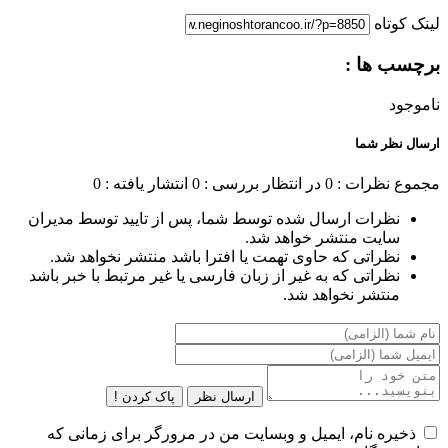
لینک کوتاه
برچسب ها :
ناموجود
ارسال نظر شما
مجموع نظرات : 0
در انتظار بررسی : 0
انتشار یافته : 0
نظرات ارسال شده توسط شما، پس از تایید توسط مدیران
سایت منتشر خواهد شد.
نظراتی که حاوی تهمت یا افترا باشد منتشر نخواهد شد.
نظراتی که به غیر از زبان فارسی یا غیر مرتبط با خبر باشد
منتشر نخواهد شد.
ارسال نظر
پاک کردن !