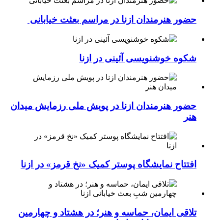
حضور هنرمندان ازنا در مراسم بعثت خیابانی
شکوه خوشنویسی آئینی در ازنا
حضور هنرمندان ازنا در پویش ملی رزمایش میدان
هنر
افتتاح نمایشگاه پوستر کمیک «نخ قرمز» در ازنا