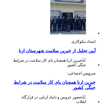
امتداد نیکوکاری
آیین تجلیل از خیرین سلامت شهرستان ازنا
سرویس اجتماعی:
خیرین ازنا همچنان پای کار سلامت در شرایط
جنگی کشور