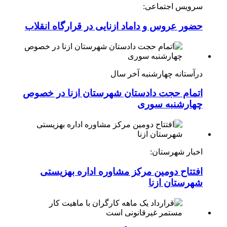
سرویس اجتماعی:
حضور عروس و داماد ازنایی در قرارگاه انقلاب
درآستانه چهارشنبه آخر سال
اتمام حجت دادستان شهرستان ازنا در خصوص
چهارشنبه ‌سوری
اخبار شهرستان:
افتتاح دومین مرکز مشاوره اداره بهزیستی
شهرستان ازنا