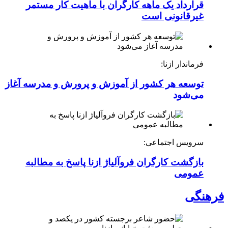
قرارداد یک ماهه کارگران با ماهیت کار مستمر
غیرقانونی است
فرماندار ازنا:
توسعه هر کشور از آموزش و پرورش و مدرسه آغاز
می‌شود
سرویس اجتماعی:
بازگشت کارگران فروآلیاژ ازنا پاسخ به مطالبه
عمومی
فرهنگی