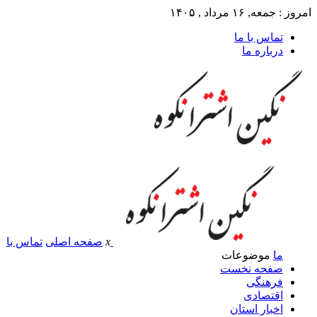
امروز : جمعه, ۱۶ مرداد , ۱۴۰۵
تماس با ما
درباره ما
x
صفحه اصلی
تماس با
ما
موضوعات
صفحه نخست
فرهنگی
اقتصادی
اخبار استان