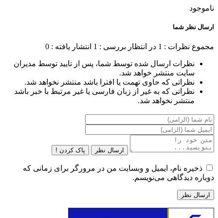
ناموجود
ارسال نظر شما
مجموع نظرات : 1
در انتظار بررسی : 1
انتشار یافته : 0
نظرات ارسال شده توسط شما، پس از تایید توسط مدیران
سایت منتشر خواهد شد.
نظراتی که حاوی تهمت یا افترا باشد منتشر نخواهد شد.
نظراتی که به غیر از زبان فارسی یا غیر مرتبط با خبر باشد
منتشر نخواهد شد.
ارسال نظر
پاک کردن !
ذخیره نام، ایمیل و وبسایت من در مرورگر برای زمانی که
دوباره دیدگاهی می‌نویسم.