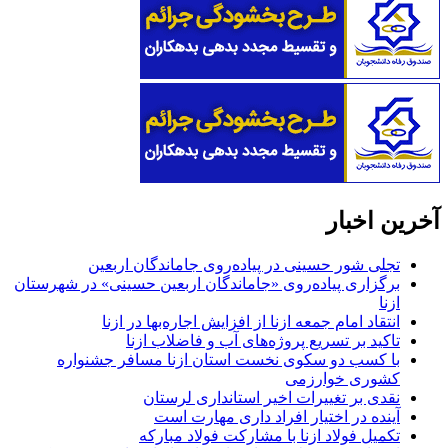
آخرین اخبار
تجلی شور حسینی در پیاده‌روی جاماندگان اربعین
برگزاری پیاده‌روی «جاماندگان اربعین حسینی» در شهرستان
ازنا
انتقاد امام جمعه ازنا از افزایش اجاره‌بها در ازنا
تاکید بر تسریع پروژه‌های آب و فاضلاب ازنا
با کسب دو سکوی نخست استان ازنا مسافر جشنواره
کشوری خوارزمی
نقدی بر تغییرات اخیر استانداری لرستان
آینده در اختیار افراد داری مهارت است
تکمیل فولاد ازنا با مشارکت فولاد مبارکه