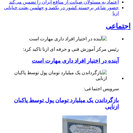
اعتماد به مسئولان صیانت از منافع ایران را تضمین می‌کند
حضور شاعر برجسته کشور در یکصد و چهلمین بعثت خیابانی
ازنا
اجتماعی
رئیس مرکز آموزش فنی و حرفه ای ازنا تاکید کرد:
آینده در اختیار افراد داری مهارت است
سرویس اجتماعی:
بازگرداندن یک میلیارد تومان پول توسط پاکبان
ازنایی