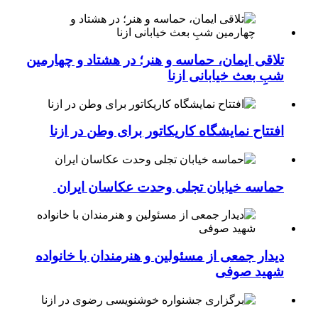
تلاقی ایمان، حماسه و هنر؛ در هشتاد و چهارمین
شبِ بعث خیابانی ازنا
افتتاح نمایشگاه کاریکاتور برای وطن در ازنا
حماسه خیابان تجلی وحدت عکاسان ایران
دیدار جمعی از مسئولین و هنرمندان با خانواده
شهید صوفی