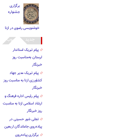
برگزاری
جشنواره
خوشنویسی رضوی در ازنا
جدید
محبوب
پیام تبریک استاندار
لرستان به‌مناسبت روز
خبرنگار
پیام تبریک مدیر جهاد
کشاورزی ازنا به مناسبت روز
خبرنگار
پیام رئیس اداره فرهنگ و
ارشاد اسلامی ازنا به مناسبت
روز خبرنگار
تجلی شور حسینی در
پیاده‌روی جاماندگان اربعین
برگزاری پیاده‌روی