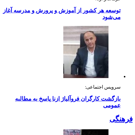
توسعه هر کشور از آموزش و پرورش و مدرسه آغاز
می‌شود
سرویس اجتماعی:
بازگشت کارگران فروآلیاژ ازنا پاسخ به مطالبه
عمومی
فرهنگی