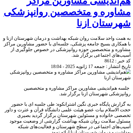
هم‌اندیشی مشاورین مراکز
مشاوره و متخصصین روانپزشکی
شهرستان ازنا
به همت واحد سلامت روان شبکه بهداشت و درمان شهرستان ازنا و
با همکاری بسیج جامعه پزشکی، جلسه‌ای با حضور مشاورین مراکز
مشاوره و متخصصین حوزه روانپزشکی در خصوص جلوگیری از
آسیب‌های اجتماعی برگزار شد.
کد خبر : 8612
تاریخ انتشار : جمعه 17 ژانویه 2025 - 18:04
‍ جلسه هم‌اندیشی مشاورین مراکز مشاوره و متخصصین
روانپزشکی شهرستان ازنا برگزار شد.
به گزارش پایگاه خبری نگین اشترانکوه: طی جلسه ای با حضور
حجت الاسلام بیات عضو هیئت علمی دانشگاه قرآن و عترت و داور
تخصصی خانواده و مسئولین شهرستان برگزار گردید بصیری
مسئول سلامت روان شبکه بهداشت گزارشی از وضعیت موجود
آسیب‌های اجتماعی در سطح شهرستان و فعالیت‌های شبکه
بهداشت و درمان شهرستان ازنا ارائه نمود.