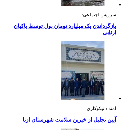
سرویس اجتماعی:
بازگرداندن یک میلیارد تومان پول توسط پاکبان
ازنایی
امتداد نیکوکاری
آیین تجلیل از خیرین سلامت شهرستان ازنا