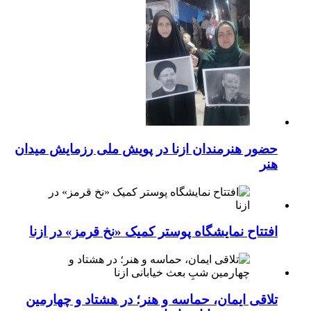
حضور هنرمندان ازنا در پویش ملی رزمایش میدان
هنر
افتتاح نمایشگاه پوستر کمیک «نخ قرمز» در ازنا
تلاقی ایمان، حماسه و هنر؛ در هشتاد و چهارمین