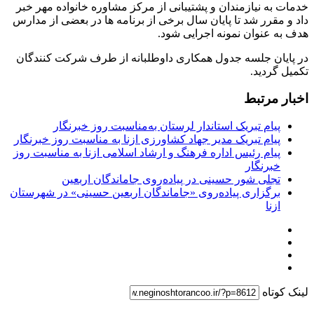
خدمات به نیازمندان و پشتیبانی از مرکز مشاوره خانواده مهر خبر
داد و مقرر شد تا پایان سال برخی از برنامه ها در بعضی از مدارس
هدف به عنوان نمونه اجرایی شود.
در پایان جلسه جدول همکاری داوطلبانه از طرف شرکت کنندگان
تکمیل گردید.
اخبار مرتبط
پیام تبریک استاندار لرستان به‌مناسبت روز خبرنگار
پیام تبریک مدیر جهاد کشاورزی ازنا به مناسبت روز خبرنگار
پیام رئیس اداره فرهنگ و ارشاد اسلامی ازنا به مناسبت روز
خبرنگار
تجلی شور حسینی در پیاده‌روی جاماندگان اربعین
برگزاری پیاده‌روی «جاماندگان اربعین حسینی» در شهرستان
ازنا
لینک کوتاه