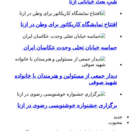
شبِ بعث خیابانی ازنا
افتتاح نمایشگاه کاریکاتور برای وطن در ازنا
حماسه خیابان تجلی وحدت عکاسان ایران
دیدار جمعی از مسئولین و هنرمندان با خانواده
شهید صوفی
برگزاری جشنواره خوشنویسی رضوی در ازنا
جدید
محبوب