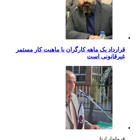
قرارداد یک ماهه کارگران با ماهیت کار مستمر
غیرقانونی است
فرماندار ازنا: