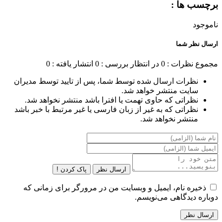
برچسب ها :
ناموجود
ارسال نظر شما
مجموع نظرات : 0
در انتظار بررسی : 0
انتشار یافته : 0
نظرات ارسال شده توسط شما، پس از تایید توسط مدیران
سایت منتشر خواهد شد.
نظراتی که حاوی تهمت یا افترا باشد منتشر نخواهد شد.
نظراتی که به غیر از زبان فارسی یا غیر مرتبط با خبر باشد
منتشر نخواهد شد.
ارسال نظر
پاک کردن !
ذخیره نام، ایمیل و وبسایت من در مرورگر برای زمانی که
دوباره دیدگاهی می‌نویسم.