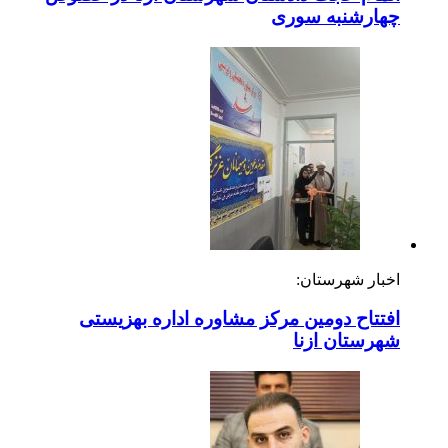
چهارشنبه ‌سوری
اخبار شهرستان:
افتتاح دومین مرکز مشاوره اداره بهزیستی
شهرستان ازنا