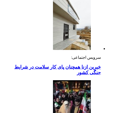
سرویس اجتماعی:
خیرین ازنا همچنان پای کار سلامت در شرایط
جنگی کشور