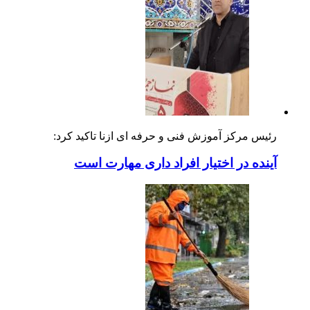
رئیس مرکز آموزش فنی و حرفه ای ازنا تاکید کرد:
آینده در اختیار افراد داری مهارت است