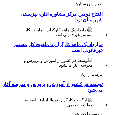
اخبار شهرستان:
افتتاح دومین مرکز مشاوره اداره بهزیستی
شهرستان ازنا
قرارداد یک ماهه کارگران با ماهیت کار مستمر
غیرقانونی است
فرماندار ازنا:
توسعه هر کشور از آموزش و پرورش و مدرسه آغاز
می‌شود
سرویس اجتماعی: