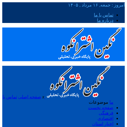
امروز : جمعه, ۱۶ مرداد , ۱۴۰۵
تماس با ما
درباره ما
x
صفحه اصلی
تماس با
ما
موضوعات
صفحه نخست
فرهنگی
اقتصادی
اخبار استان