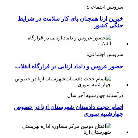
سرویس اجتماعی:
خیرین ازنا همچنان پای کار سلامت در شرایط
جنگی کشور
سرویس اجتماعی:
حضور عروس و داماد ازنایی در قرارگاه انقلاب
درآستانه چهارشنبه آخر سال
اتمام حجت دادستان شهرستان ازنا در خصوص
چهارشنبه ‌سوری