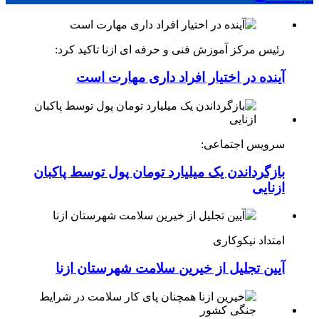
رئیس مرکز آموزش فنی و حرفه ای ازنا تاکید کرد:
آینده در اختیار افراد داری مهارت است
سرویس اجتماعی:
بازگرداندن یک میلیارد تومان پول توسط پاکبان
ازنایی
امتداد نیکوکاری
آیین تجلیل از خیرین سلامت شهرستان ازنا