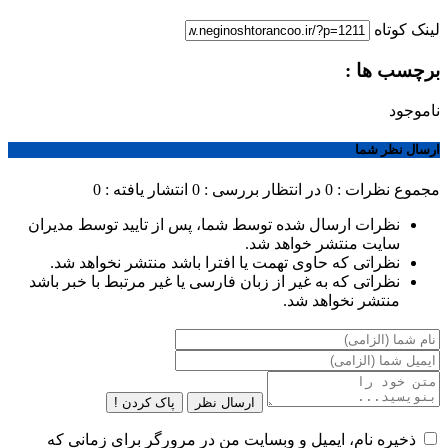
لینک کوتاه
برچسب ها :
ناموجود
ارسال نظر شما
مجموع نظرات : 0
در انتظار بررسی : 0
انتشار یافته : 0
نظرات ارسال شده توسط شما، پس از تایید توسط مدیران
سایت منتشر خواهد شد.
نظراتی که حاوی تهمت یا افترا باشد منتشر نخواهد شد.
نظراتی که به غیر از زبان فارسی یا غیر مرتبط با خبر باشد
منتشر نخواهد شد.
ارسال نظر
پاک کردن !
ذخیره نام، ایمیل و وبسایت من در مرورگر برای زمانی که