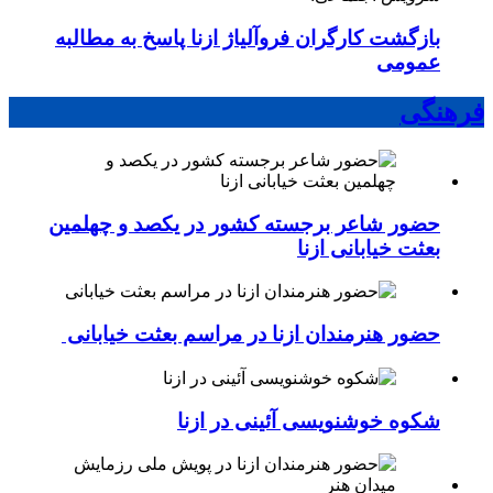
بازگشت کارگران فروآلیاژ ازنا پاسخ به مطالبه
عمومی
فرهنگی
حضور شاعر برجسته کشور در یکصد و چهلمین
بعثت خیابانی ازنا
حضور هنرمندان ازنا در مراسم بعثت خیابانی
شکوه خوشنویسی آئینی در ازنا