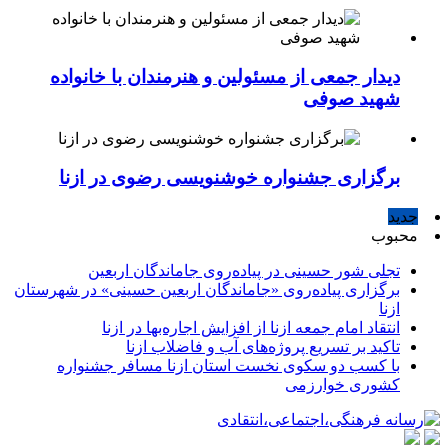
دیدار جمعی از مسئولین و هنرمندان با خانواده
شهید صوفی
برگزاری جشنواره خوشنویسی رضوی در ازنا
جدید
محبوب
تجلی شور حسینی در پیاده‌روی جاماندگان اربعین
برگزاری پیاده‌روی «جاماندگان اربعین حسینی» در شهرستان
ازنا
انتقاد امام جمعه ازنا از افزایش اجاره‌بها در ازنا
تاکید بر تسریع پروژه‌های آب و فاضلاب ازنا
با کسب دو سکوی نخست استان ازنا مسافر جشنواره
کشوری خوارزمی